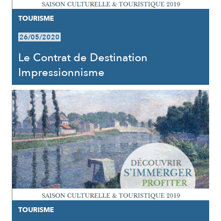
TOURISME
26/05/2020
Le Contrat de Destination
Impressionnisme
TOURISME