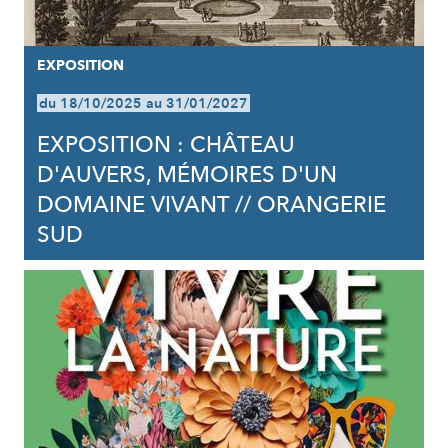
EXPOSITION
du 18/10/2025 au 31/01/2027
EXPOSITION : CHÂTEAU
D'AUVERS, MÉMOIRES D'UN
DOMAINE VIVANT // ORANGERIE
SUD