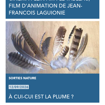
FILM D'ANIMATION DE JEAN-
FRANCOIS LAGUIONIE
SORTIES NATURE
12/09/2026
À CUI-CUI EST LA PLUME ?