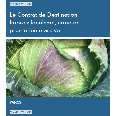
26/05/2020
Le Contrat de Destination
Impressionnisme, arme de
promotion massive
PARCS
27/05/2020