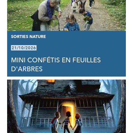
SORTIES NATURE
21/10/2026
MINI CONFÉTIS EN FEUILLES
D'ARBRES