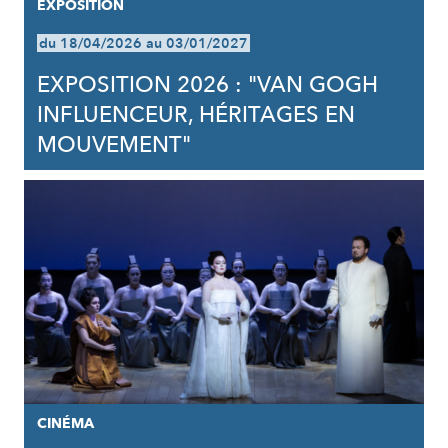
EXPOSITION
du 18/04/2026 au 03/01/2027
EXPOSITION 2026 : "VAN GOGH
INFLUENCEUR, HÉRITAGES EN
MOUVEMENT"
CINÉMA