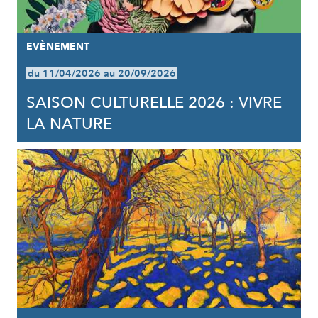
EVÈNEMENT
du 11/04/2026 au 20/09/2026
SAISON CULTURELLE 2026 : VIVRE
LA NATURE