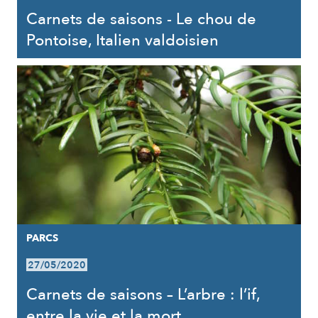
Carnets de saisons - Le chou de
Pontoise, Italien valdoisien
PARCS
27/05/2020
Carnets de saisons – L’arbre : l’if,
entre la vie et la mort