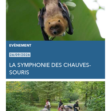
EVÈNEMENT
26/09/2026
LA SYMPHONIE DES CHAUVES-
SOURIS