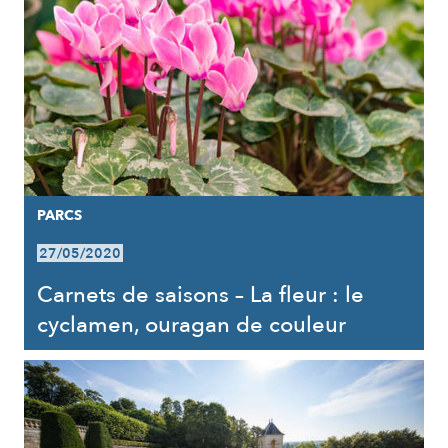
PARCS
27/05/2020
Carnets de saisons – La fleur : le
cyclamen, ouragan de couleur