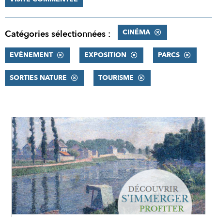
CINÉMA
Catégories sélectionnées :
EVÈNEMENT
EXPOSITION
PARCS
SORTIES NATURE
TOURISME
RÉSULTATS