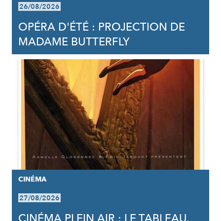
26/08/2026
OPÉRA D'ÉTÉ : PROJECTION DE
MADAME BUTTERFLY
CINÉMA
27/08/2026
CINÉMA PLEIN AIR : LE TABLEAU,