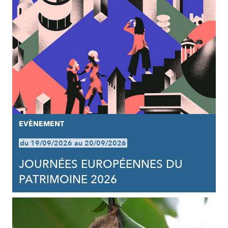
EVÈNEMENT
du 19/09/2026 au 20/09/2026
JOURNÉES EUROPÉENNES DU
PATRIMOINE 2026