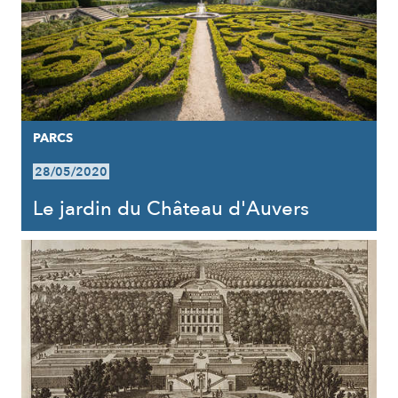
PARCS
28/05/2020
Le jardin du Château d'Auvers