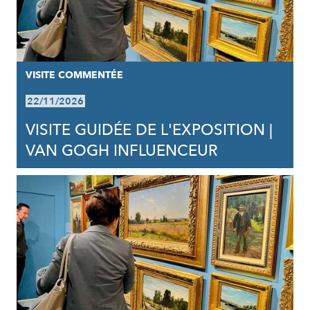
VISITE COMMENTÉE
22/11/2026
VISITE GUIDÉE DE L'EXPOSITION |
VAN GOGH INFLUENCEUR