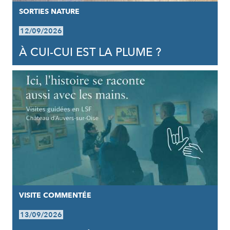
SORTIES NATURE
12/09/2026
À CUI-CUI EST LA PLUME ?
VISITE COMMENTÉE
13/09/2026