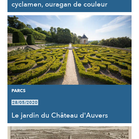
cyclamen, ouragan de couleur
PARCS
28/05/2020
Le jardin du Château d'Auvers