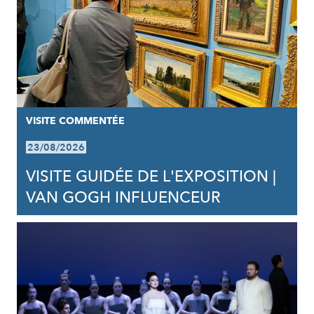
VISITE COMMENTÉE
23/08/2026
VISITE GUIDÉE DE L'EXPOSITION |
VAN GOGH INFLUENCEUR