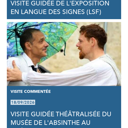
VISITE GUIDÉE DE L'EXPOSITION
EN LANGUE DES SIGNES (LSF)
VISITE COMMENTÉE
18/09/2026
VISITE GUIDÉE THÉÂTRALISÉE DU
MUSÉE DE L'ABSINTHE AU