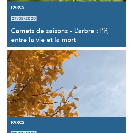
PARCS
27/05/2020
Carnets de saisons – L’arbre : l’if,
entre la vie et la mort
PARCS