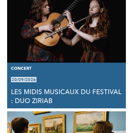
CONCERT
20/09/2026
LES MIDIS MUSICAUX DU FESTIVAL
: DUO ZIRIAB