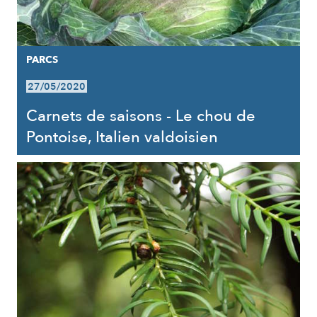
PARCS
27/05/2020
Carnets de saisons - Le chou de
Pontoise, Italien valdoisien