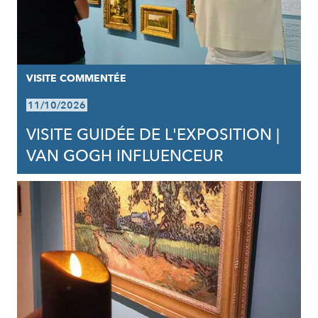
VISITE COMMENTÉE
11/10/2026
VISITE GUIDÉE DE L'EXPOSITION |
VAN GOGH INFLUENCEUR