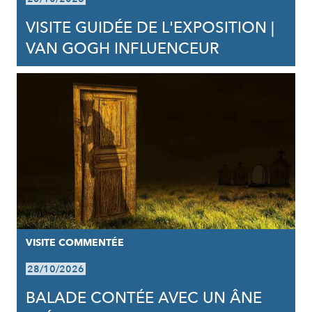
VISITE GUIDÉE DE L'EXPOSITION |
VAN GOGH INFLUENCEUR
VISITE COMMENTÉE
28/10/2026
BALADE CONTÉE AVEC UN ÂNE