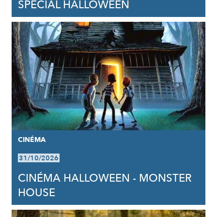
SPÉCIAL HALLOWEEN
CINÉMA
31/10/2026
CINÉMA HALLOWEEN - MONSTER
HOUSE