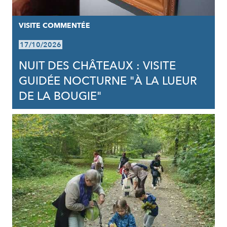
VISITE COMMENTÉE
17/10/2026
NUIT DES CHÂTEAUX : VISITE
GUIDÉE NOCTURNE "À LA LUEUR
DE LA BOUGIE"