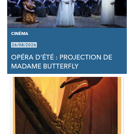
CINÉMA
26/08/2026
OPÉRA D'ÉTÉ : PROJECTION DE
MADAME BUTTERFLY