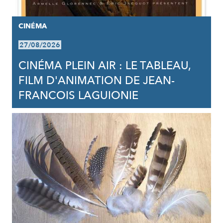
CINÉMA
27/08/2026
CINÉMA PLEIN AIR : LE TABLEAU,
FILM D'ANIMATION DE JEAN-
FRANCOIS LAGUIONIE