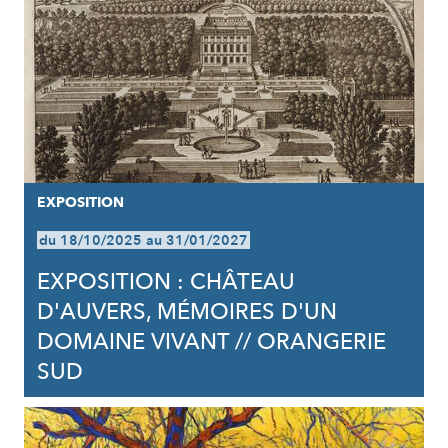
EXPOSITION
du 18/10/2025 au 31/01/2027
EXPOSITION : CHÂTEAU
D'AUVERS, MÉMOIRES D'UN
DOMAINE VIVANT // ORANGERIE
SUD