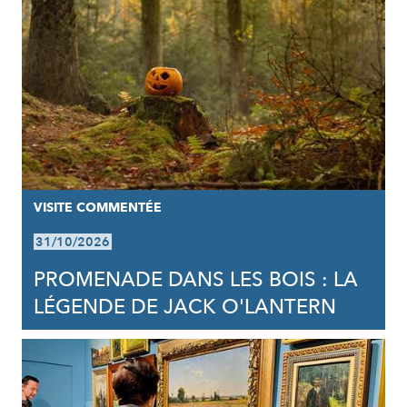
VISITE COMMENTÉE
31/10/2026
PROMENADE DANS LES BOIS : LA
LÉGENDE DE JACK O'LANTERN