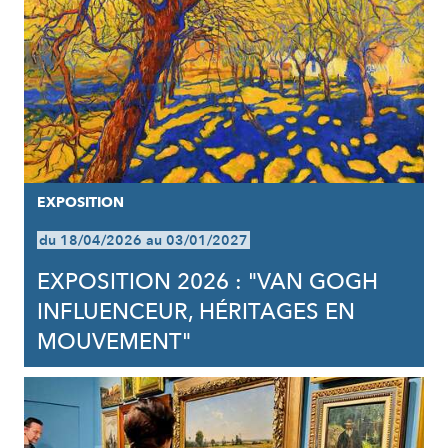
EXPOSITION
du 18/04/2026 au 03/01/2027
EXPOSITION 2026 : "VAN GOGH
INFLUENCEUR, HÉRITAGES EN
MOUVEMENT"