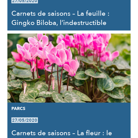
27/05/2020
Carnets de saisons – La feuille :
Gingko Biloba, l’indestructible
PARCS
27/05/2020
Carnets de saisons – La fleur : le