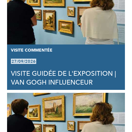
VISITE COMMENTÉE
27/09/2026
VISITE GUIDÉE DE L'EXPOSITION |
VAN GOGH INFLUENCEUR