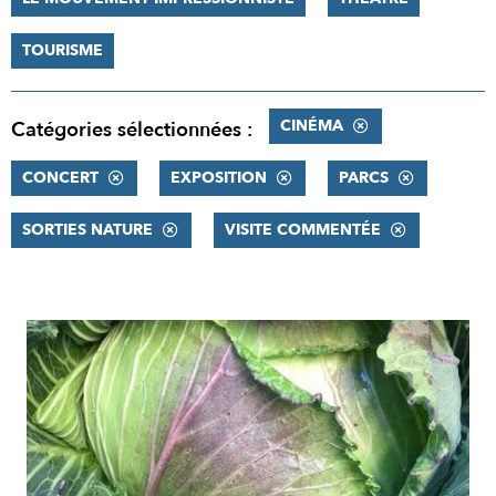
TOURISME
CINÉMA
Catégories sélectionnées :
CONCERT
EXPOSITION
PARCS
SORTIES NATURE
VISITE COMMENTÉE
RÉSULTATS