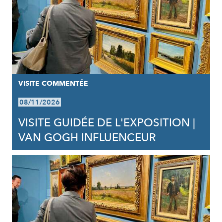
VISITE COMMENTÉE
08/11/2026
VISITE GUIDÉE DE L'EXPOSITION |
VAN GOGH INFLUENCEUR