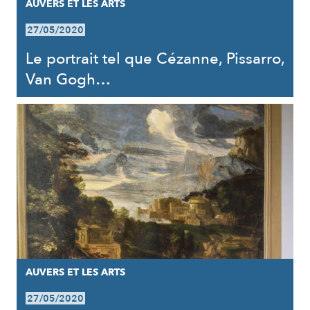
AUVERS ET LES ARTS
27/05/2020
Le portrait tel que Cézanne, Pissarro,
Van Gogh…
AUVERS ET LES ARTS
27/05/2020