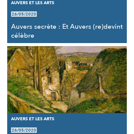
AUVERS ET LES ARTS
26/05/2020
Auvers secrète : Et Auvers (re)devint
célèbre
AUVERS ET LES ARTS
26/05/2020