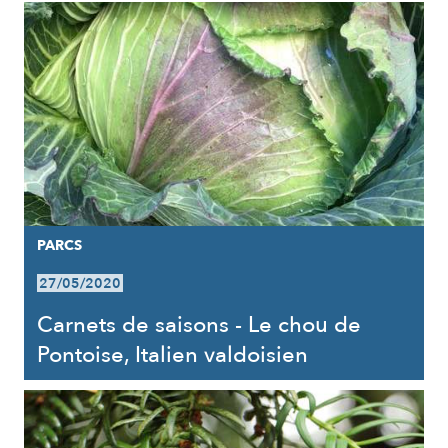
PARCS
27/05/2020
Carnets de saisons - Le chou de
Pontoise, Italien valdoisien