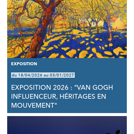
EXPOSITION
du 18/04/2026 au 03/01/2027
EXPOSITION 2026 : "VAN GOGH
INFLUENCEUR, HÉRITAGES EN
MOUVEMENT"