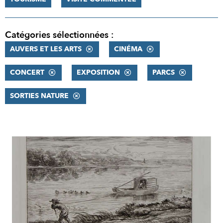
Catégories sélectionnées :
AUVERS ET LES ARTS
CINÉMA
CONCERT
EXPOSITION
PARCS
SORTIES NATURE
RÉSULTATS