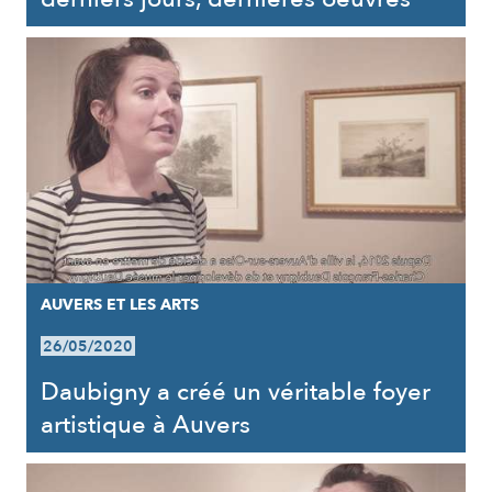
AUVERS ET LES ARTS
26/05/2020
Daubigny a créé un véritable foyer
artistique à Auvers