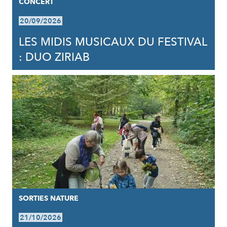
CONCERT
20/09/2026
LES MIDIS MUSICAUX DU FESTIVAL
: DUO ZIRIAB
SORTIES NATURE
21/10/2026