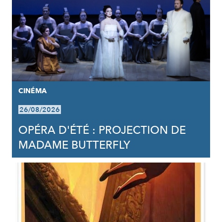
CINÉMA
26/08/2026
OPÉRA D'ÉTÉ : PROJECTION DE
MADAME BUTTERFLY