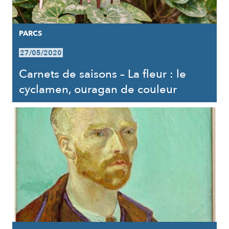
PARCS
27/05/2020
Carnets de saisons – La fleur : le
cyclamen, ouragan de couleur