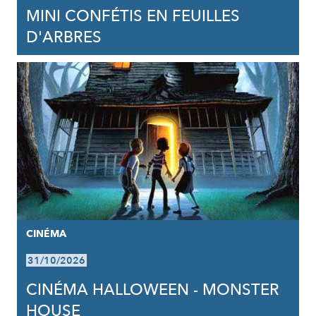
MINI CONFÉTIS EN FEUILLES
D'ARBRES
CINÉMA
31/10/2026
CINÉMA HALLOWEEN - MONSTER
HOUSE