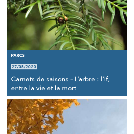
PARCS
27/05/2020
Carnets de saisons – L’arbre : l’if,
entre la vie et la mort