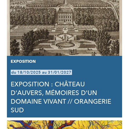
EXPOSITION
du 18/10/2025 au 31/01/2027
EXPOSITION : CHÂTEAU
D'AUVERS, MÉMOIRES D'UN
DOMAINE VIVANT // ORANGERIE
SUD