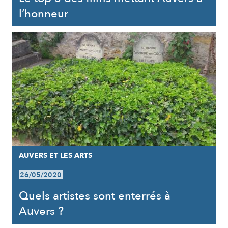
l’honneur
AUVERS ET LES ARTS
26/05/2020
Quels artistes sont enterrés à
Auvers ?