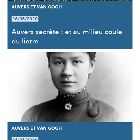
AUVERS ET VAN GOGH
26/05/2020
Auvers secrète : et au milieu coule
du lierre
AUVERS ET VAN GOGH