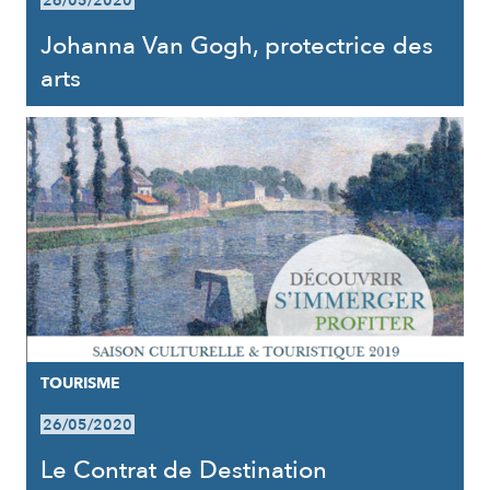
26/05/2020
Johanna Van Gogh, protectrice des
arts
TOURISME
26/05/2020
Le Contrat de Destination