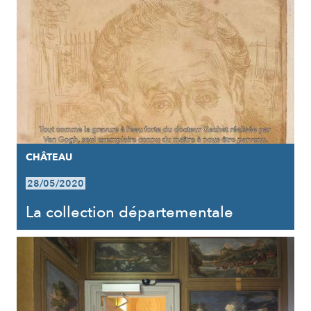
CHÂTEAU
28/05/2020
La collection départementale