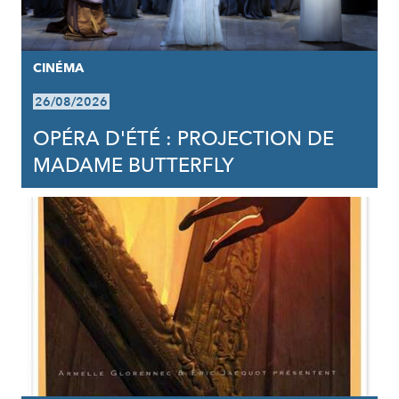
CINÉMA
26/08/2026
OPÉRA D'ÉTÉ : PROJECTION DE
MADAME BUTTERFLY