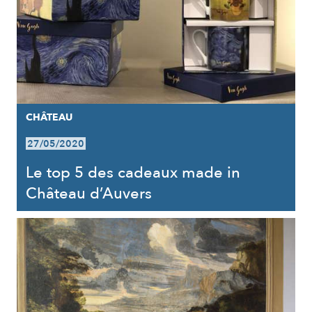
CHÂTEAU
27/05/2020
Le top 5 des cadeaux made in
Château d’Auvers