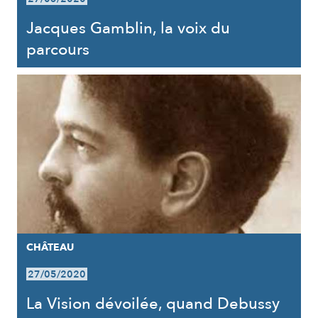
Jacques Gamblin, la voix du
parcours
CHÂTEAU
27/05/2020
La Vision dévoilée, quand Debussy