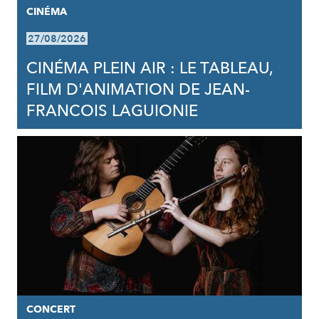
CINÉMA
27/08/2026
CINÉMA PLEIN AIR : LE TABLEAU,
FILM D'ANIMATION DE JEAN-
FRANCOIS LAGUIONIE
CONCERT