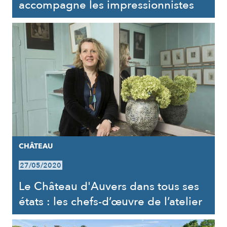
accompagne les impressionnistes
CHÂTEAU
27/05/2020
Le Château d'Auvers dans tous ses
états : les chefs-d’œuvre de l’atelier