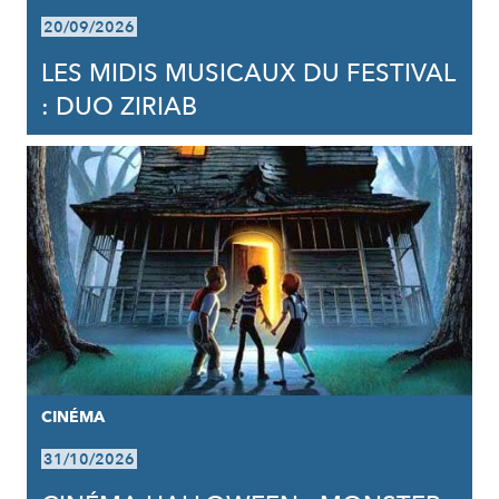
20/09/2026
LES MIDIS MUSICAUX DU FESTIVAL
: DUO ZIRIAB
CINÉMA
31/10/2026