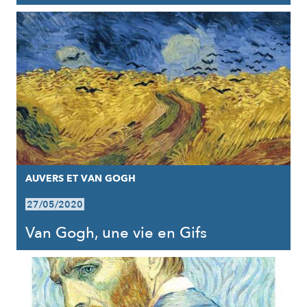
AUVERS ET VAN GOGH
27/05/2020
Van Gogh, une vie en Gifs