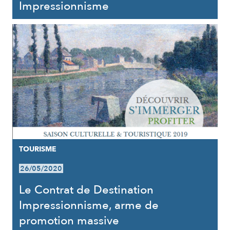
Impressionnisme
TOURISME
26/05/2020
Le Contrat de Destination
Impressionnisme, arme de
promotion massive