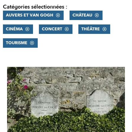
Catégories sélectionnées :
AUVERS ET VAN GOGH
CHÂTEAU
CINÉMA
CONCERT
THÉÂTRE
TOURISME
RÉSULTATS