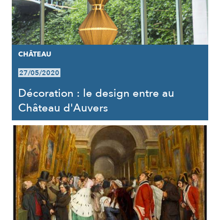
CHÂTEAU
27/05/2020
Décoration : le design entre au
Château d'Auvers