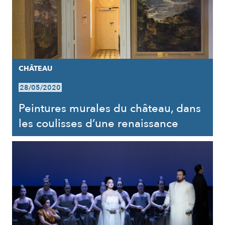
CHÂTEAU
28/05/2020
Peintures murales du château, dans
les coulisses d’une renaissance