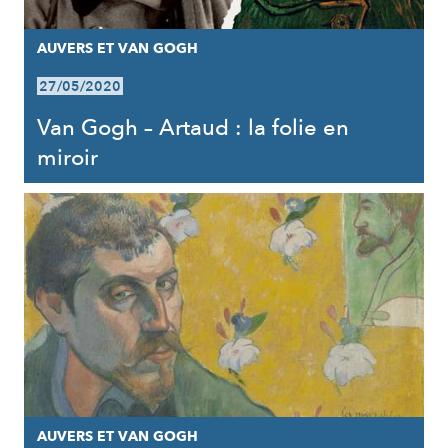
AUVERS ET VAN GOGH
27/05/2020
Van Gogh – Artaud : la folie en
miroir
AUVERS ET VAN GOGH