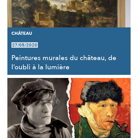
CHÂTEAU
27/05/2020
Peintures murales du château, de
l’oubli à la lumière