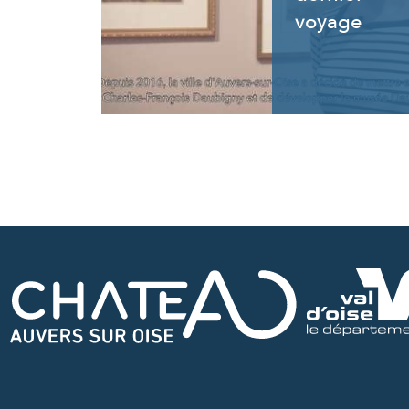
voyage