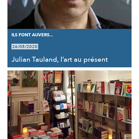
ILS FONT AUVERS...
26/05/2020
Julian Tauland, l’art au présent