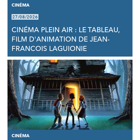
CINÉMA
27/08/2026
CINÉMA PLEIN AIR : LE TABLEAU,
FILM D'ANIMATION DE JEAN-
FRANCOIS LAGUIONIE
CINÉMA