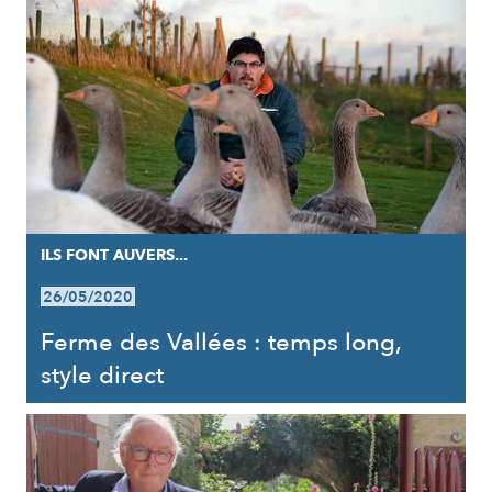
ILS FONT AUVERS...
26/05/2020
Ferme des Vallées : temps long,
style direct