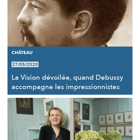
CHÂTEAU
27/05/2020
La Vision dévoilée, quand Debussy
accompagne les impressionnistes