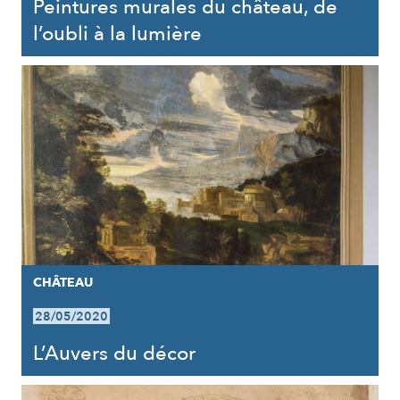
Peintures murales du château, de
l’oubli à la lumière
CHÂTEAU
28/05/2020
L’Auvers du décor