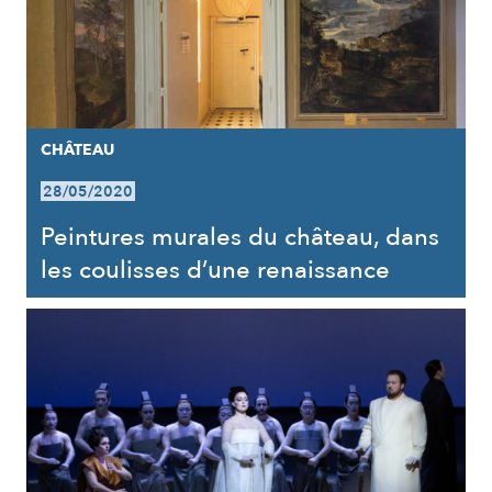
CHÂTEAU
28/05/2020
Peintures murales du château, dans
les coulisses d’une renaissance