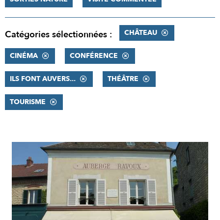
CHÂTEAU
Catégories sélectionnées :
CINÉMA
CONFÉRENCE
ILS FONT AUVERS...
THÉÂTRE
TOURISME
RÉSULTATS