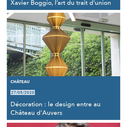
Xavier Boggio, l’art du trait d’union
CHÂTEAU
27/05/2020
Décoration : le design entre au
Château d'Auvers