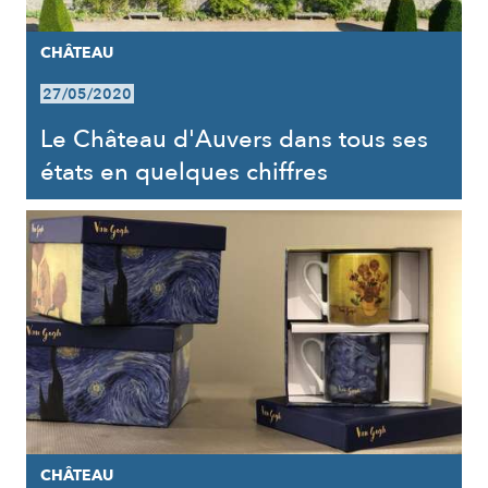
CHÂTEAU
27/05/2020
Le Château d'Auvers dans tous ses
états en quelques chiffres
CHÂTEAU