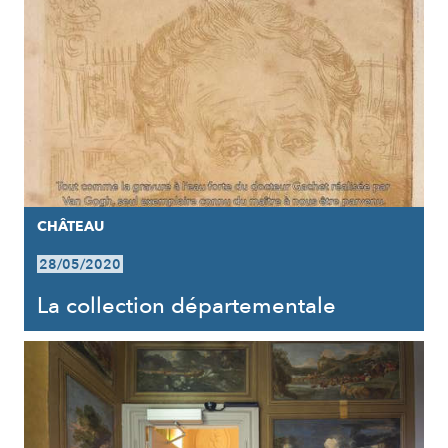
CHÂTEAU
28/05/2020
La collection départementale