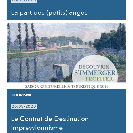
26/05/2020
La part des (petits) anges
TOURISME
26/05/2020
Le Contrat de Destination
Impressionnisme