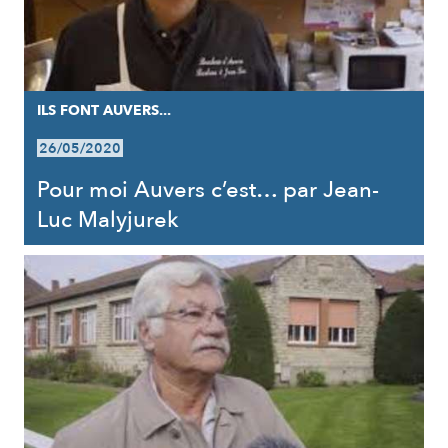
ILS FONT AUVERS...
26/05/2020
Pour moi Auvers c’est… par Jean-
Luc Malyjurek