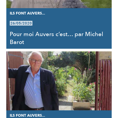
ILS FONT AUVERS...
26/05/2020
Pour moi Auvers c’est… par Michel
Barot
ILS FONT AUVERS...