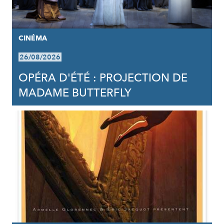
CINÉMA
26/08/2026
OPÉRA D'ÉTÉ : PROJECTION DE
MADAME BUTTERFLY