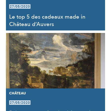
27/05/2020
Le top 5 des cadeaux made in
Château d’Auvers
CHÂTEAU
27/05/2020