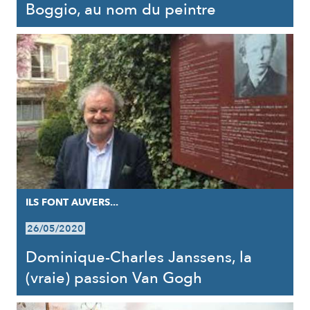
Boggio, au nom du peintre
ILS FONT AUVERS...
26/05/2020
Dominique-Charles Janssens, la
(vraie) passion Van Gogh