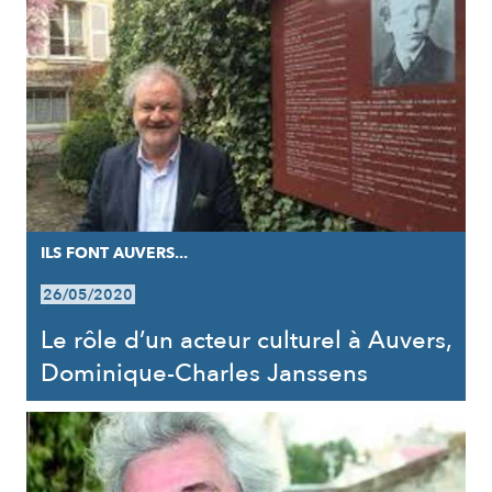
ILS FONT AUVERS...
26/05/2020
Le rôle d’un acteur culturel à Auvers,
Dominique-Charles Janssens