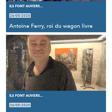
ILS FONT AUVERS...
26/05/2020
Antoine Ferry, roi du wagon livre
ILS FONT AUVERS...
26/05/2020