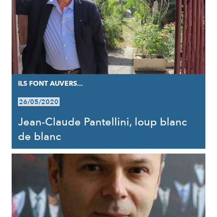
ILS FONT AUVERS...
26/05/2020
Jean-Claude Pantellini, loup blanc
de blanc