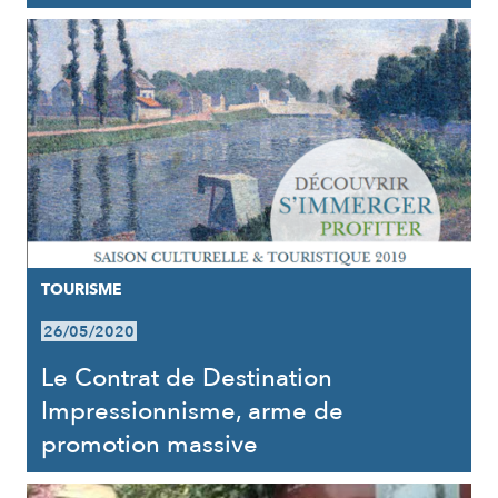
TOURISME
26/05/2020
Le Contrat de Destination
Impressionnisme, arme de
promotion massive