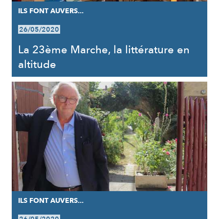
ILS FONT AUVERS...
26/05/2020
La 23ème Marche, la littérature en
altitude
ILS FONT AUVERS...