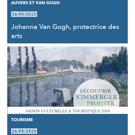
AUVERS ET VAN GOGH
26/05/2020
Johanna Van Gogh, protectrice des
arts
TOURISME
26/05/2020