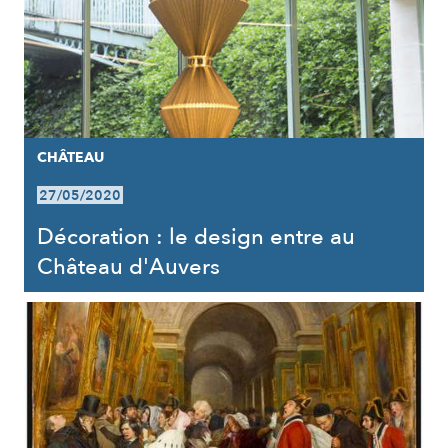
CHÂTEAU
27/05/2020
Décoration : le design entre au
Château d'Auvers