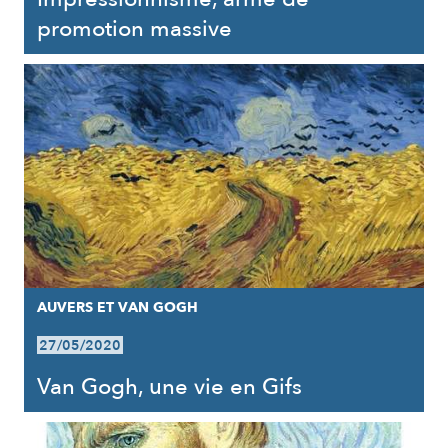
promotion massive
AUVERS ET VAN GOGH
27/05/2020
Van Gogh, une vie en Gifs