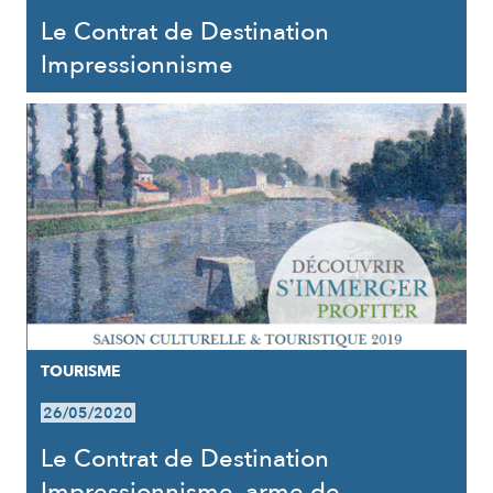
Le Contrat de Destination
Impressionnisme
TOURISME
26/05/2020
Le Contrat de Destination
Impressionnisme, arme de