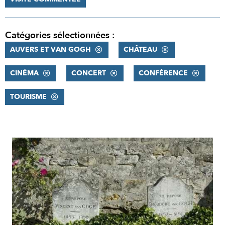
Catégories sélectionnées :
AUVERS ET VAN GOGH
CHÂTEAU
CINÉMA
CONCERT
CONFÉRENCE
TOURISME
RÉSULTATS