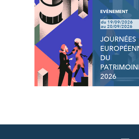
EVÈNEMENT
du 19/09/2026
au 20/09/2026
JOURNÉES
EUROPÉEN
DU
PATRIMOIN
2026