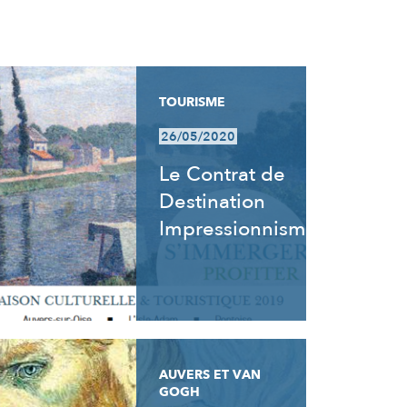
TOURISME
26/05/2020
Le Contrat de
Destination
Impressionnisme
AUVERS ET VAN
GOGH