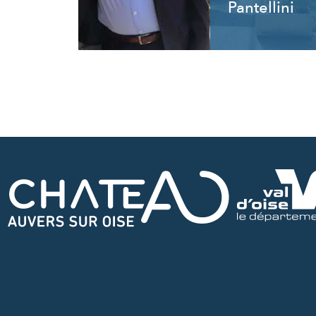
Pantellini