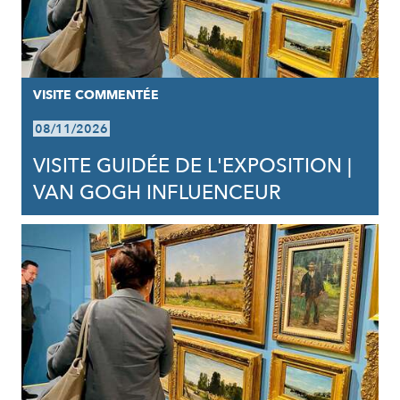
VISITE COMMENTÉE
08/11/2026
VISITE GUIDÉE DE L'EXPOSITION |
VAN GOGH INFLUENCEUR