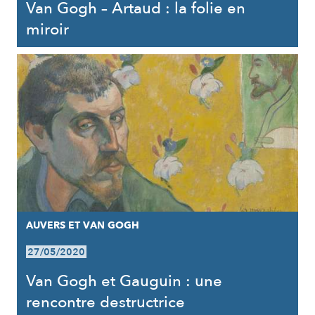
Van Gogh – Artaud : la folie en
miroir
AUVERS ET VAN GOGH
27/05/2020
Van Gogh et Gauguin : une
rencontre destructrice