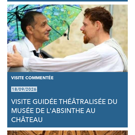
VISITE COMMENTÉE
18/09/2026
VISITE GUIDÉE THÉÂTRALISÉE DU
MUSÉE DE L'ABSINTHE AU
CHÂTEAU