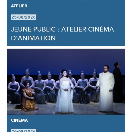
ATELIER
25/08/2026
JEUNE PUBLIC : ATELIER CINÉMA
D'ANIMATION
CINÉMA
26/08/2026