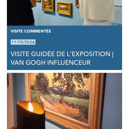
VISITE COMMENTÉE
11/10/2026
VISITE GUIDÉE DE L'EXPOSITION |
VAN GOGH INFLUENCEUR