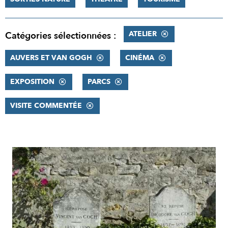
ATELIER
Catégories sélectionnées :
AUVERS ET VAN GOGH
CINÉMA
EXPOSITION
PARCS
VISITE COMMENTÉE
RÉSULTATS