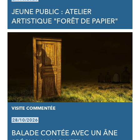
JEUNE PUBLIC : ATELIER
ARTISTIQUE "FORÊT DE PAPIER"
VISITE COMMENTÉE
28/10/2026
BALADE CONTÉE AVEC UN ÂNE