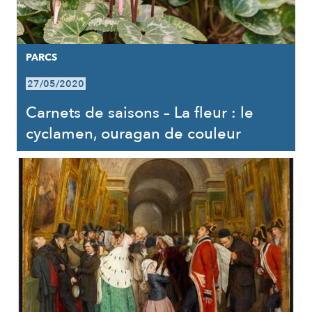
PARCS
27/05/2020
Carnets de saisons – La fleur : le
cyclamen, ouragan de couleur