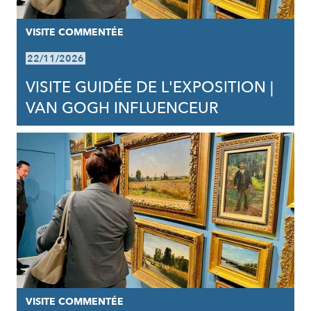
VISITE COMMENTÉE
22/11/2026
VISITE GUIDÉE DE L'EXPOSITION |
VAN GOGH INFLUENCEUR
VISITE COMMENTÉE