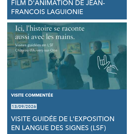
FILM D'ANIMATION DE JEAN-
FRANCOIS LAGUIONIE
VISITE COMMENTÉE
13/09/2026
VISITE GUIDÉE DE L'EXPOSITION
EN LANGUE DES SIGNES (LSF)