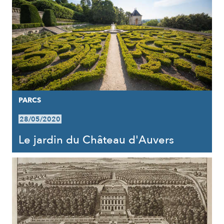
PARCS
28/05/2020
Le jardin du Château d'Auvers