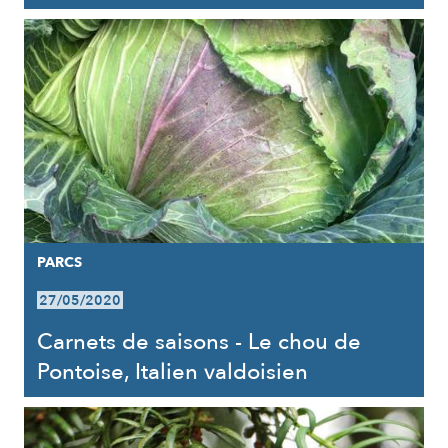
PARCS
27/05/2020
Carnets de saisons - Le chou de
Pontoise, Italien valdoisien