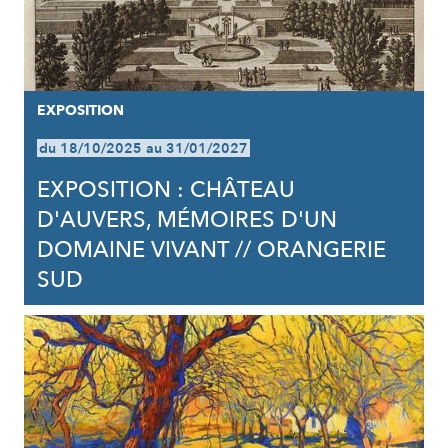
EXPOSITION
du 18/10/2025 au 31/01/2027
EXPOSITION : CHÂTEAU
D'AUVERS, MÉMOIRES D'UN
DOMAINE VIVANT // ORANGERIE
SUD