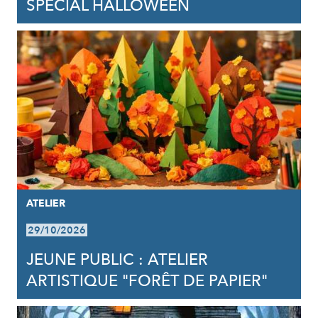
SPÉCIAL HALLOWEEN
ATELIER
29/10/2026
JEUNE PUBLIC : ATELIER
ARTISTIQUE "FORÊT DE PAPIER"