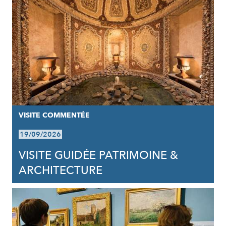
VISITE COMMENTÉE
19/09/2026
VISITE GUIDÉE PATRIMOINE &
ARCHITECTURE