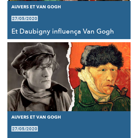
AUVERS ET VAN GOGH
27/05/2020
Et Daubigny influença Van Gogh
AUVERS ET VAN GOGH
27/05/2020