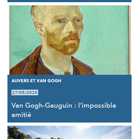
AUVERS ET VAN GOGH
27/05/2020
Van Gogh-Gauguin : l’impossible
amitié