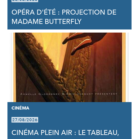
OPÉRA D'ÉTÉ : PROJECTION DE
MADAME BUTTERFLY
CINÉMA
27/08/2026
CINÉMA PLEIN AIR : LE TABLEAU,