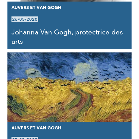
AUVERS ET VAN GOGH
26/05/2020
Johanna Van Gogh, protectrice des
arts
AUVERS ET VAN GOGH