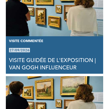
VISITE COMMENTÉE
27/09/2026
VISITE GUIDÉE DE L'EXPOSITION |
VAN GOGH INFLUENCEUR