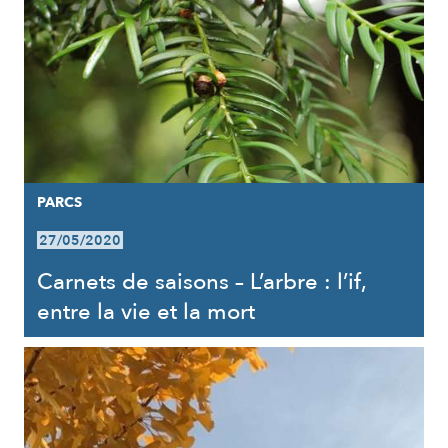
PARCS
27/05/2020
Carnets de saisons – L’arbre : l’if,
entre la vie et la mort