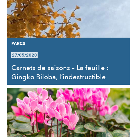
PARCS
27/05/2020
Carnets de saisons – La feuille :
Gingko Biloba, l’indestructible