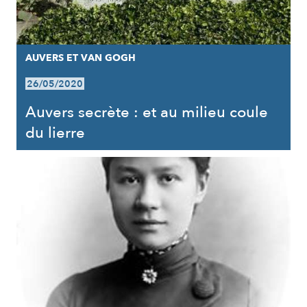
AUVERS ET VAN GOGH
26/05/2020
Auvers secrète : et au milieu coule
du lierre