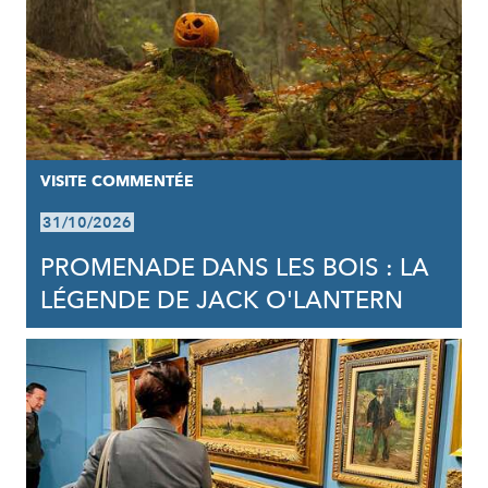
VISITE COMMENTÉE
31/10/2026
PROMENADE DANS LES BOIS : LA
LÉGENDE DE JACK O'LANTERN