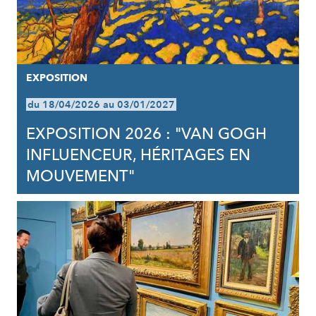
EXPOSITION
du 18/04/2026 au 03/01/2027
EXPOSITION 2026 : "VAN GOGH
INFLUENCEUR, HÉRITAGES EN
MOUVEMENT"