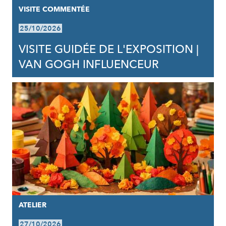
VISITE COMMENTÉE
25/10/2026
VISITE GUIDÉE DE L'EXPOSITION |
VAN GOGH INFLUENCEUR
ATELIER
27/10/2026