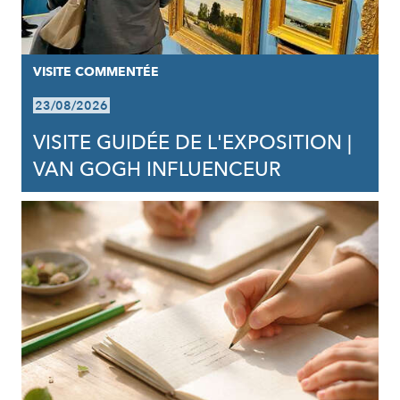
VISITE COMMENTÉE
23/08/2026
VISITE GUIDÉE DE L'EXPOSITION |
VAN GOGH INFLUENCEUR