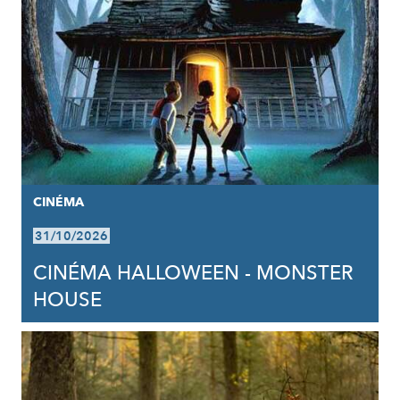
CINÉMA
31/10/2026
CINÉMA HALLOWEEN - MONSTER
HOUSE