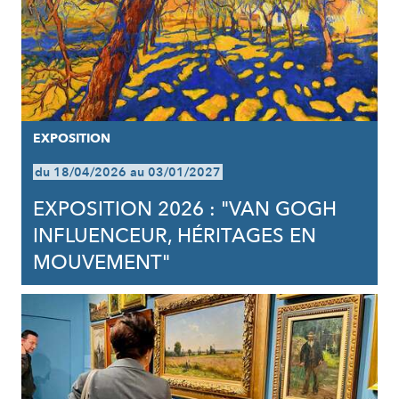
EXPOSITION
du 18/04/2026 au 03/01/2027
EXPOSITION 2026 : "VAN GOGH
INFLUENCEUR, HÉRITAGES EN
MOUVEMENT"