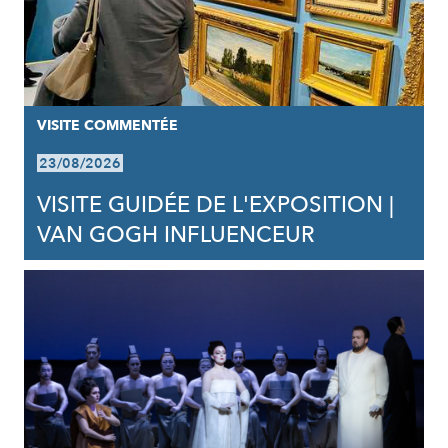
VISITE COMMENTÉE
23/08/2026
VISITE GUIDÉE DE L'EXPOSITION |
VAN GOGH INFLUENCEUR