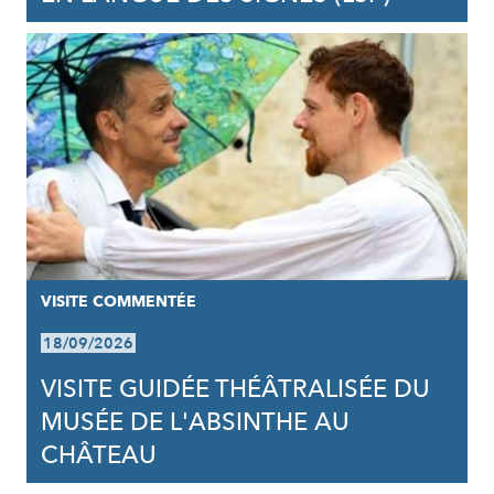
VISITE COMMENTÉE
18/09/2026
VISITE GUIDÉE THÉÂTRALISÉE DU
MUSÉE DE L'ABSINTHE AU
CHÂTEAU