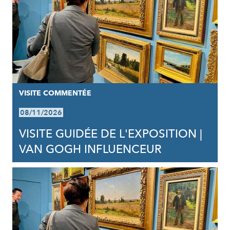
VISITE COMMENTÉE
08/11/2026
VISITE GUIDÉE DE L'EXPOSITION |
VAN GOGH INFLUENCEUR