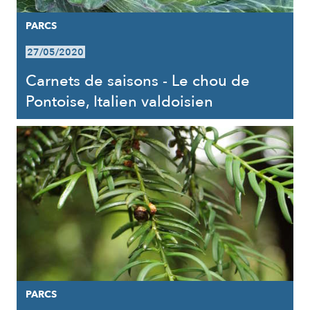
PARCS
27/05/2020
Carnets de saisons - Le chou de
Pontoise, Italien valdoisien
PARCS