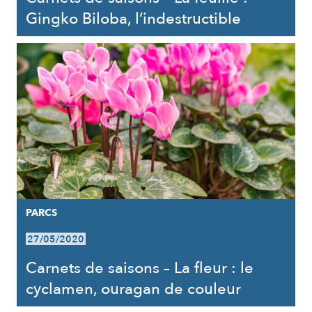
Gingko Biloba, l’indestructible
PARCS
27/05/2020
Carnets de saisons – La fleur : le
cyclamen, ouragan de couleur