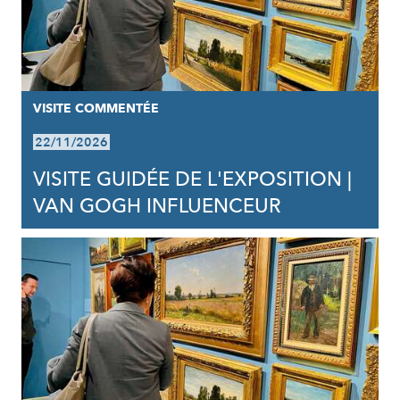
VISITE COMMENTÉE
22/11/2026
VISITE GUIDÉE DE L'EXPOSITION |
VAN GOGH INFLUENCEUR