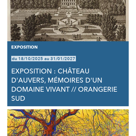
EXPOSITION
du 18/10/2025 au 31/01/2027
EXPOSITION : CHÂTEAU
D'AUVERS, MÉMOIRES D'UN
DOMAINE VIVANT // ORANGERIE
SUD