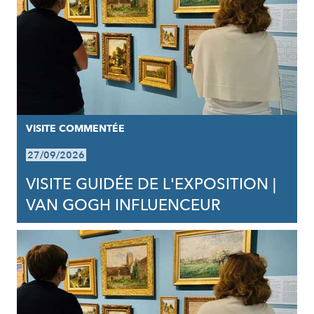
VISITE COMMENTÉE
27/09/2026
VISITE GUIDÉE DE L'EXPOSITION |
VAN GOGH INFLUENCEUR