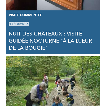
VISITE COMMENTÉE
17/10/2026
NUIT DES CHÂTEAUX : VISITE
GUIDÉE NOCTURNE "À LA LUEUR
DE LA BOUGIE"