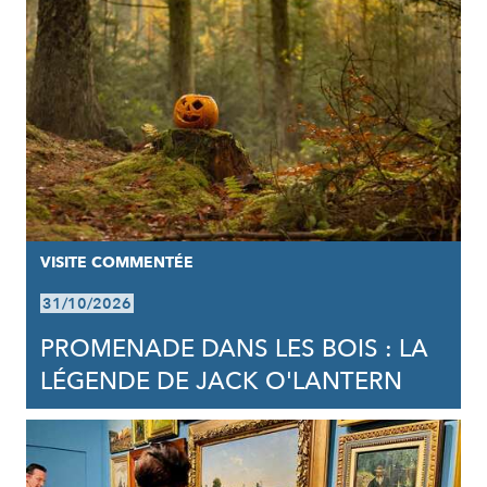
VISITE COMMENTÉE
31/10/2026
PROMENADE DANS LES BOIS : LA
LÉGENDE DE JACK O'LANTERN