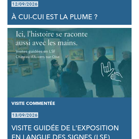
12/09/2026
À CUI-CUI EST LA PLUME ?
VISITE COMMENTÉE
13/09/2026
VISITE GUIDÉE DE L'EXPOSITION
EN LANGUE DES SIGNES (LSF)