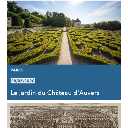
PARCS
28/05/2020
Le jardin du Château d'Auvers