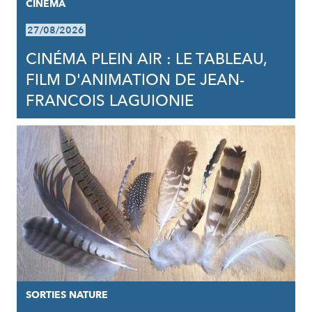
CINÉMA
27/08/2026
CINÉMA PLEIN AIR : LE TABLEAU,
FILM D'ANIMATION DE JEAN-
FRANCOIS LAGUIONIE
SORTIES NATURE