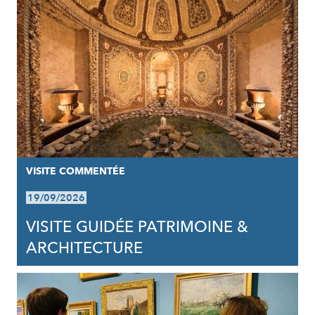
VISITE COMMENTÉE
19/09/2026
VISITE GUIDÉE PATRIMOINE &
ARCHITECTURE