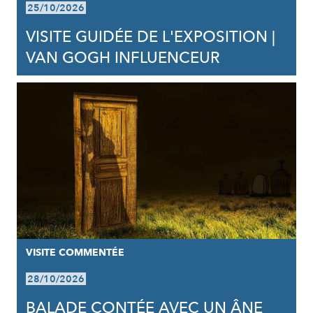
25/10/2026
VISITE GUIDÉE DE L'EXPOSITION |
VAN GOGH INFLUENCEUR
VISITE COMMENTÉE
28/10/2026
BALADE CONTÉE AVEC UN ÂNE