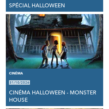
SPÉCIAL HALLOWEEN
CINÉMA
31/10/2026
CINÉMA HALLOWEEN - MONSTER
HOUSE