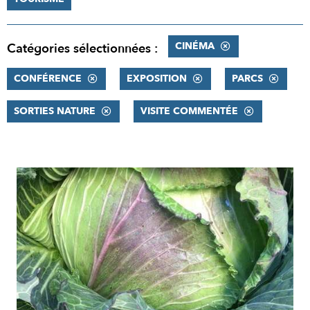
CINÉMA
Catégories sélectionnées :
CONFÉRENCE
EXPOSITION
PARCS
SORTIES NATURE
VISITE COMMENTÉE
RÉSULTATS