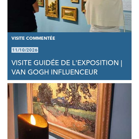
VISITE COMMENTÉE
11/10/2026
VISITE GUIDÉE DE L'EXPOSITION |
VAN GOGH INFLUENCEUR