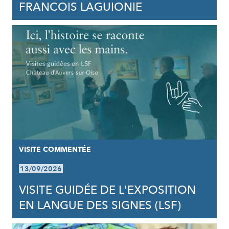
FRANCOIS LAGUIONIE
VISITE COMMENTÉE
13/09/2026
VISITE GUIDÉE DE L'EXPOSITION
EN LANGUE DES SIGNES (LSF)