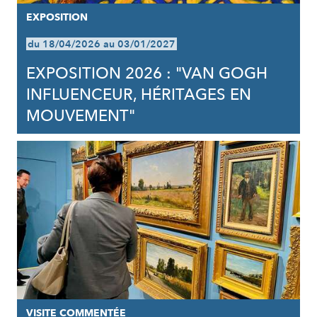
EXPOSITION
du 18/04/2026 au 03/01/2027
EXPOSITION 2026 : "VAN GOGH
INFLUENCEUR, HÉRITAGES EN
MOUVEMENT"
VISITE COMMENTÉE