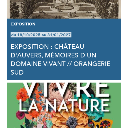
EXPOSITION
du 18/10/2025 au 31/01/2027
EXPOSITION : CHÂTEAU
D'AUVERS, MÉMOIRES D'UN
DOMAINE VIVANT // ORANGERIE
SUD