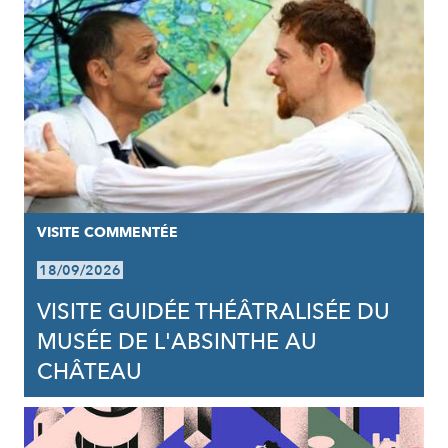
VISITE COMMENTÉE
18/09/2026
VISITE GUIDÉE THÉÂTRALISÉE DU
MUSÉE DE L'ABSINTHE AU
CHÂTEAU