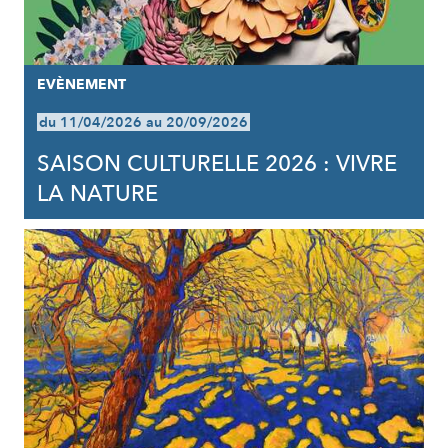
EVÈNEMENT
du 11/04/2026 au 20/09/2026
SAISON CULTURELLE 2026 : VIVRE
LA NATURE