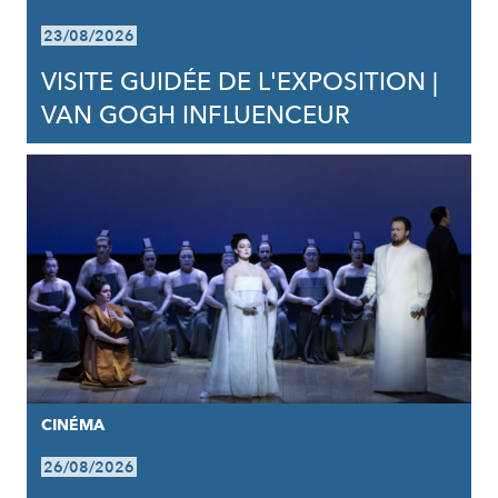
23/08/2026
VISITE GUIDÉE DE L'EXPOSITION |
VAN GOGH INFLUENCEUR
CINÉMA
26/08/2026