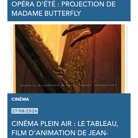
OPÉRA D'ÉTÉ : PROJECTION DE
MADAME BUTTERFLY
CINÉMA
27/08/2026
CINÉMA PLEIN AIR : LE TABLEAU,
FILM D'ANIMATION DE JEAN-