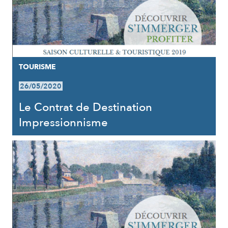
TOURISME
26/05/2020
Le Contrat de Destination
Impressionnisme