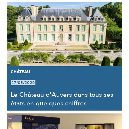
CHÂTEAU
27/05/2020
Le Château d'Auvers dans tous ses
états en quelques chiffres