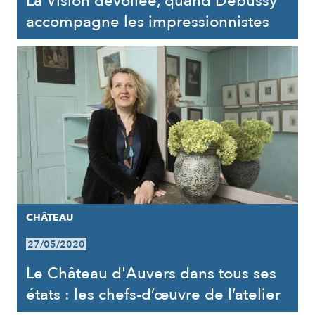
La Vision dévoilée, quand Debussy
accompagne les impressionnistes
CHÂTEAU
27/05/2020
Le Château d'Auvers dans tous ses
états : les chefs-d’œuvre de l’atelier