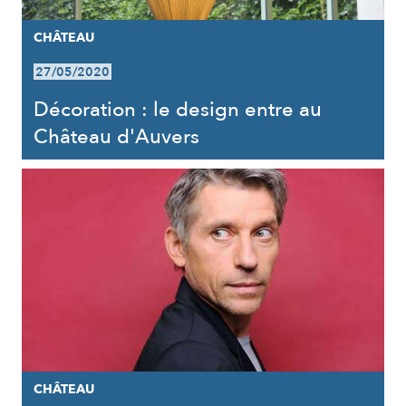
CHÂTEAU
27/05/2020
Décoration : le design entre au
Château d'Auvers
CHÂTEAU