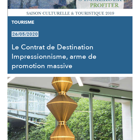
TOURISME
26/05/2020
Le Contrat de Destination
Impressionnisme, arme de
promotion massive