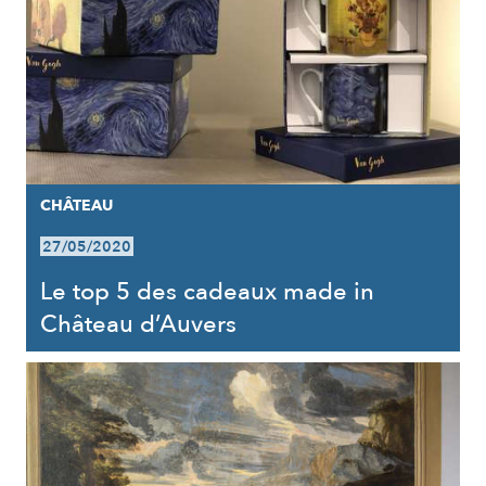
CHÂTEAU
27/05/2020
Le top 5 des cadeaux made in
Château d’Auvers