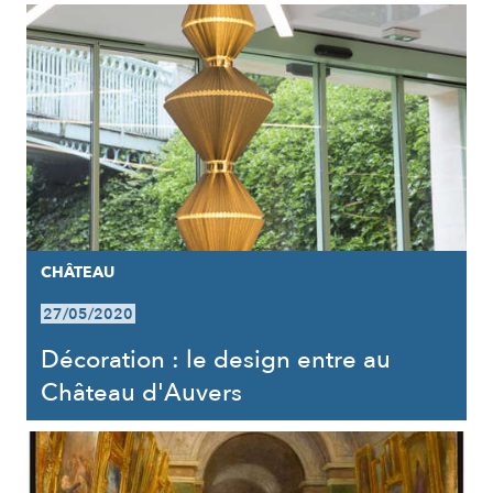
CHÂTEAU
27/05/2020
Décoration : le design entre au
Château d'Auvers