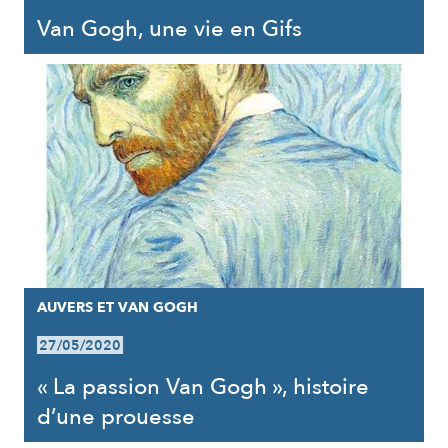
Van Gogh, une vie en Gifs
AUVERS ET VAN GOGH
27/05/2020
« La passion Van Gogh », histoire
d’une prouesse