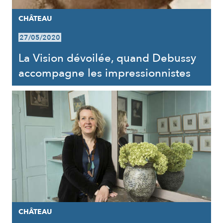
CHÂTEAU
27/05/2020
La Vision dévoilée, quand Debussy
accompagne les impressionnistes
CHÂTEAU