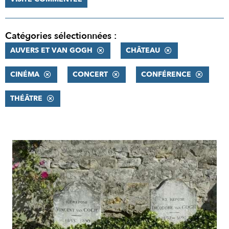
Catégories sélectionnées :
AUVERS ET VAN GOGH
CHÂTEAU
CINÉMA
CONCERT
CONFÉRENCE
THÉÂTRE
RÉSULTATS