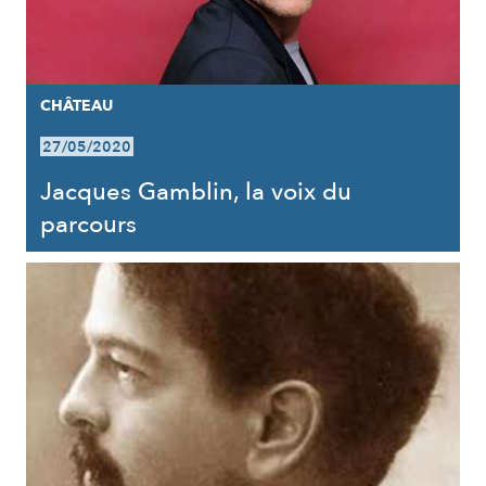
CHÂTEAU
27/05/2020
Jacques Gamblin, la voix du
parcours