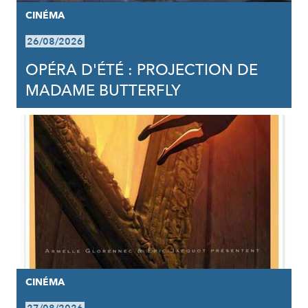
CINÉMA
26/08/2026
OPÉRA D'ÉTÉ : PROJECTION DE
MADAME BUTTERFLY
CINÉMA