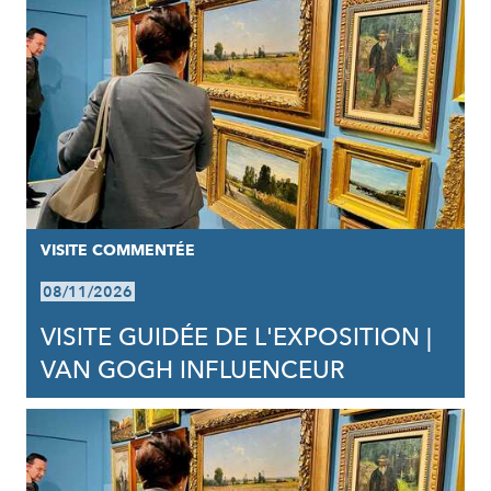
VISITE COMMENTÉE
08/11/2026
VISITE GUIDÉE DE L'EXPOSITION |
VAN GOGH INFLUENCEUR