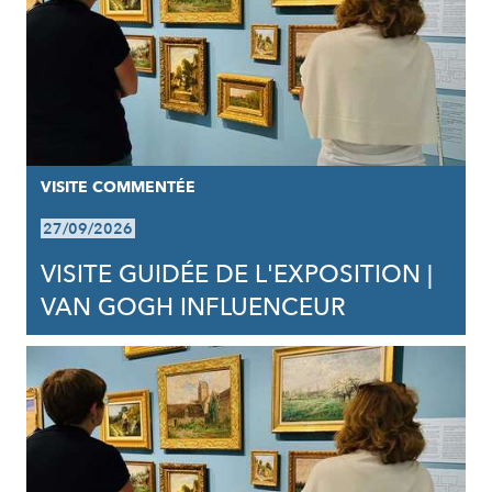
VISITE COMMENTÉE
27/09/2026
VISITE GUIDÉE DE L'EXPOSITION |
VAN GOGH INFLUENCEUR