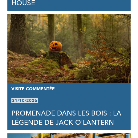
HOUSE
VISITE COMMENTÉE
31/10/2026
PROMENADE DANS LES BOIS : LA
LÉGENDE DE JACK O'LANTERN