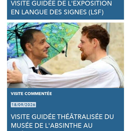
VISITE GUIDÉE DE L'EXPOSITION
EN LANGUE DES SIGNES (LSF)
VISITE COMMENTÉE
18/09/2026
VISITE GUIDÉE THÉÂTRALISÉE DU
MUSÉE DE L'ABSINTHE AU