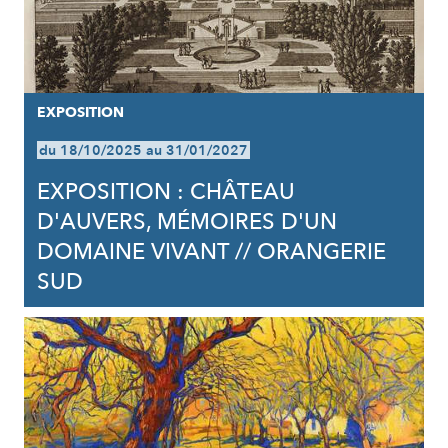
EXPOSITION
du 18/10/2025 au 31/01/2027
EXPOSITION : CHÂTEAU
D'AUVERS, MÉMOIRES D'UN
DOMAINE VIVANT // ORANGERIE
SUD