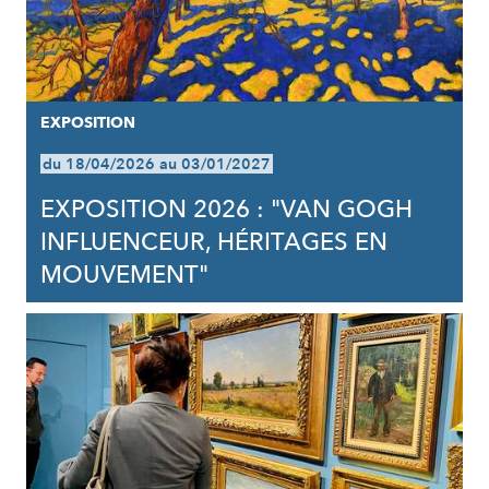
EXPOSITION
du 18/04/2026 au 03/01/2027
EXPOSITION 2026 : "VAN GOGH
INFLUENCEUR, HÉRITAGES EN
MOUVEMENT"