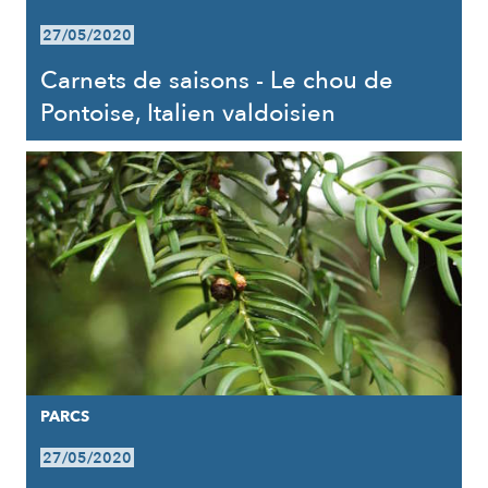
27/05/2020
Carnets de saisons - Le chou de
Pontoise, Italien valdoisien
PARCS
27/05/2020