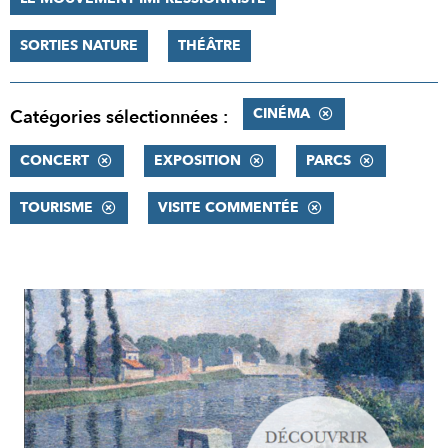
SORTIES NATURE
THÉÂTRE
CINÉMA
Catégories sélectionnées :
CONCERT
EXPOSITION
PARCS
TOURISME
VISITE COMMENTÉE
RÉSULTATS