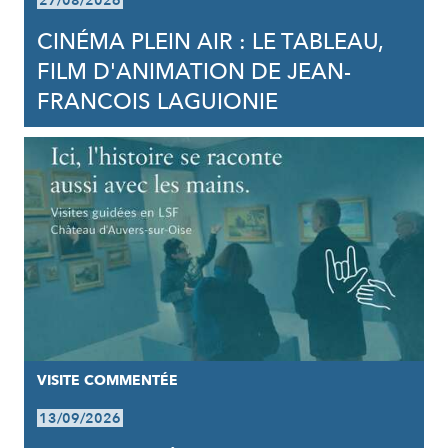
27/08/2026
CINÉMA PLEIN AIR : LE TABLEAU,
FILM D'ANIMATION DE JEAN-
FRANCOIS LAGUIONIE
VISITE COMMENTÉE
13/09/2026