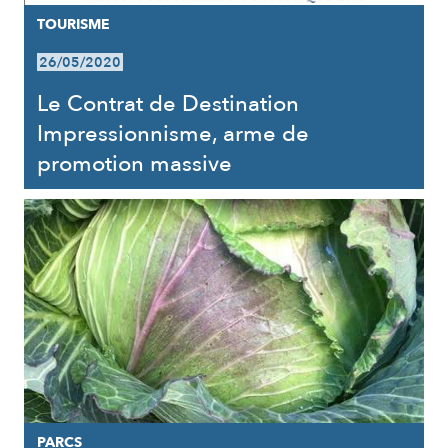
TOURISME
26/05/2020
Le Contrat de Destination
Impressionnisme, arme de
promotion massive
PARCS