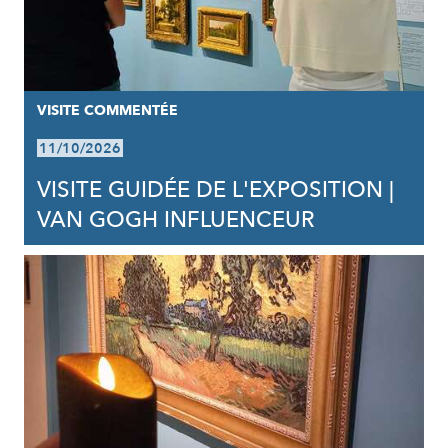
VISITE COMMENTÉE
11/10/2026
VISITE GUIDÉE DE L'EXPOSITION |
VAN GOGH INFLUENCEUR