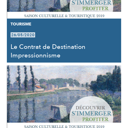
TOURISME
26/05/2020
Le Contrat de Destination
Impressionnisme