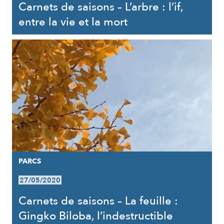
Carnets de saisons – L’arbre : l’if,
entre la vie et la mort
PARCS
27/05/2020
Carnets de saisons – La feuille :
Gingko Biloba, l’indestructible