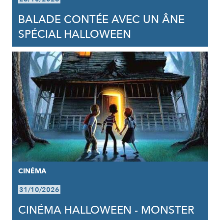
BALADE CONTÉE AVEC UN ÂNE
SPÉCIAL HALLOWEEN
CINÉMA
31/10/2026
CINÉMA HALLOWEEN - MONSTER