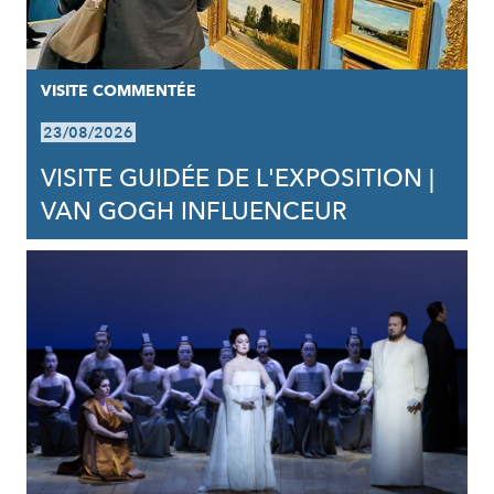
VISITE COMMENTÉE
23/08/2026
VISITE GUIDÉE DE L'EXPOSITION |
VAN GOGH INFLUENCEUR