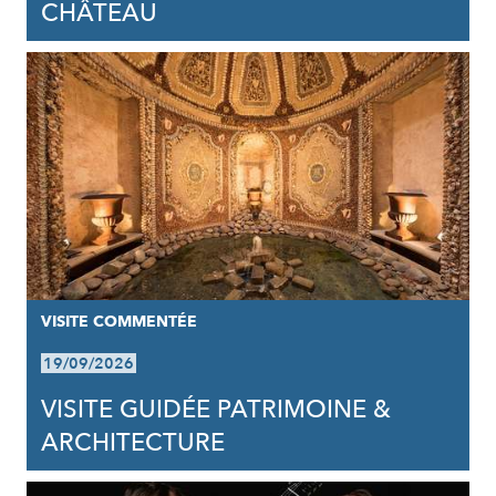
CHÂTEAU
VISITE COMMENTÉE
19/09/2026
VISITE GUIDÉE PATRIMOINE &
ARCHITECTURE