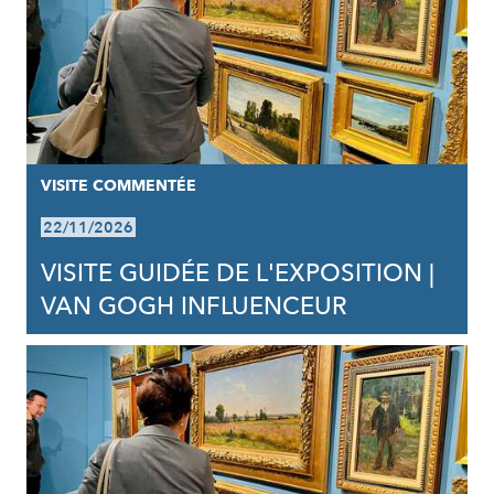
VISITE COMMENTÉE
22/11/2026
VISITE GUIDÉE DE L'EXPOSITION |
VAN GOGH INFLUENCEUR