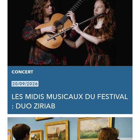
CONCERT
20/09/2026
LES MIDIS MUSICAUX DU FESTIVAL
: DUO ZIRIAB