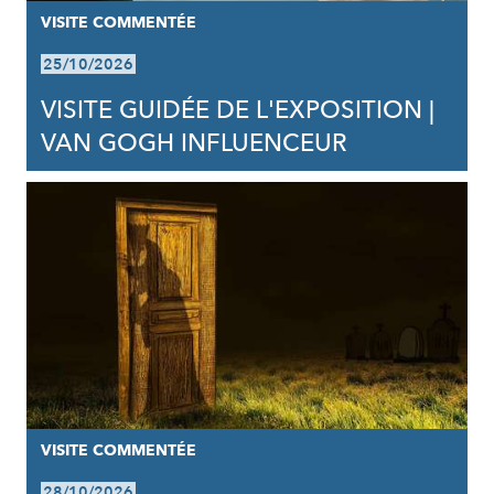
VISITE COMMENTÉE
25/10/2026
VISITE GUIDÉE DE L'EXPOSITION |
VAN GOGH INFLUENCEUR
VISITE COMMENTÉE
28/10/2026