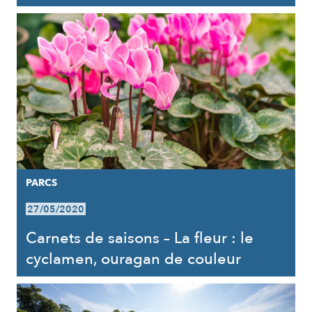
PARCS
27/05/2020
Carnets de saisons – La fleur : le
cyclamen, ouragan de couleur