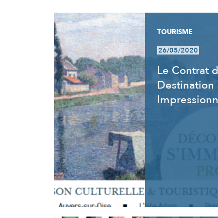
RÉSULTATS
TOURISME
26/05/2020
Le Contrat 
Destination
Impression