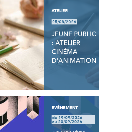
ATELIER
25/08/2026
JEUNE PUBLIC
: ATELIER
CINÉMA
D'ANIMATION
EVÈNEMENT
du 19/09/2026
au 20/09/2026