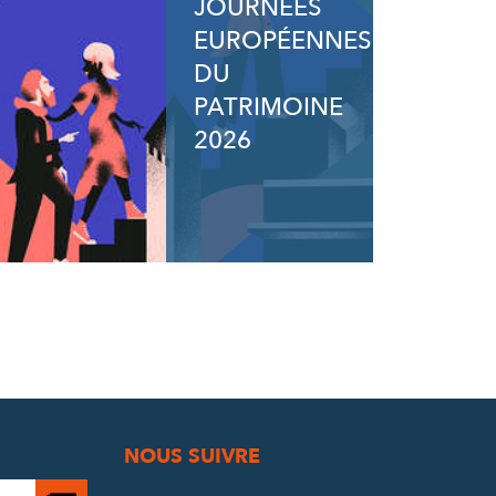
JOURNÉES
EUROPÉENNES
DU
PATRIMOINE
2026
NOUS SUIVRE