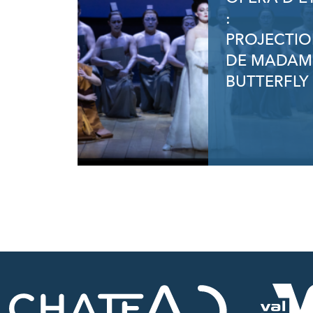
:
PROJECTI
DE MADAM
BUTTERFLY