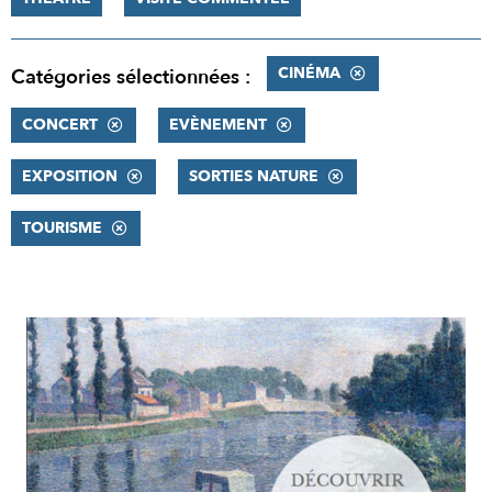
CINÉMA
Catégories sélectionnées :
CONCERT
EVÈNEMENT
EXPOSITION
SORTIES NATURE
TOURISME
RÉSULTATS