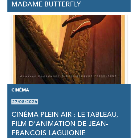
MADAME BUTTERFLY
CINÉMA
27/08/2026
CINÉMA PLEIN AIR : LE TABLEAU,
FILM D'ANIMATION DE JEAN-
FRANCOIS LAGUIONIE