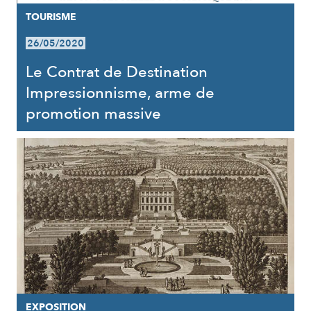
TOURISME
26/05/2020
Le Contrat de Destination
Impressionnisme, arme de
promotion massive
EXPOSITION