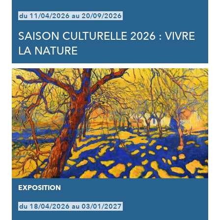
du 11/04/2026 au 20/09/2026
SAISON CULTURELLE 2026 : VIVRE
LA NATURE
EXPOSITION
du 18/04/2026 au 03/01/2027