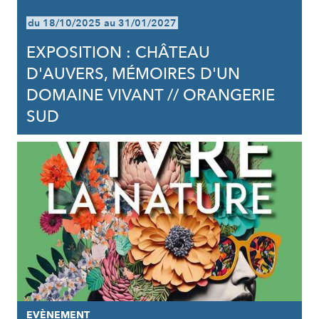
du 18/10/2025 au 31/01/2027
EXPOSITION : CHÂTEAU
D'AUVERS, MÉMOIRES D'UN
DOMAINE VIVANT // ORANGERIE
SUD
EVÈNEMENT