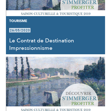
TOURISME
26/05/2020
Le Contrat de Destination
Impressionnisme