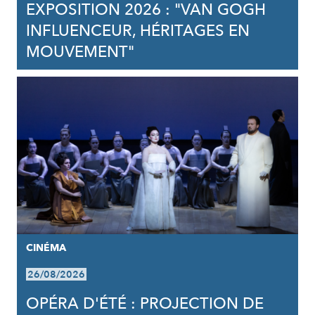
EXPOSITION 2026 : "VAN GOGH
INFLUENCEUR, HÉRITAGES EN
MOUVEMENT"
CINÉMA
26/08/2026
OPÉRA D'ÉTÉ : PROJECTION DE