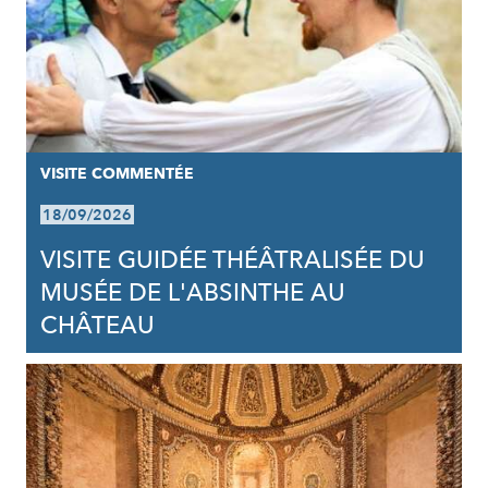
VISITE COMMENTÉE
18/09/2026
VISITE GUIDÉE THÉÂTRALISÉE DU
MUSÉE DE L'ABSINTHE AU
CHÂTEAU