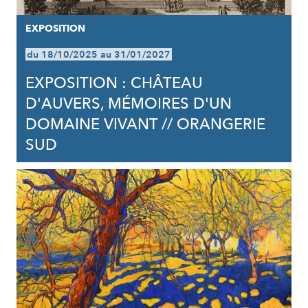
EXPOSITION
du 18/10/2025 au 31/01/2027
EXPOSITION : CHÂTEAU
D'AUVERS, MÉMOIRES D'UN
DOMAINE VIVANT // ORANGERIE
SUD