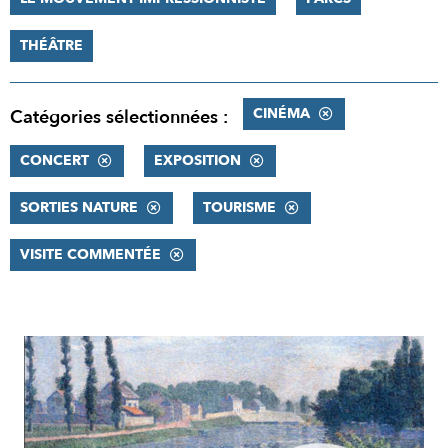
THÉÂTRE
CINÉMA
Catégories sélectionnées :
CONCERT
EXPOSITION
SORTIES NATURE
TOURISME
VISITE COMMENTÉE
RÉSULTATS