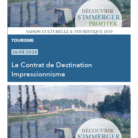
TOURISME
26/05/2020
Le Contrat de Destination
Impressionnisme