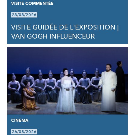
VISITE COMMENTÉE
23/08/2026
VISITE GUIDÉE DE L'EXPOSITION |
VAN GOGH INFLUENCEUR
CINÉMA
26/08/2026