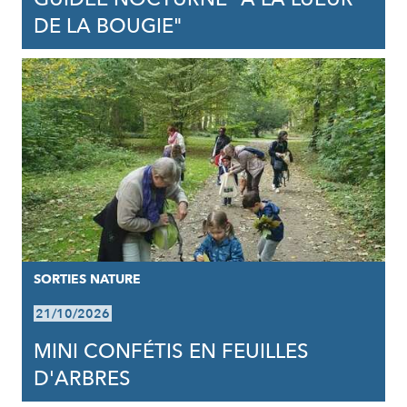
DE LA BOUGIE"
SORTIES NATURE
21/10/2026
MINI CONFÉTIS EN FEUILLES
D'ARBRES