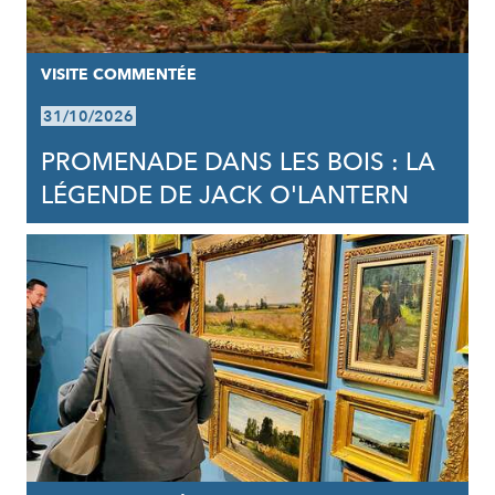
VISITE COMMENTÉE
31/10/2026
PROMENADE DANS LES BOIS : LA
LÉGENDE DE JACK O'LANTERN