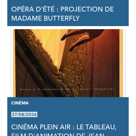
OPÉRA D'ÉTÉ : PROJECTION DE
MADAME BUTTERFLY
CINÉMA
27/08/2026
CINÉMA PLEIN AIR : LE TABLEAU,