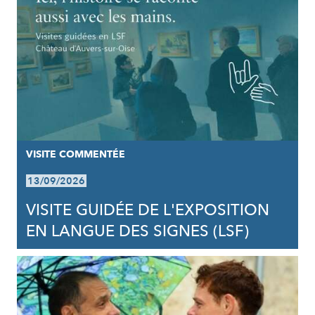
VISITE COMMENTÉE
13/09/2026
VISITE GUIDÉE DE L'EXPOSITION
EN LANGUE DES SIGNES (LSF)