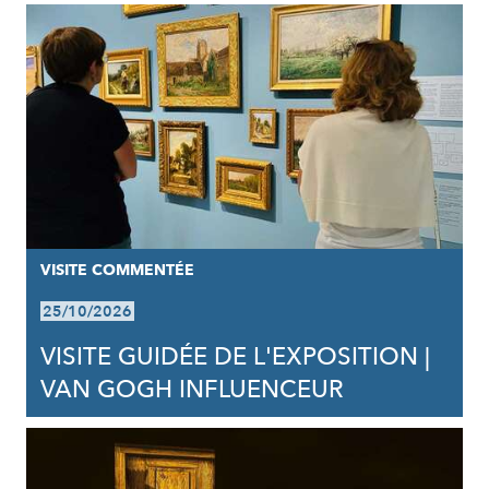
VISITE COMMENTÉE
25/10/2026
VISITE GUIDÉE DE L'EXPOSITION |
VAN GOGH INFLUENCEUR