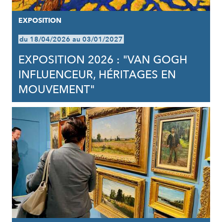
EXPOSITION
du 18/04/2026 au 03/01/2027
EXPOSITION 2026 : "VAN GOGH
INFLUENCEUR, HÉRITAGES EN
MOUVEMENT"