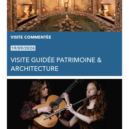
VISITE COMMENTÉE
19/09/2026
VISITE GUIDÉE PATRIMOINE &
ARCHITECTURE