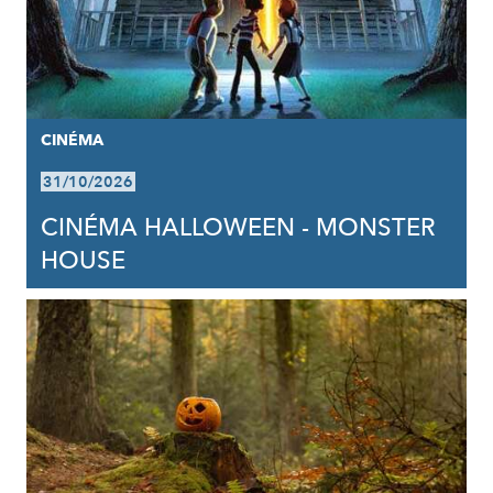
CINÉMA
31/10/2026
CINÉMA HALLOWEEN - MONSTER
HOUSE