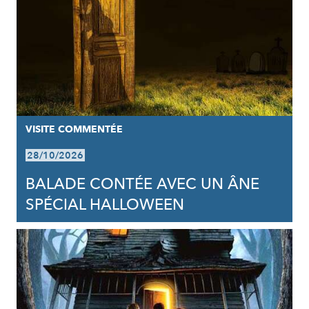
VISITE COMMENTÉE
28/10/2026
BALADE CONTÉE AVEC UN ÂNE
SPÉCIAL HALLOWEEN