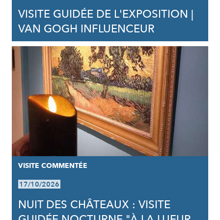
VISITE GUIDÉE DE L'EXPOSITION |
VAN GOGH INFLUENCEUR
VISITE COMMENTÉE
17/10/2026
NUIT DES CHÂTEAUX : VISITE
GUIDÉE NOCTURNE "À LA LUEUR