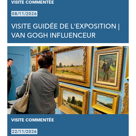
VISITE COMMENTÉE
08/11/2026
VISITE GUIDÉE DE L'EXPOSITION |
VAN GOGH INFLUENCEUR
VISITE COMMENTÉE
22/11/2026