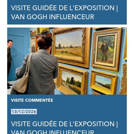
VISITE GUIDÉE DE L'EXPOSITION |
VAN GOGH INFLUENCEUR
VISITE COMMENTÉE
13/12/2026
VISITE GUIDÉE DE L'EXPOSITION |
VAN GOGH INFLUENCEUR