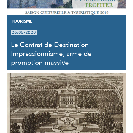
TOURISME
26/05/2020
Le Contrat de Destination
Impressionnisme, arme de
promotion massive