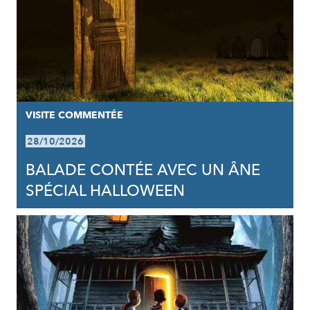
VISITE COMMENTÉE
28/10/2026
BALADE CONTÉE AVEC UN ÂNE
SPÉCIAL HALLOWEEN