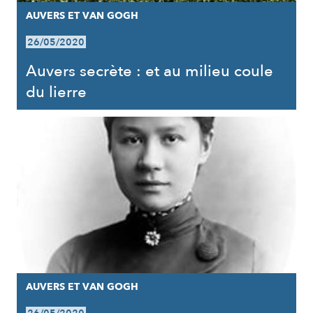
AUVERS ET VAN GOGH
26/05/2020
Auvers secrète : et au milieu coule
du lierre
AUVERS ET VAN GOGH