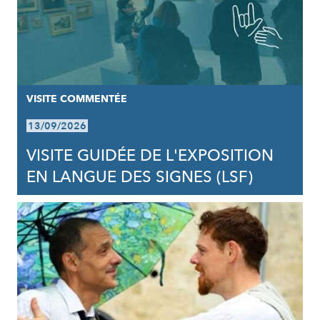
VISITE COMMENTÉE
13/09/2026
VISITE GUIDÉE DE L'EXPOSITION
EN LANGUE DES SIGNES (LSF)