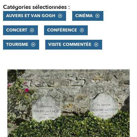
Catégories sélectionnées :
AUVERS ET VAN GOGH
CINÉMA
CONCERT
CONFÉRENCE
TOURISME
VISITE COMMENTÉE
RÉSULTATS