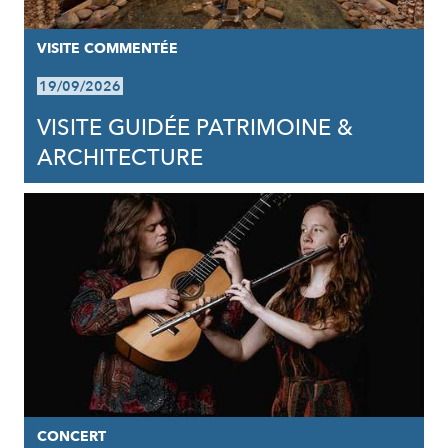
VISITE COMMENTÉE
19/09/2026
VISITE GUIDÉE PATRIMOINE &
ARCHITECTURE
CONCERT