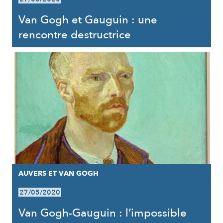
Van Gogh et Gauguin : une
rencontre destructrice
AUVERS ET VAN GOGH
27/05/2020
Van Gogh-Gauguin : l’impossible