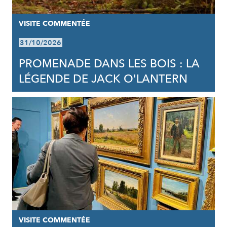
VISITE COMMENTÉE
31/10/2026
PROMENADE DANS LES BOIS : LA
LÉGENDE DE JACK O'LANTERN
VISITE COMMENTÉE