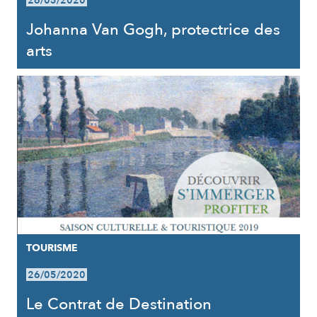
26/05/2020
Johanna Van Gogh, protectrice des
arts
TOURISME
26/05/2020
Le Contrat de Destination