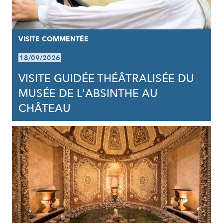
VISITE COMMENTÉE
18/09/2026
VISITE GUIDÉE THÉÂTRALISÉE DU
MUSÉE DE L'ABSINTHE AU
CHÂTEAU