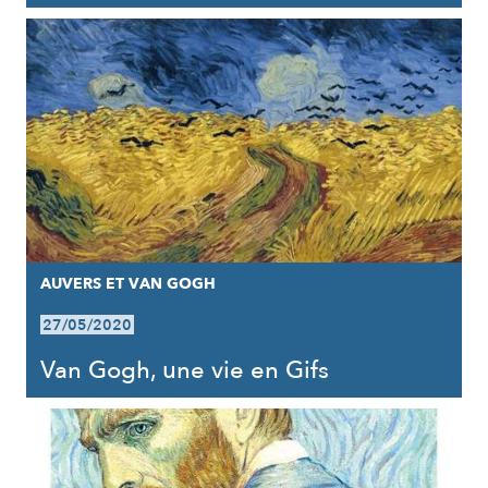
AUVERS ET VAN GOGH
27/05/2020
Van Gogh, une vie en Gifs