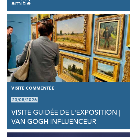
amitié
VISITE COMMENTÉE
23/08/2026
VISITE GUIDÉE DE L'EXPOSITION |
VAN GOGH INFLUENCEUR