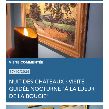
VISITE COMMENTÉE
17/10/2026
NUIT DES CHÂTEAUX : VISITE
GUIDÉE NOCTURNE "À LA LUEUR
DE LA BOUGIE"