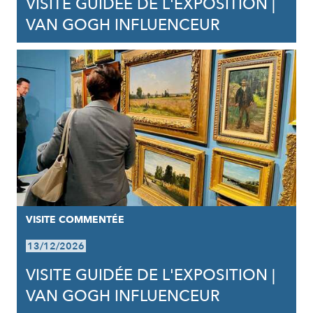
VISITE GUIDÉE DE L'EXPOSITION |
VAN GOGH INFLUENCEUR
VISITE COMMENTÉE
13/12/2026
VISITE GUIDÉE DE L'EXPOSITION |
VAN GOGH INFLUENCEUR