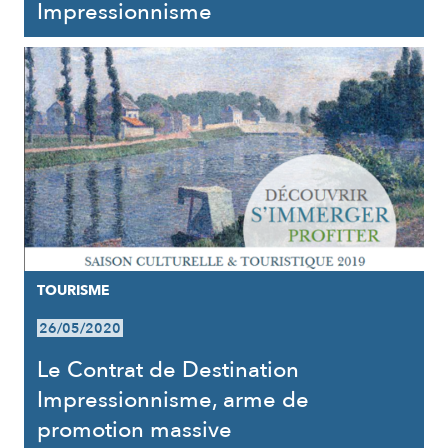
Impressionnisme
TOURISME
26/05/2020
Le Contrat de Destination
Impressionnisme, arme de
promotion massive