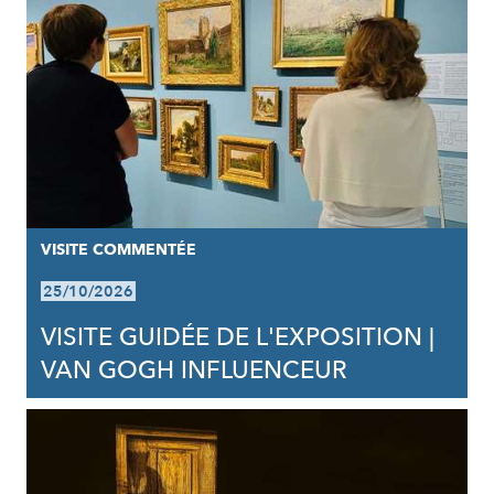
VISITE COMMENTÉE
25/10/2026
VISITE GUIDÉE DE L'EXPOSITION |
VAN GOGH INFLUENCEUR