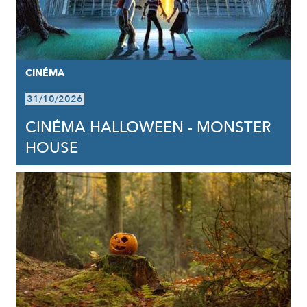
CINÉMA
31/10/2026
CINÉMA HALLOWEEN - MONSTER
HOUSE