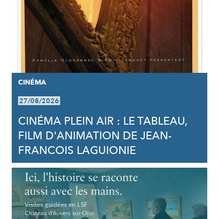
CINÉMA
27/08/2026
CINÉMA PLEIN AIR : LE TABLEAU,
FILM D'ANIMATION DE JEAN-
FRANCOIS LAGUIONIE