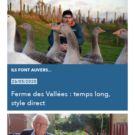
ILS FONT AUVERS...
26/05/2020
Ferme des Vallées : temps long,
style direct