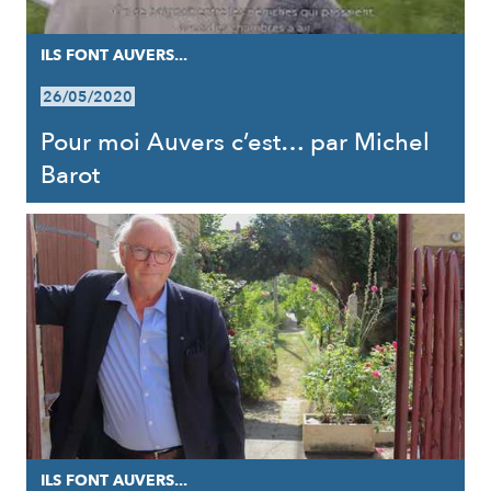
ILS FONT AUVERS...
26/05/2020
Pour moi Auvers c’est… par Michel
Barot
ILS FONT AUVERS...