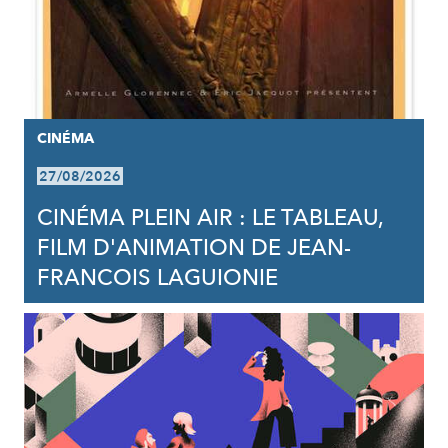
CINÉMA
27/08/2026
CINÉMA PLEIN AIR : LE TABLEAU,
FILM D'ANIMATION DE JEAN-
FRANCOIS LAGUIONIE