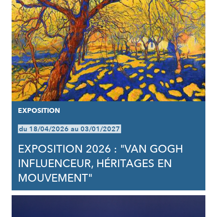
EXPOSITION
du 18/04/2026 au 03/01/2027
EXPOSITION 2026 : "VAN GOGH
INFLUENCEUR, HÉRITAGES EN
MOUVEMENT"