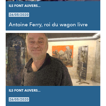
ILS FONT AUVERS...
26/05/2020
Antoine Ferry, roi du wagon livre
ILS FONT AUVERS...
26/05/2020