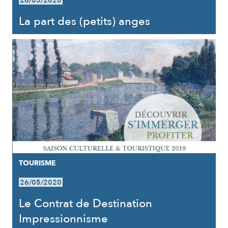
26/05/2020
La part des (petits) anges
TOURISME
26/05/2020
Le Contrat de Destination
Impressionnisme