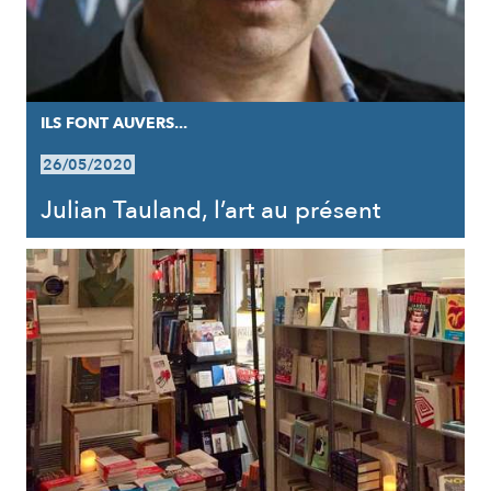
ILS FONT AUVERS...
26/05/2020
Julian Tauland, l’art au présent