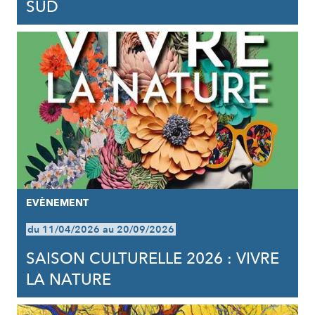
SUD
EVÈNEMENT
du 11/04/2026 au 20/09/2026
SAISON CULTURELLE 2026 : VIVRE
LA NATURE