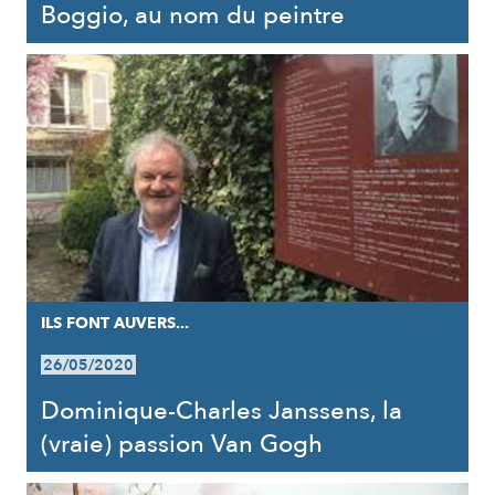
Boggio, au nom du peintre
ILS FONT AUVERS...
26/05/2020
Dominique-Charles Janssens, la
(vraie) passion Van Gogh