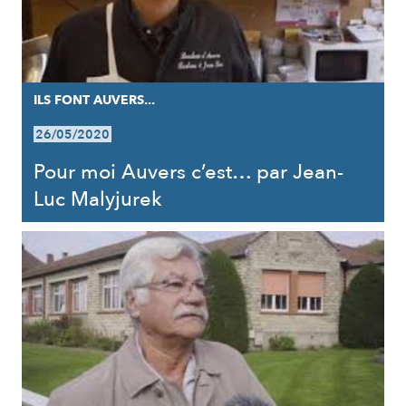
ILS FONT AUVERS...
26/05/2020
Pour moi Auvers c’est… par Jean-
Luc Malyjurek