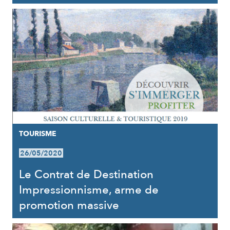
TOURISME
26/05/2020
Le Contrat de Destination
Impressionnisme, arme de
promotion massive