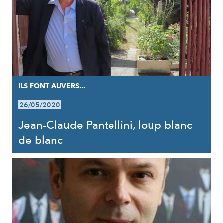
ILS FONT AUVERS...
26/05/2020
Jean-Claude Pantellini, loup blanc
de blanc