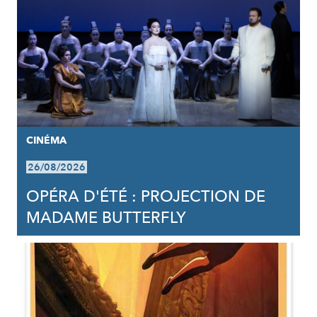
CINÉMA
26/08/2026
OPÉRA D'ÉTÉ : PROJECTION DE
MADAME BUTTERFLY