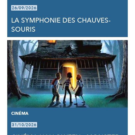
26/09/2026
LA SYMPHONIE DES CHAUVES-
SOURIS
CINÉMA
31/10/2026