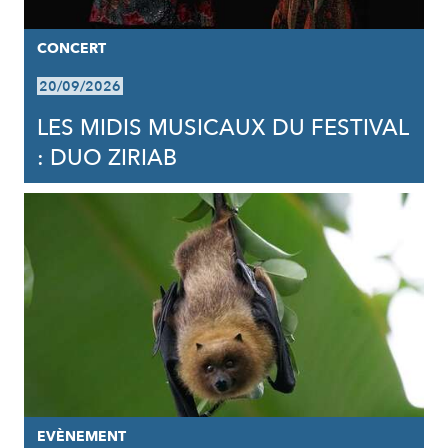
CONCERT
20/09/2026
LES MIDIS MUSICAUX DU FESTIVAL
: DUO ZIRIAB
EVÈNEMENT