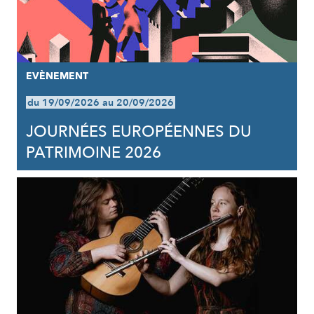
EVÈNEMENT
du 19/09/2026 au 20/09/2026
JOURNÉES EUROPÉENNES DU
PATRIMOINE 2026