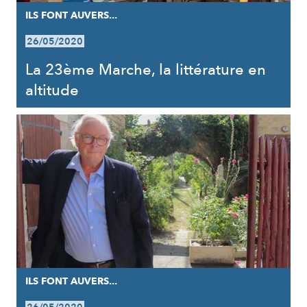
ILS FONT AUVERS...
26/05/2020
La 23ème Marche, la littérature en
altitude
ILS FONT AUVERS...