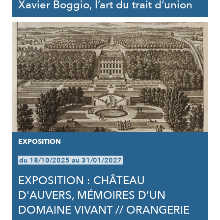
Xavier Boggio, l’art du trait d’union
EXPOSITION
du 18/10/2025 au 31/01/2027
EXPOSITION : CHÂTEAU
D'AUVERS, MÉMOIRES D'UN
DOMAINE VIVANT // ORANGERIE