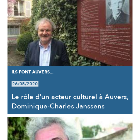
ILS FONT AUVERS...
26/05/2020
Le rôle d’un acteur culturel à Auvers,
Dominique-Charles Janssens