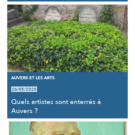
AUVERS ET LES ARTS
26/05/2020
Quels artistes sont enterrés à
Auvers ?