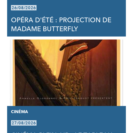
26/08/2026
OPÉRA D'ÉTÉ : PROJECTION DE
MADAME BUTTERFLY
CINÉMA
27/08/2026