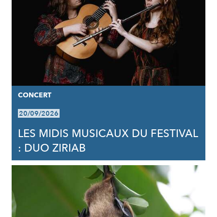
CONCERT
20/09/2026
LES MIDIS MUSICAUX DU FESTIVAL
: DUO ZIRIAB