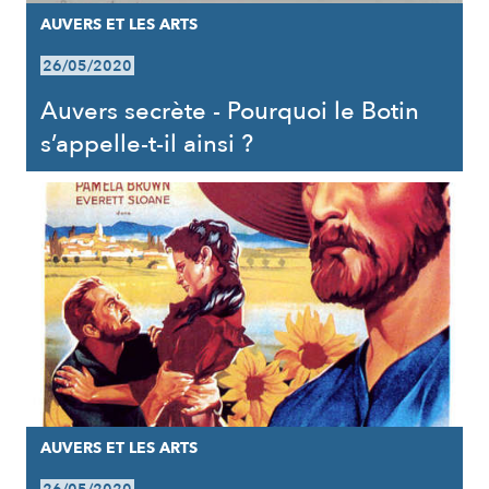
AUVERS ET LES ARTS
26/05/2020
Auvers secrète - Pourquoi le Botin
s’appelle-t-il ainsi ?
AUVERS ET LES ARTS