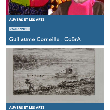
AUVERS ET LES ARTS
26/05/2020
Guillaume Corneille : CoBrA
AUVERS ET LES ARTS