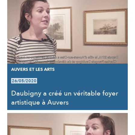
AUVERS ET LES ARTS
26/05/2020
Daubigny a créé un véritable foyer
artistique à Auvers