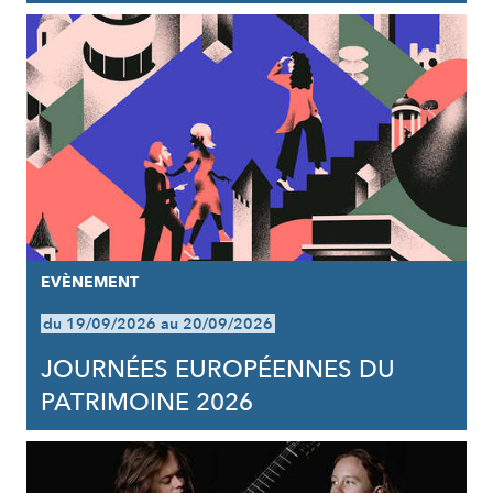
EVÈNEMENT
du 19/09/2026 au 20/09/2026
JOURNÉES EUROPÉENNES DU
PATRIMOINE 2026