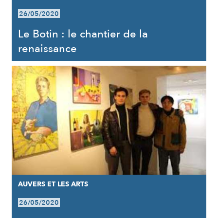
26/05/2020
Le Botin : le chantier de la
renaissance
AUVERS ET LES ARTS
26/05/2020