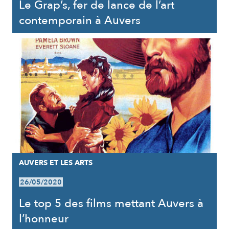
Le Grap’s, fer de lance de l’art
contemporain à Auvers
AUVERS ET LES ARTS
26/05/2020
Le top 5 des films mettant Auvers à
l’honneur