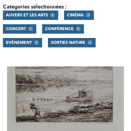
Catégories sélectionnées :
AUVERS ET LES ARTS
CINÉMA
CONCERT
CONFÉRENCE
EVÈNEMENT
SORTIES NATURE
RÉSULTATS