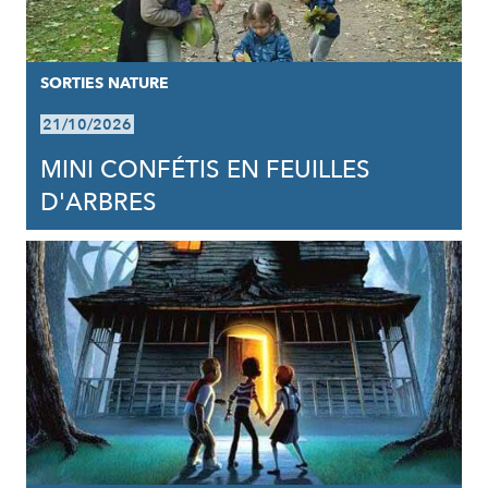
SORTIES NATURE
21/10/2026
MINI CONFÉTIS EN FEUILLES
D'ARBRES