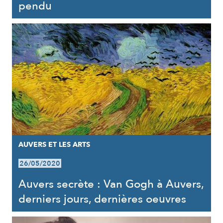
pendu
AUVERS ET LES ARTS
26/05/2020
Auvers secrète : Van Gogh à Auvers,
derniers jours, dernières oeuvres