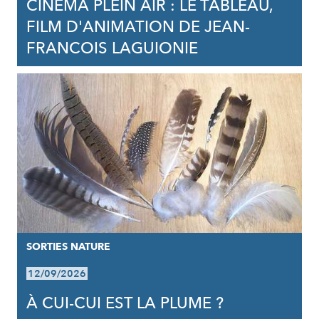
CINÉMA PLEIN AIR : LE TABLEAU,
FILM D'ANIMATION DE JEAN-
FRANCOIS LAGUIONIE
SORTIES NATURE
12/09/2026
À CUI-CUI EST LA PLUME ?