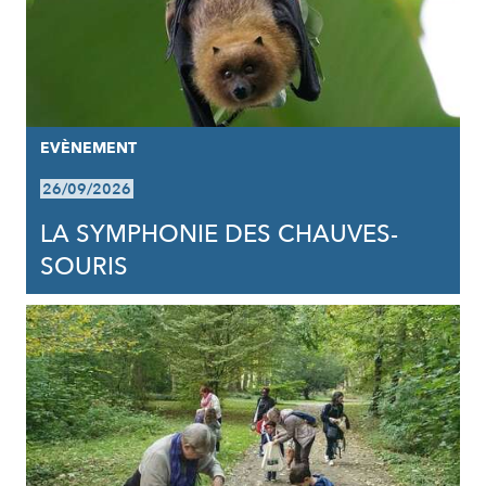
EVÈNEMENT
26/09/2026
LA SYMPHONIE DES CHAUVES-
SOURIS