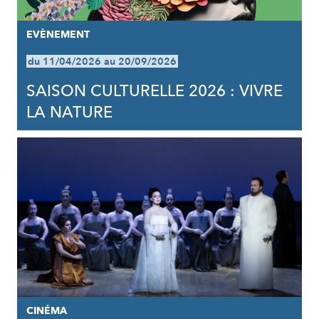
EVÈNEMENT
du 11/04/2026 au 20/09/2026
SAISON CULTURELLE 2026 : VIVRE
LA NATURE
CINÉMA