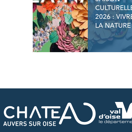
CULTURELL
2026 : VIVR
LA NATURE