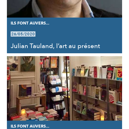
ILS FONT AUVERS...
26/05/2020
Julian Tauland, l’art au présent
ILS FONT AUVERS...