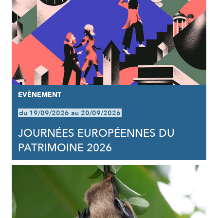
EVÈNEMENT
du 19/09/2026 au 20/09/2026
JOURNÉES EUROPÉENNES DU
PATRIMOINE 2026