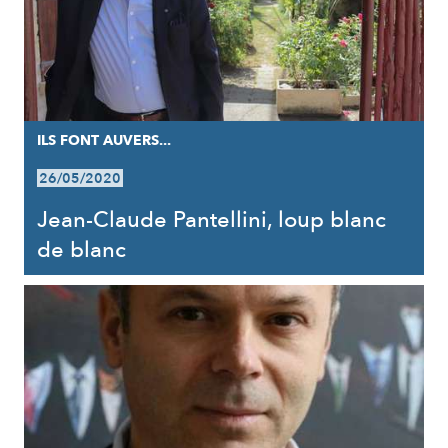
ILS FONT AUVERS...
26/05/2020
Jean-Claude Pantellini, loup blanc
de blanc