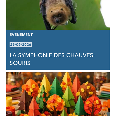
EVÈNEMENT
26/09/2026
LA SYMPHONIE DES CHAUVES-
SOURIS