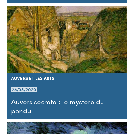
AUVERS ET LES ARTS
26/05/2020
Auvers secrète : le mystère du
pendu