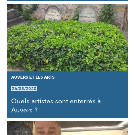
AUVERS ET LES ARTS
26/05/2020
Quels artistes sont enterrés à
Auvers ?