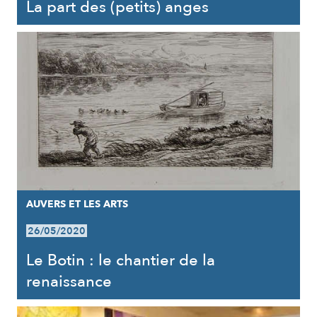
La part des (petits) anges
AUVERS ET LES ARTS
26/05/2020
Le Botin : le chantier de la
renaissance