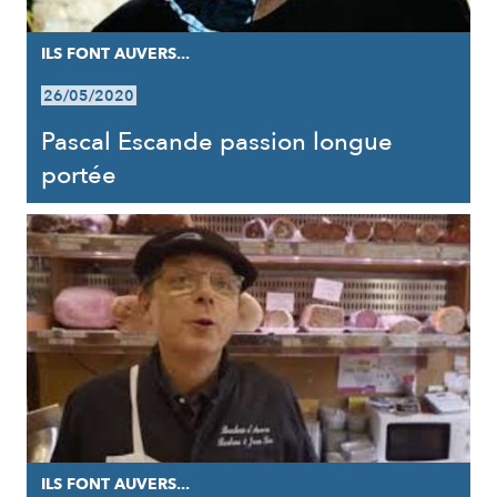
ILS FONT AUVERS...
26/05/2020
Pascal Escande passion longue
portée
ILS FONT AUVERS...