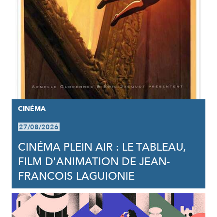
CINÉMA
27/08/2026
CINÉMA PLEIN AIR : LE TABLEAU,
FILM D'ANIMATION DE JEAN-
FRANCOIS LAGUIONIE