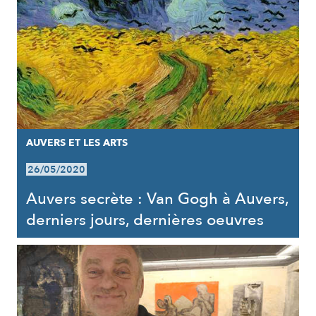
AUVERS ET LES ARTS
26/05/2020
Auvers secrète : Van Gogh à Auvers,
derniers jours, dernières oeuvres