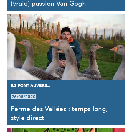
(vraie) passion Van Gogh
ILS FONT AUVERS...
26/05/2020
Ferme des Vallées : temps long,
style direct