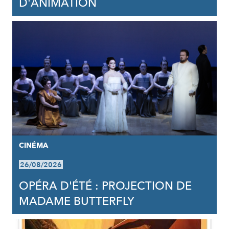
D'ANIMATION
CINÉMA
26/08/2026
OPÉRA D'ÉTÉ : PROJECTION DE
MADAME BUTTERFLY