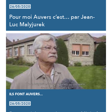
26/05/2020
Pour moi Auvers c’est… par Jean-
Luc Malyjurek
ILS FONT AUVERS...
26/05/2020