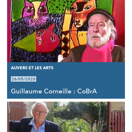
AUVERS ET LES ARTS
26/05/2020
Guillaume Corneille : CoBrA