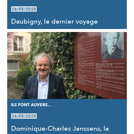
26/05/2020
Daubigny, le dernier voyage
ILS FONT AUVERS...
26/05/2020
Dominique-Charles Janssens, la