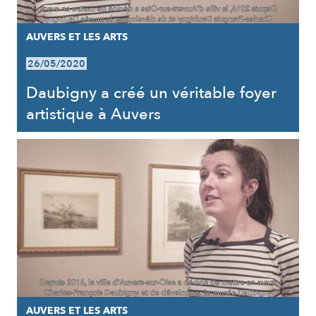
AUVERS ET LES ARTS
26/05/2020
Daubigny a créé un véritable foyer
artistique à Auvers
AUVERS ET LES ARTS