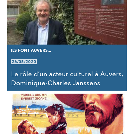
ILS FONT AUVERS...
26/05/2020
Le rôle d’un acteur culturel à Auvers,
Dominique-Charles Janssens