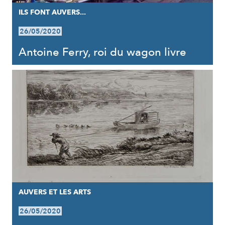
ILS FONT AUVERS...
26/05/2020
Antoine Ferry, roi du wagon livre
AUVERS ET LES ARTS
26/05/2020