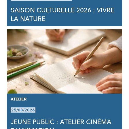
SAISON CULTURELLE 2026 : VIVRE
LA NATURE
ATELIER
25/08/2026
JEUNE PUBLIC : ATELIER CINÉMA