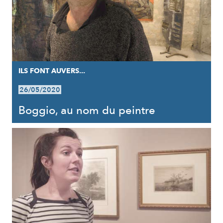
ILS FONT AUVERS...
26/05/2020
Boggio, au nom du peintre