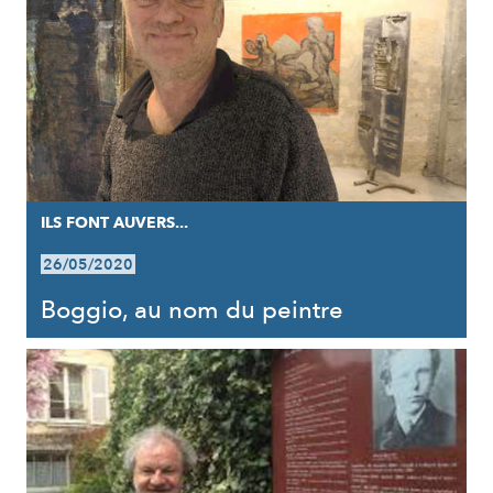
ILS FONT AUVERS...
26/05/2020
Boggio, au nom du peintre