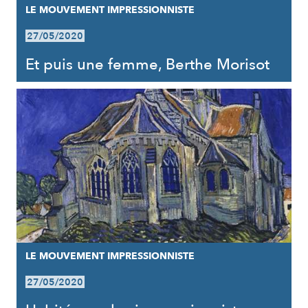
LE MOUVEMENT IMPRESSIONNISTE
27/05/2020
Et puis une femme, Berthe Morisot
LE MOUVEMENT IMPRESSIONNISTE
27/05/2020