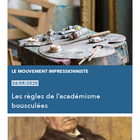
LE MOUVEMENT IMPRESSIONNISTE
26/05/2020
Les règles de l’académisme
bousculées