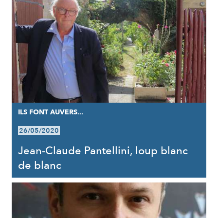
ILS FONT AUVERS...
26/05/2020
Jean-Claude Pantellini, loup blanc
de blanc