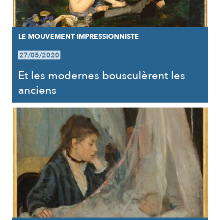
LE MOUVEMENT IMPRESSIONNISTE
27/05/2020
Et les modernes bousculèrent les
anciens