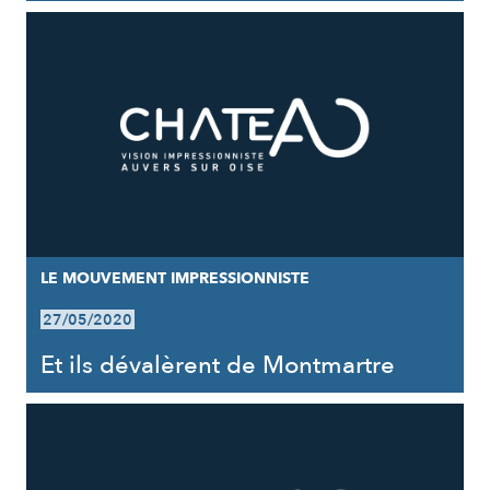
LE MOUVEMENT IMPRESSIONNISTE
27/05/2020
Et ils dévalèrent de Montmartre