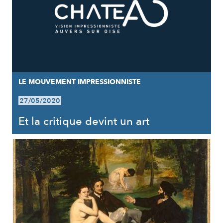
LE MOUVEMENT IMPRESSIONNISTE
27/05/2020
Et la critique devint un art