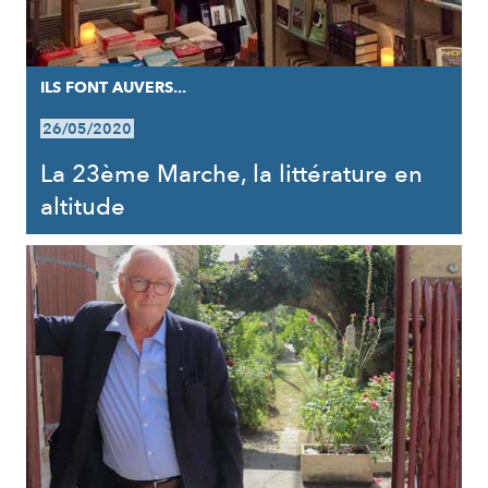
ILS FONT AUVERS...
26/05/2020
La 23ème Marche, la littérature en
altitude