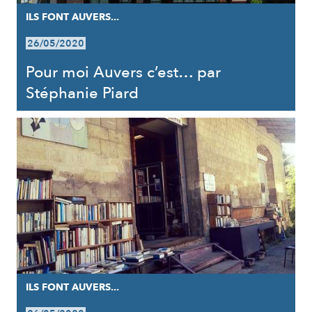
ILS FONT AUVERS...
26/05/2020
Pour moi Auvers c’est… par
Stéphanie Piard
ILS FONT AUVERS...