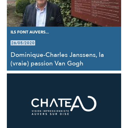
ILS FONT AUVERS...
26/05/2020
Dominique-Charles Janssens, la
(vraie) passion Van Gogh