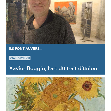
ILS FONT AUVERS...
26/05/2020
Xavier Boggio, l’art du trait d’union