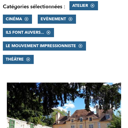
ATELIER
Catégories sélectionnées :
CINÉMA
EVÈNEMENT
ILS FONT AUVERS...
LE MOUVEMENT IMPRESSIONNISTE
THÉÂTRE
RÉSULTATS