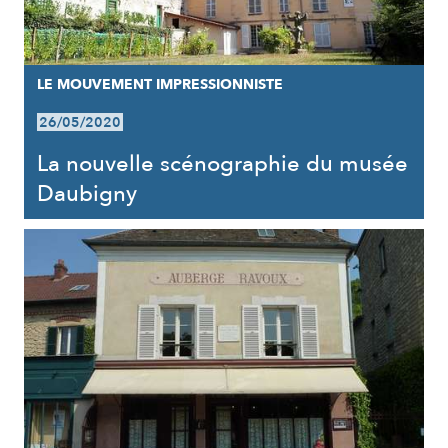
LE MOUVEMENT IMPRESSIONNISTE
26/05/2020
La nouvelle scénographie du musée
Daubigny