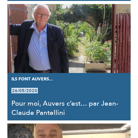
ILS FONT AUVERS...
26/05/2020
Pour moi, Auvers c’est… par Jean-
Claude Pantellini