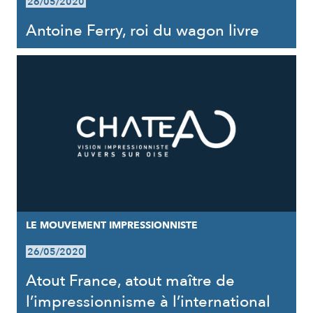
26/05/2020
Antoine Ferry, roi du wagon livre
LE MOUVEMENT IMPRESSIONNISTE
26/05/2020
Atout France, atout maître de
l’impressionnisme à l’international