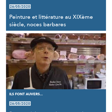
26/05/2020
Peinture et littérature au XIXème
siècle, noces barbares
ILS FONT AUVERS...
26/05/2020