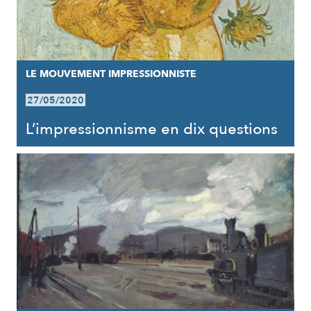
LE MOUVEMENT IMPRESSIONNISTE
27/05/2020
L’impressionnisme en dix questions