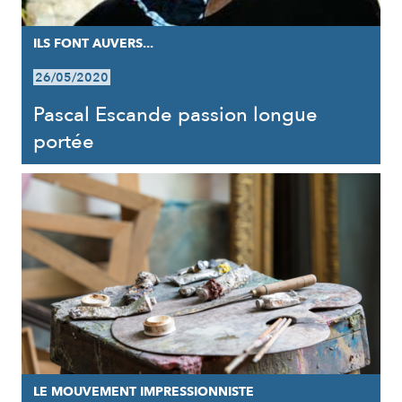
ILS FONT AUVERS...
26/05/2020
Pascal Escande passion longue
portée
LE MOUVEMENT IMPRESSIONNISTE