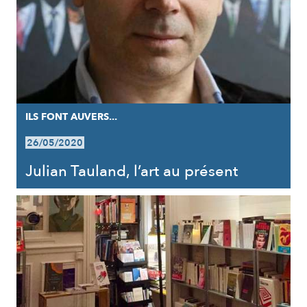
ILS FONT AUVERS...
26/05/2020
Julian Tauland, l’art au présent