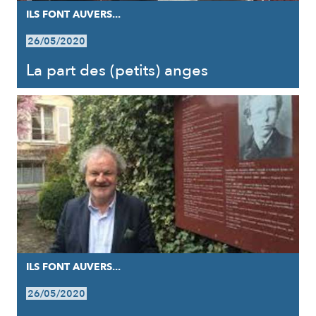
ILS FONT AUVERS...
26/05/2020
La part des (petits) anges
ILS FONT AUVERS...
26/05/2020