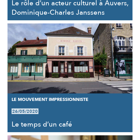
Le rôle d’un acteur culturel à Auvers,
Dominique-Charles Janssens
LE MOUVEMENT IMPRESSIONNISTE
26/05/2020
Le temps d’un café