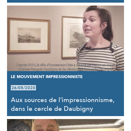
LE MOUVEMENT IMPRESSIONNISTE
26/05/2020
Aux sources de l’impressionnisme,
dans le cercle de Daubigny