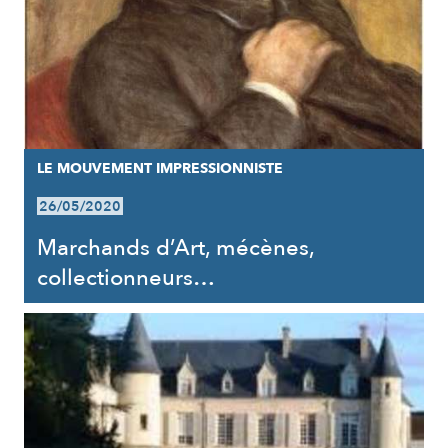
LE MOUVEMENT IMPRESSIONNISTE
26/05/2020
Marchands d’Art, mécènes,
collectionneurs…