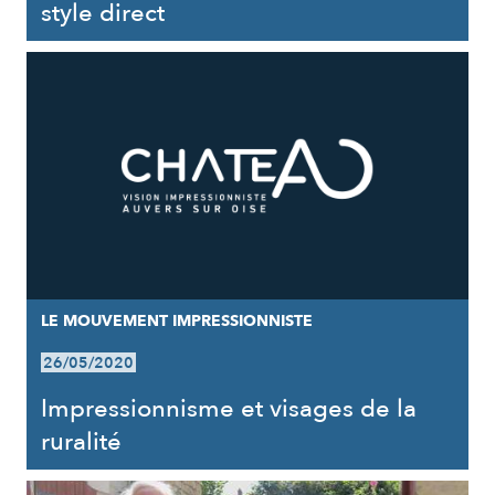
style direct
LE MOUVEMENT IMPRESSIONNISTE
26/05/2020
Impressionnisme et visages de la
ruralité