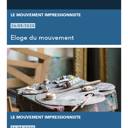
LE MOUVEMENT IMPRESSIONNISTE
26/05/2020
Eloge du mouvement
LE MOUVEMENT IMPRESSIONNISTE