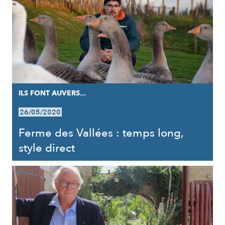
ILS FONT AUVERS...
26/05/2020
Ferme des Vallées : temps long,
style direct