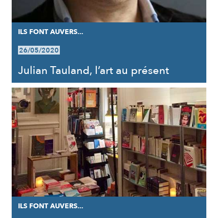
ILS FONT AUVERS...
26/05/2020
Julian Tauland, l’art au présent
ILS FONT AUVERS...