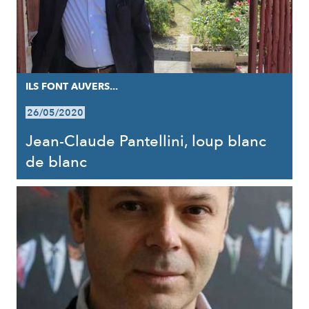
ILS FONT AUVERS...
26/05/2020
Jean-Claude Pantellini, loup blanc
de blanc