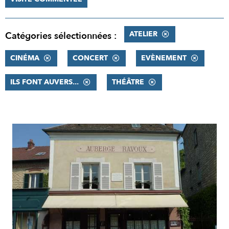
ATELIER
Catégories sélectionnées :
CINÉMA
CONCERT
EVÈNEMENT
ILS FONT AUVERS...
THÉÂTRE
RÉSULTATS