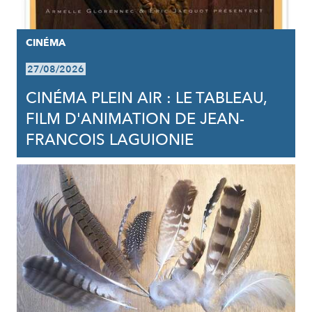
CINÉMA
27/08/2026
CINÉMA PLEIN AIR : LE TABLEAU,
FILM D'ANIMATION DE JEAN-
FRANCOIS LAGUIONIE