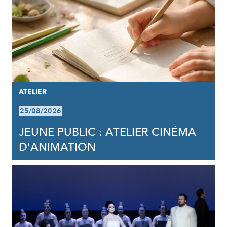
ATELIER
25/08/2026
JEUNE PUBLIC : ATELIER CINÉMA
D'ANIMATION