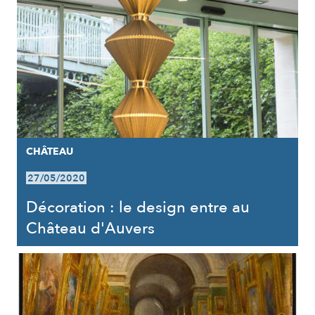
CHÂTEAU
27/05/2020
Décoration : le design entre au
Château d'Auvers