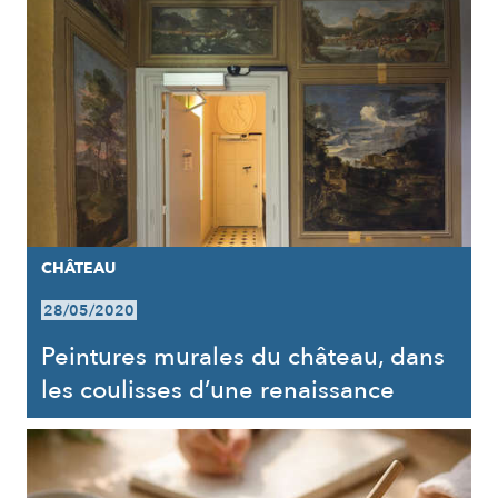
CHÂTEAU
28/05/2020
Peintures murales du château, dans
les coulisses d’une renaissance