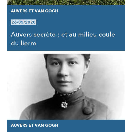
AUVERS ET VAN GOGH
26/05/2020
Auvers secrète : et au milieu coule
du lierre
AUVERS ET VAN GOGH