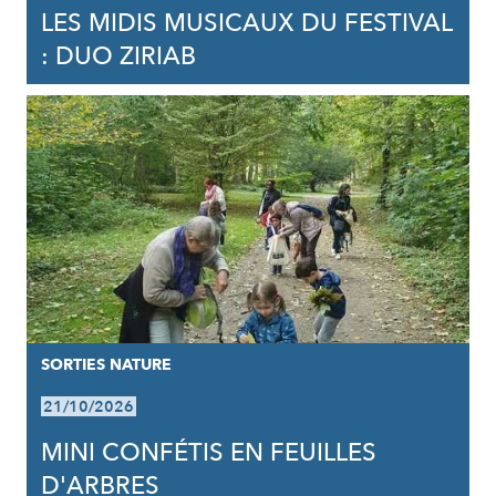
LES MIDIS MUSICAUX DU FESTIVAL
: DUO ZIRIAB
SORTIES NATURE
21/10/2026
MINI CONFÉTIS EN FEUILLES
D'ARBRES