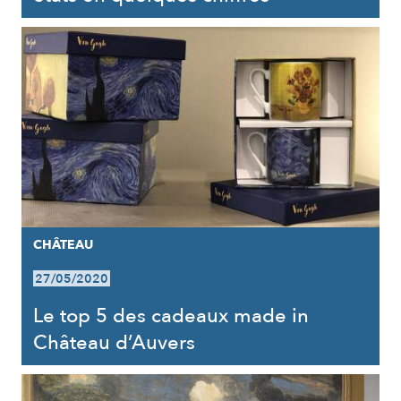
CHÂTEAU
27/05/2020
Le top 5 des cadeaux made in
Château d’Auvers