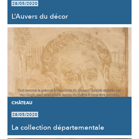
28/05/2020
L’Auvers du décor
CHÂTEAU
28/05/2020
La collection départementale