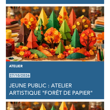
ATELIER
27/10/2026
JEUNE PUBLIC : ATELIER
ARTISTIQUE "FORÊT DE PAPIER"