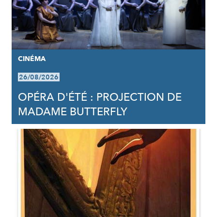
CINÉMA
26/08/2026
OPÉRA D'ÉTÉ : PROJECTION DE
MADAME BUTTERFLY