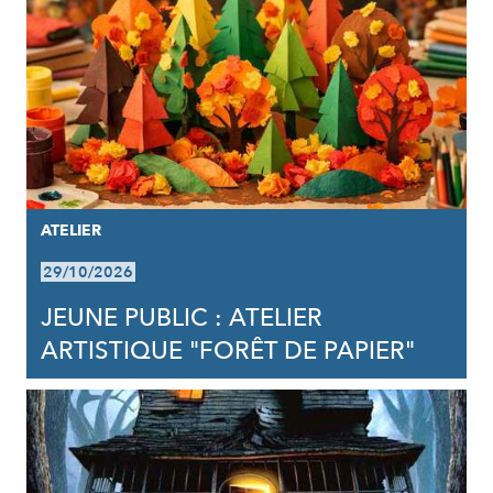
ATELIER
29/10/2026
JEUNE PUBLIC : ATELIER
ARTISTIQUE "FORÊT DE PAPIER"