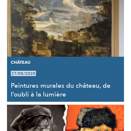
CHÂTEAU
27/05/2020
Peintures murales du château, de
l’oubli à la lumière