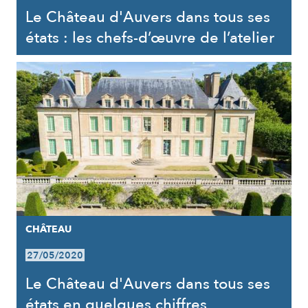
Le Château d'Auvers dans tous ses
états : les chefs-d’œuvre de l’atelier
CHÂTEAU
27/05/2020
Le Château d'Auvers dans tous ses
états en quelques chiffres