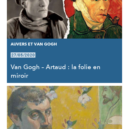
AUVERS ET VAN GOGH
27/05/2020
Van Gogh – Artaud : la folie en
miroir