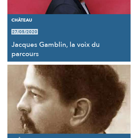
CHÂTEAU
27/05/2020
Jacques Gamblin, la voix du
parcours