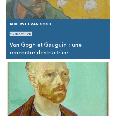
AUVERS ET VAN GOGH
27/05/2020
Van Gogh et Gauguin : une
rencontre destructrice