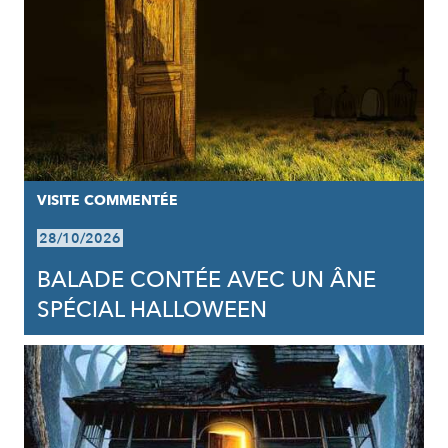
VISITE COMMENTÉE
28/10/2026
BALADE CONTÉE AVEC UN ÂNE
SPÉCIAL HALLOWEEN