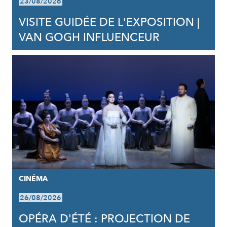
23/08/2026
VISITE GUIDÉE DE L'EXPOSITION |
VAN GOGH INFLUENCEUR
CINÉMA
26/08/2026
OPÉRA D'ÉTÉ : PROJECTION DE