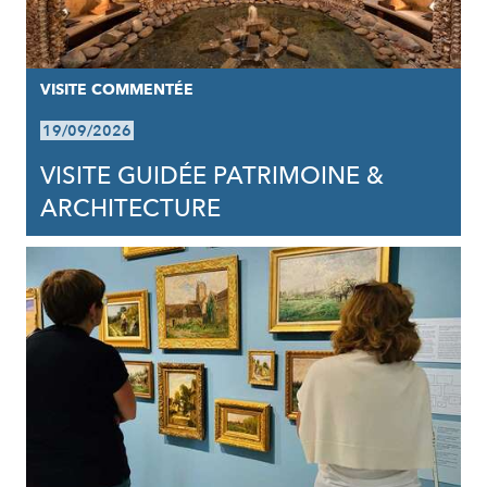
VISITE COMMENTÉE
19/09/2026
VISITE GUIDÉE PATRIMOINE &
ARCHITECTURE