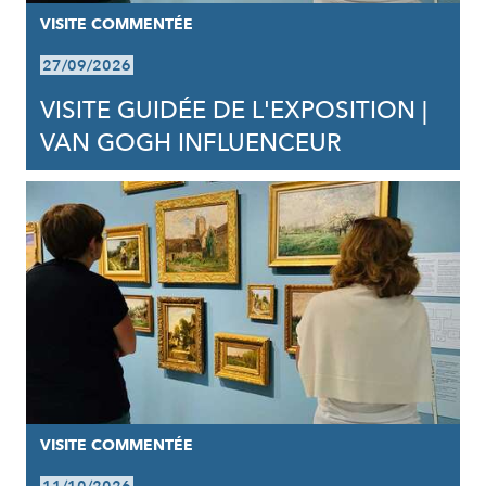
VISITE COMMENTÉE
27/09/2026
VISITE GUIDÉE DE L'EXPOSITION |
VAN GOGH INFLUENCEUR
VISITE COMMENTÉE