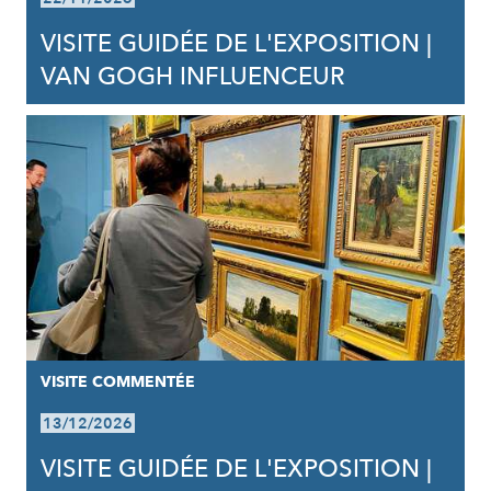
VISITE GUIDÉE DE L'EXPOSITION |
VAN GOGH INFLUENCEUR
VISITE COMMENTÉE
13/12/2026
VISITE GUIDÉE DE L'EXPOSITION |