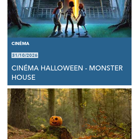
CINÉMA
31/10/2026
CINÉMA HALLOWEEN - MONSTER
HOUSE