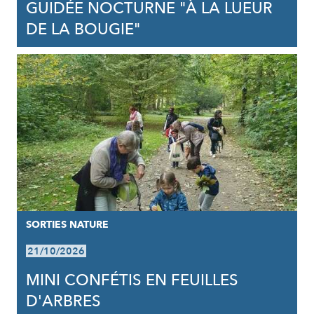
GUIDÉE NOCTURNE "À LA LUEUR
DE LA BOUGIE"
SORTIES NATURE
21/10/2026
MINI CONFÉTIS EN FEUILLES
D'ARBRES