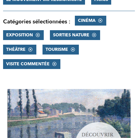
CINÉMA
Catégories sélectionnées :
EXPOSITION
SORTIES NATURE
THÉÂTRE
TOURISME
VISITE COMMENTÉE
RÉSULTATS