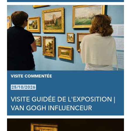
VISITE COMMENTÉE
25/10/2026
VISITE GUIDÉE DE L'EXPOSITION |
VAN GOGH INFLUENCEUR