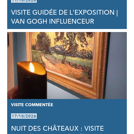
11/10/2026
VISITE GUIDÉE DE L'EXPOSITION |
VAN GOGH INFLUENCEUR
VISITE COMMENTÉE
17/10/2026
NUIT DES CHÂTEAUX : VISITE