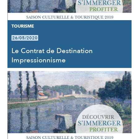
TOURISME
26/05/2020
Le Contrat de Destination
Impressionnisme