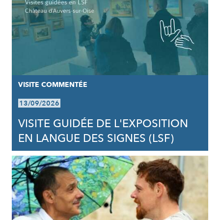
VISITE COMMENTÉE
13/09/2026
VISITE GUIDÉE DE L'EXPOSITION
EN LANGUE DES SIGNES (LSF)