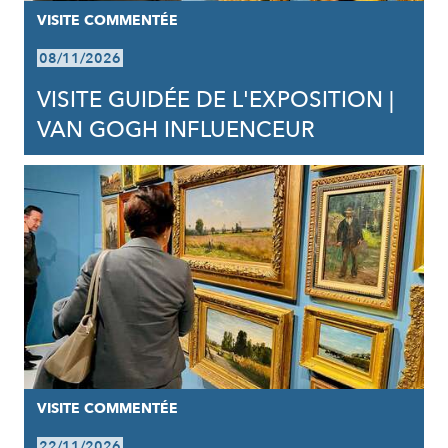
VISITE COMMENTÉE
08/11/2026
VISITE GUIDÉE DE L'EXPOSITION |
VAN GOGH INFLUENCEUR
VISITE COMMENTÉE
22/11/2026