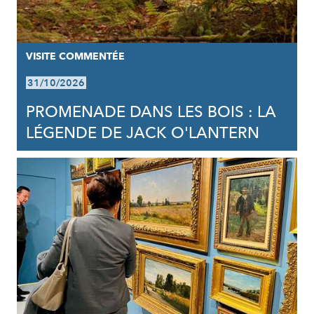
VISITE COMMENTÉE
31/10/2026
PROMENADE DANS LES BOIS : LA
LÉGENDE DE JACK O'LANTERN