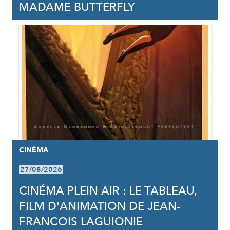
MADAME BUTTERFLY
CINÉMA
27/08/2026
CINÉMA PLEIN AIR : LE TABLEAU,
FILM D'ANIMATION DE JEAN-
FRANCOIS LAGUIONIE