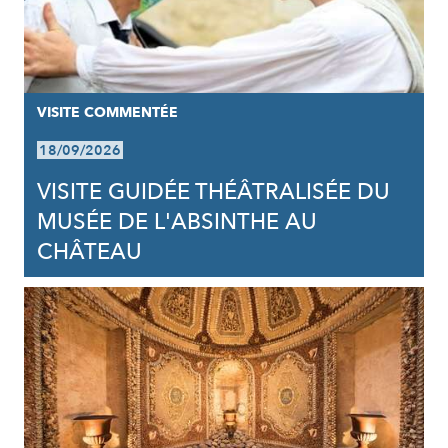
VISITE COMMENTÉE
18/09/2026
VISITE GUIDÉE THÉÂTRALISÉE DU
MUSÉE DE L'ABSINTHE AU
CHÂTEAU