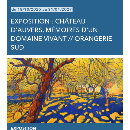
du 18/10/2025 au 31/01/2027
EXPOSITION : CHÂTEAU
D'AUVERS, MÉMOIRES D'UN
DOMAINE VIVANT // ORANGERIE
SUD
EXPOSITION