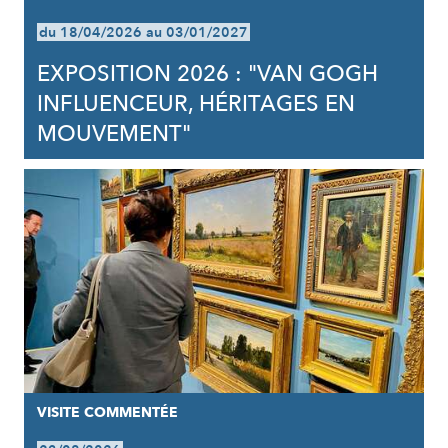
du 18/04/2026 au 03/01/2027
EXPOSITION 2026 : "VAN GOGH
INFLUENCEUR, HÉRITAGES EN
MOUVEMENT"
VISITE COMMENTÉE