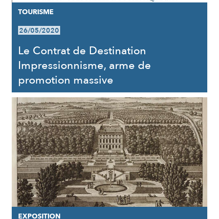
TOURISME
26/05/2020
Le Contrat de Destination
Impressionnisme, arme de
promotion massive
EXPOSITION