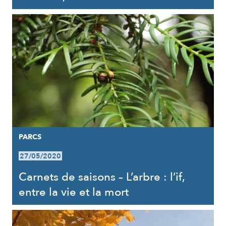
PARCS
27/05/2020
Carnets de saisons – L’arbre : l’if,
entre la vie et la mort