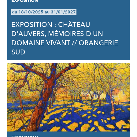
EXPOSITION
du 18/10/2025 au 31/01/2027
EXPOSITION : CHÂTEAU
D'AUVERS, MÉMOIRES D'UN
DOMAINE VIVANT // ORANGERIE
SUD