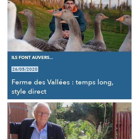
ILS FONT AUVERS...
26/05/2020
Ferme des Vallées : temps long,
style direct