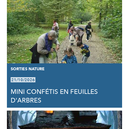
SORTIES NATURE
21/10/2026
MINI CONFÉTIS EN FEUILLES
D'ARBRES