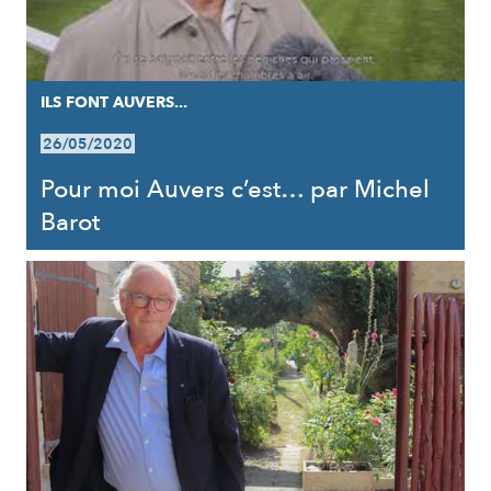
ILS FONT AUVERS...
26/05/2020
Pour moi Auvers c’est… par Michel
Barot