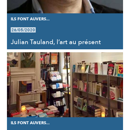
ILS FONT AUVERS...
26/05/2020
Julian Tauland, l’art au présent
ILS FONT AUVERS...