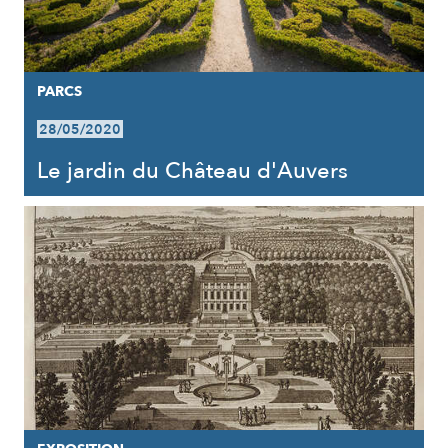
PARCS
28/05/2020
Le jardin du Château d'Auvers