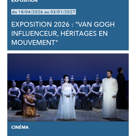
EXPOSITION
du 18/04/2026 au 03/01/2027
EXPOSITION 2026 : "VAN GOGH
INFLUENCEUR, HÉRITAGES EN
MOUVEMENT"
CINÉMA