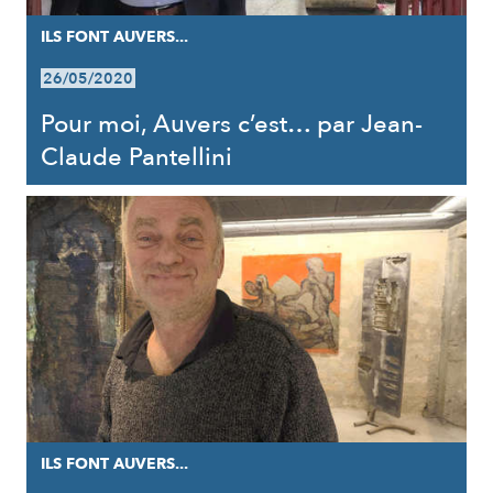
ILS FONT AUVERS...
26/05/2020
Pour moi, Auvers c’est… par Jean-
Claude Pantellini
ILS FONT AUVERS...