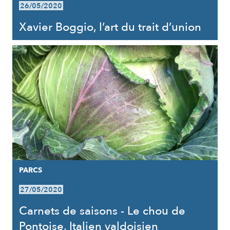
26/05/2020
Xavier Boggio, l’art du trait d’union
PARCS
27/05/2020
Carnets de saisons - Le chou de
Pontoise, Italien valdoisien