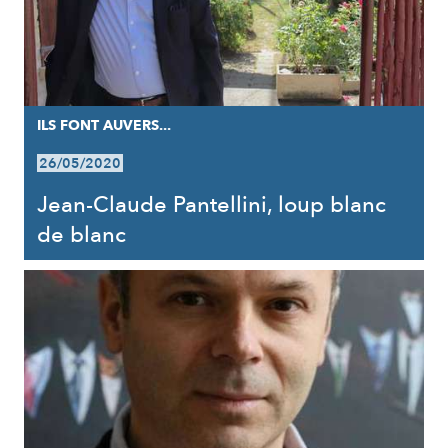
ILS FONT AUVERS...
26/05/2020
Jean-Claude Pantellini, loup blanc
de blanc