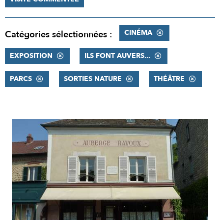
CINÉMA
Catégories sélectionnées :
EXPOSITION
ILS FONT AUVERS...
PARCS
SORTIES NATURE
THÉÂTRE
RÉSULTATS