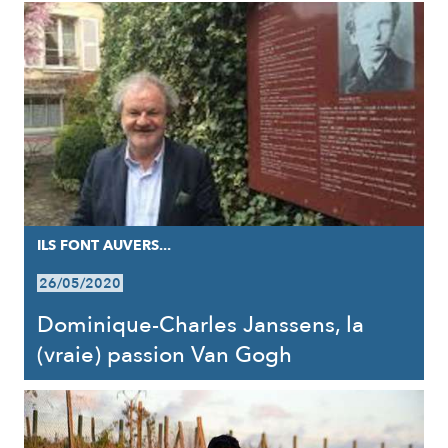
ILS FONT AUVERS...
26/05/2020
Dominique-Charles Janssens, la
(vraie) passion Van Gogh