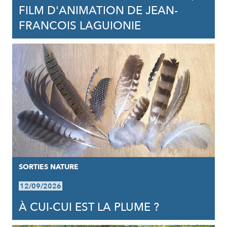
FILM D'ANIMATION DE JEAN-
FRANCOIS LAGUIONIE
SORTIES NATURE
12/09/2026
À CUI-CUI EST LA PLUME ?