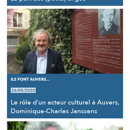
ILS FONT AUVERS...
26/05/2020
Le rôle d’un acteur culturel à Auvers,
Dominique-Charles Janssens