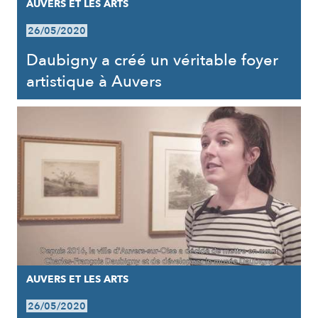
AUVERS ET LES ARTS
26/05/2020
Daubigny a créé un véritable foyer
artistique à Auvers
AUVERS ET LES ARTS
26/05/2020