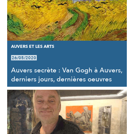
AUVERS ET LES ARTS
26/05/2020
Auvers secrète : Van Gogh à Auvers,
derniers jours, dernières oeuvres