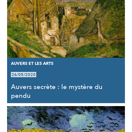
AUVERS ET LES ARTS
26/05/2020
Auvers secrète : le mystère du
pendu