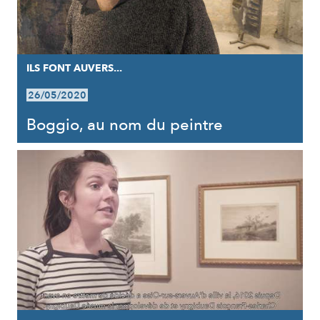
ILS FONT AUVERS...
26/05/2020
Boggio, au nom du peintre