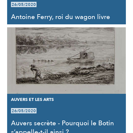
26/05/2020
Antoine Ferry, roi du wagon livre
AUVERS ET LES ARTS
26/05/2020
Auvers secrète - Pourquoi le Botin
s’appelle-t-il ainsi ?