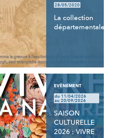
28/05/2020
La collection
départementale
EVÈNEMENT
du 11/04/2026
au 20/09/2026
SAISON
CULTURELLE
2026 : VIVRE