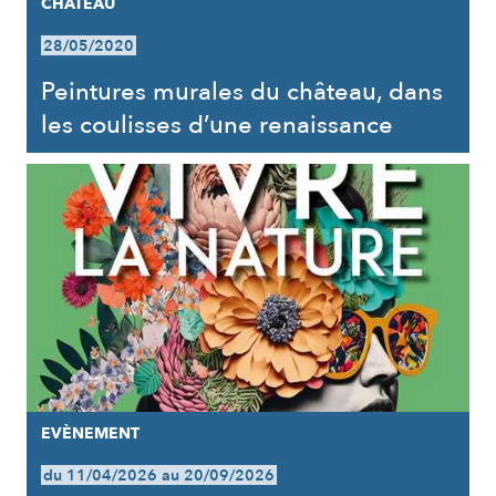
CHÂTEAU
28/05/2020
Peintures murales du château, dans
les coulisses d’une renaissance
EVÈNEMENT
du 11/04/2026 au 20/09/2026