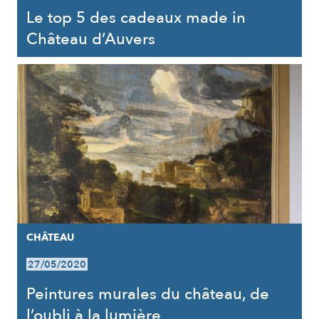
Le top 5 des cadeaux made in
Château d’Auvers
CHÂTEAU
27/05/2020
Peintures murales du château, de
l’oubli à la lumière