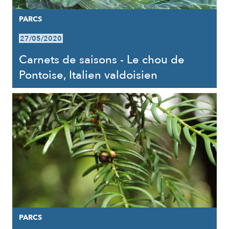
PARCS
27/05/2020
Carnets de saisons - Le chou de
Pontoise, Italien valdoisien
PARCS