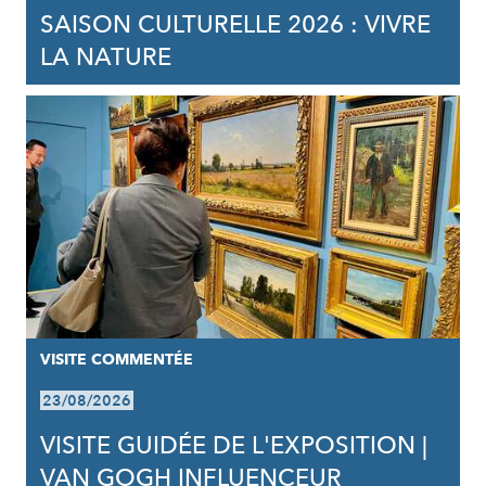
SAISON CULTURELLE 2026 : VIVRE
LA NATURE
VISITE COMMENTÉE
23/08/2026
VISITE GUIDÉE DE L'EXPOSITION |
VAN GOGH INFLUENCEUR