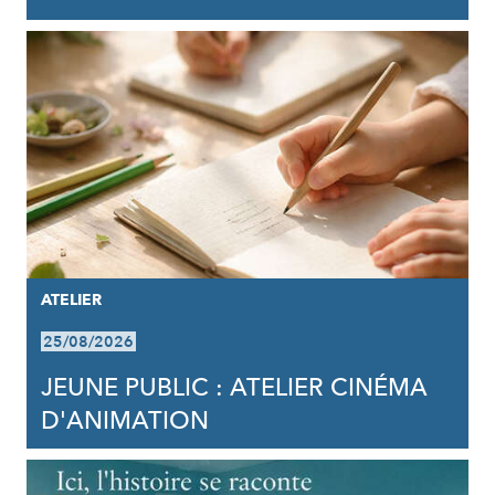
ATELIER
25/08/2026
JEUNE PUBLIC : ATELIER CINÉMA
D'ANIMATION