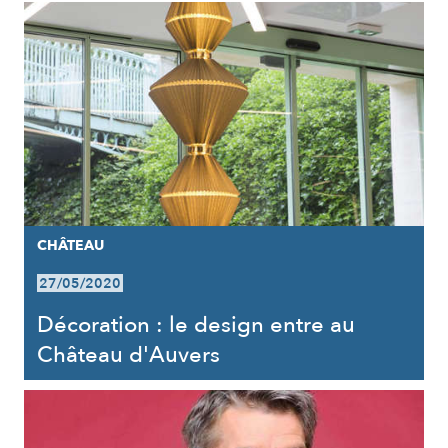
CHÂTEAU
27/05/2020
Décoration : le design entre au
Château d'Auvers