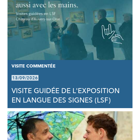
VISITE COMMENTÉE
13/09/2026
VISITE GUIDÉE DE L'EXPOSITION
EN LANGUE DES SIGNES (LSF)