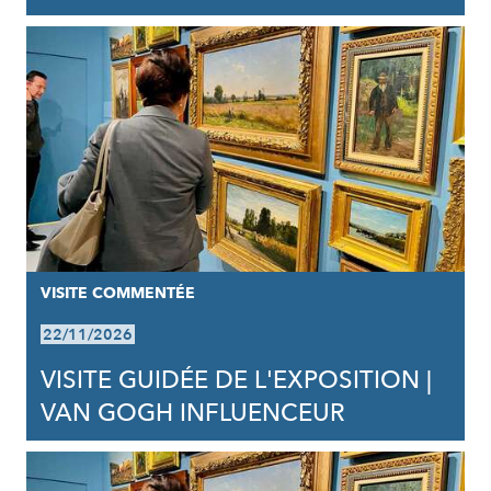
VISITE COMMENTÉE
22/11/2026
VISITE GUIDÉE DE L'EXPOSITION |
VAN GOGH INFLUENCEUR