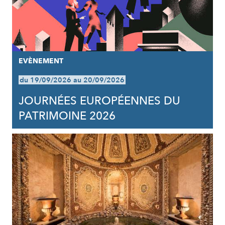
EVÈNEMENT
du 19/09/2026 au 20/09/2026
JOURNÉES EUROPÉENNES DU
PATRIMOINE 2026