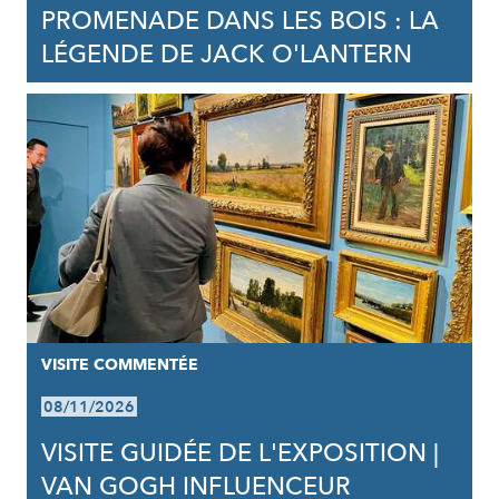
PROMENADE DANS LES BOIS : LA
LÉGENDE DE JACK O'LANTERN
VISITE COMMENTÉE
08/11/2026
VISITE GUIDÉE DE L'EXPOSITION |
VAN GOGH INFLUENCEUR