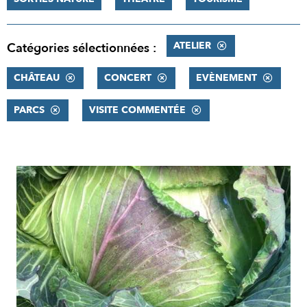
ATELIER
Catégories sélectionnées :
CHÂTEAU
CONCERT
EVÈNEMENT
PARCS
VISITE COMMENTÉE
RÉSULTATS