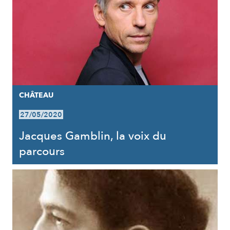
CHÂTEAU
27/05/2020
Jacques Gamblin, la voix du
parcours