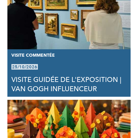
VISITE COMMENTÉE
25/10/2026
VISITE GUIDÉE DE L'EXPOSITION |
VAN GOGH INFLUENCEUR