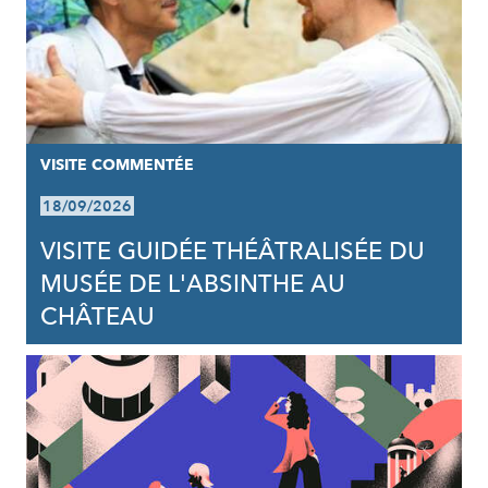
VISITE COMMENTÉE
18/09/2026
VISITE GUIDÉE THÉÂTRALISÉE DU
MUSÉE DE L'ABSINTHE AU
CHÂTEAU