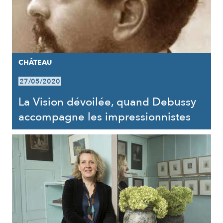
CHÂTEAU
27/05/2020
La Vision dévoilée, quand Debussy
accompagne les impressionnistes