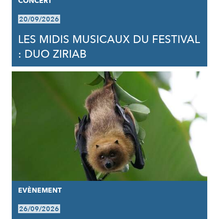
CONCERT
20/09/2026
LES MIDIS MUSICAUX DU FESTIVAL
: DUO ZIRIAB
EVÈNEMENT
26/09/2026