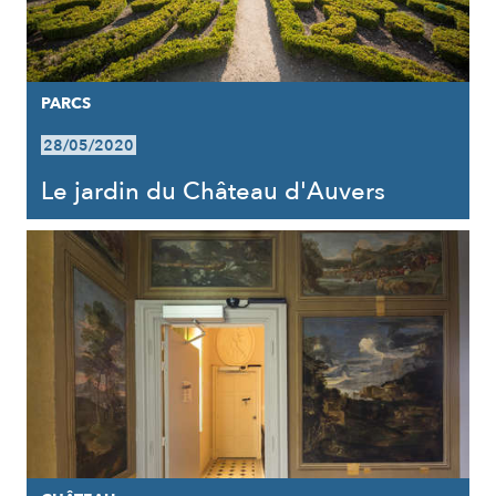
PARCS
28/05/2020
Le jardin du Château d'Auvers