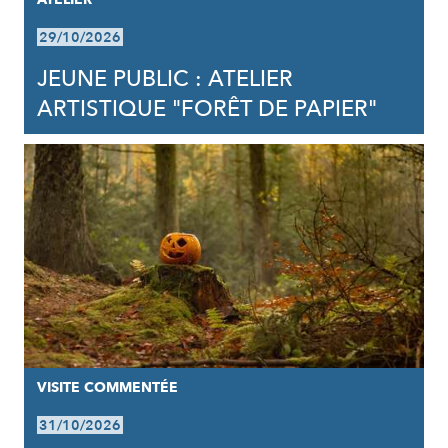
29/10/2026
JEUNE PUBLIC : ATELIER
ARTISTIQUE "FORÊT DE PAPIER"
VISITE COMMENTÉE
31/10/2026