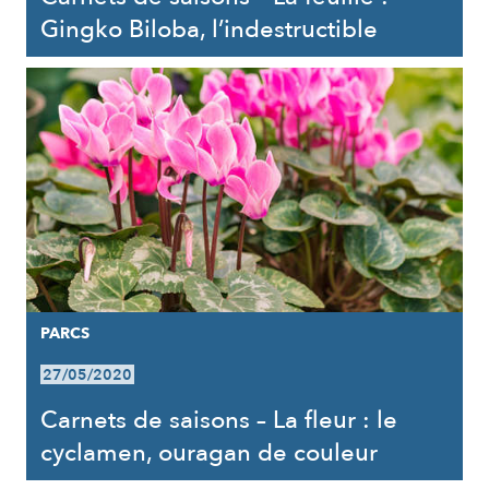
Gingko Biloba, l’indestructible
PARCS
27/05/2020
Carnets de saisons – La fleur : le
cyclamen, ouragan de couleur