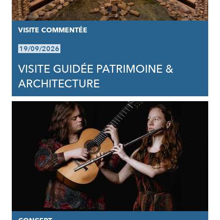
VISITE COMMENTÉE
19/09/2026
VISITE GUIDÉE PATRIMOINE &
ARCHITECTURE