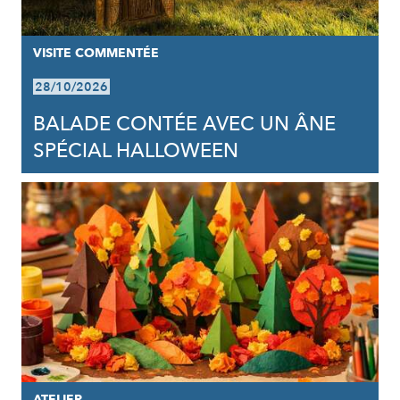
VISITE COMMENTÉE
28/10/2026
BALADE CONTÉE AVEC UN ÂNE
SPÉCIAL HALLOWEEN
ATELIER