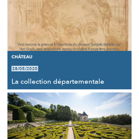
CHÂTEAU
28/05/2020
La collection départementale