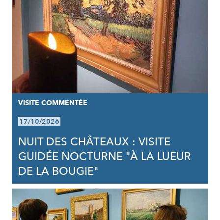
VISITE COMMENTÉE
17/10/2026
NUIT DES CHÂTEAUX : VISITE
GUIDÉE NOCTURNE "À LA LUEUR
DE LA BOUGIE"