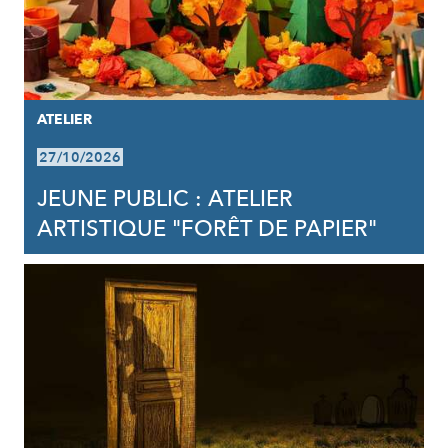
ATELIER
27/10/2026
JEUNE PUBLIC : ATELIER
ARTISTIQUE "FORÊT DE PAPIER"