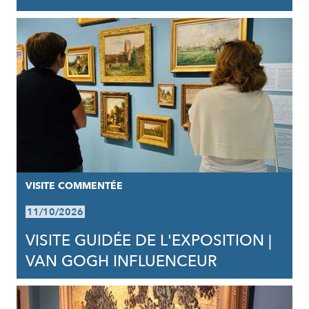
VISITE COMMENTÉE
11/10/2026
VISITE GUIDÉE DE L'EXPOSITION |
VAN GOGH INFLUENCEUR