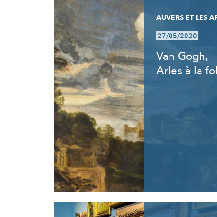
AUVERS ET LES A
27/05/2020
Van Gogh,
Arles à la fo