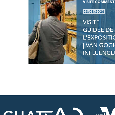
VISITE COMMENT
23/08/2026
VISITE
GUIDÉE DE
L'EXPOSIT
| VAN GOG
INFLUENCE