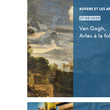
AUVERS ET LES A
27/05/2020
Van Gogh,
Arles à la fo