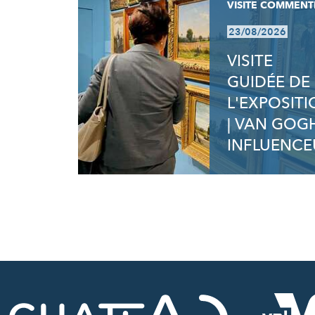
VISITE COMMENT
23/08/2026
VISITE
GUIDÉE DE
L'EXPOSIT
| VAN GOG
INFLUENCE