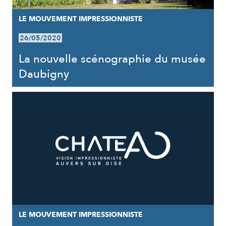
LE MOUVEMENT IMPRESSIONNISTE
26/05/2020
La nouvelle scénographie du musée
Daubigny
LE MOUVEMENT IMPRESSIONNISTE