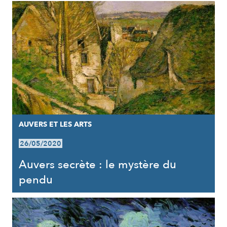
AUVERS ET LES ARTS
26/05/2020
Auvers secrète : le mystère du
pendu