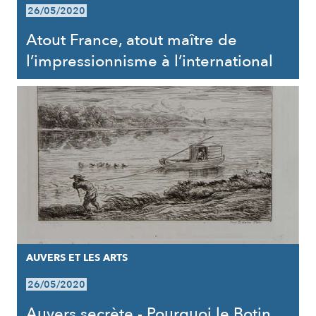
26/05/2020
Atout France, atout maître de
l’impressionnisme à l’international
AUVERS ET LES ARTS
26/05/2020
Auvers secrète - Pourquoi le Botin