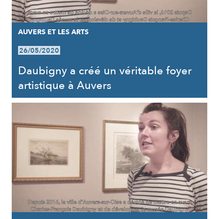
AUVERS ET LES ARTS
26/05/2020
Daubigny a créé un véritable foyer
artistique à Auvers