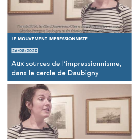
LE MOUVEMENT IMPRESSIONNISTE
26/05/2020
Aux sources de l’impressionnisme,
dans le cercle de Daubigny