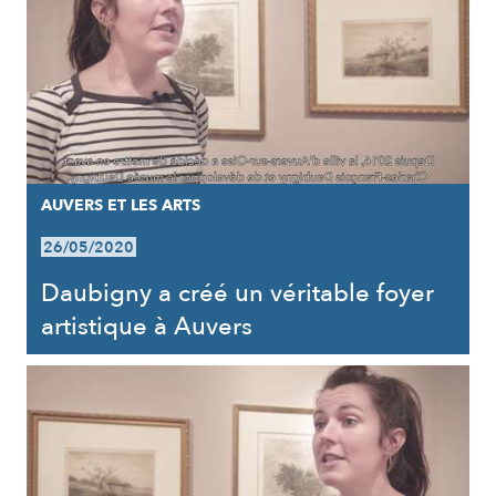
AUVERS ET LES ARTS
26/05/2020
Daubigny a créé un véritable foyer
artistique à Auvers