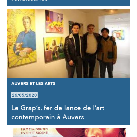
AUVERS ET LES ARTS
26/05/2020
Le Grap’s, fer de lance de l’art
contemporain à Auvers