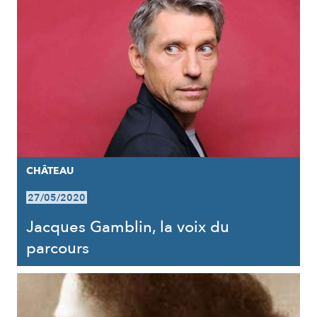
CHÂTEAU
27/05/2020
Jacques Gamblin, la voix du
parcours