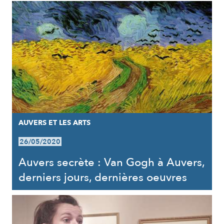
AUVERS ET LES ARTS
26/05/2020
Auvers secrète : Van Gogh à Auvers,
derniers jours, dernières oeuvres