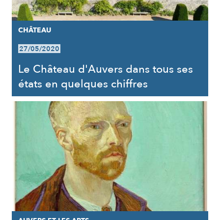
CHÂTEAU
27/05/2020
Le Château d'Auvers dans tous ses
états en quelques chiffres