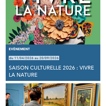
EVÈNEMENT
du 11/04/2026 au 20/09/2026
SAISON CULTURELLE 2026 : VIVRE
LA NATURE