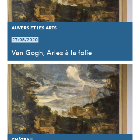
AUVERS ET LES ARTS
27/05/2020
Van Gogh, Arles à la folie
CHÂTEAU