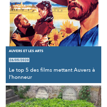
AUVERS ET LES ARTS
26/05/2020
Le top 5 des films mettant Auvers à
l’honneur