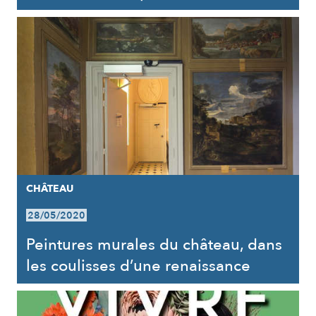
CHÂTEAU
28/05/2020
Peintures murales du château, dans
les coulisses d’une renaissance