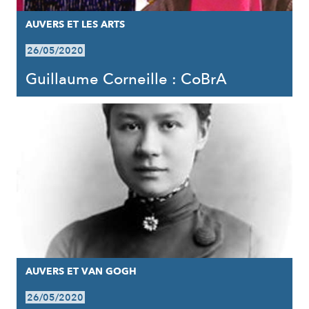
AUVERS ET LES ARTS
26/05/2020
Guillaume Corneille : CoBrA
AUVERS ET VAN GOGH
26/05/2020