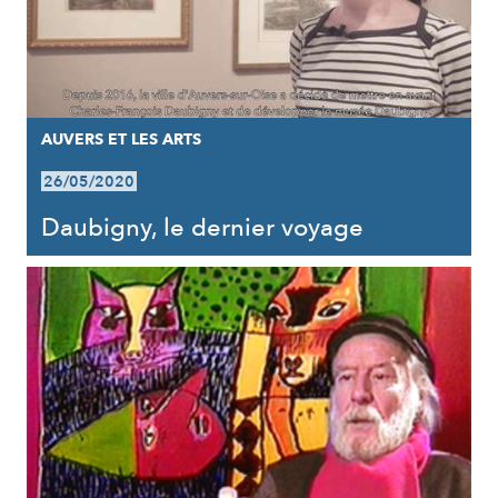
AUVERS ET LES ARTS
26/05/2020
Daubigny, le dernier voyage