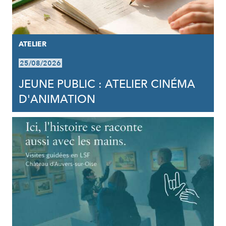
ATELIER
25/08/2026
JEUNE PUBLIC : ATELIER CINÉMA
D'ANIMATION