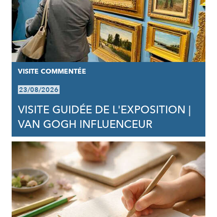
VISITE COMMENTÉE
23/08/2026
VISITE GUIDÉE DE L'EXPOSITION |
VAN GOGH INFLUENCEUR