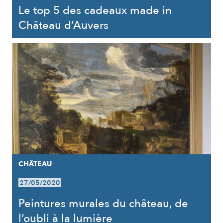
Le top 5 des cadeaux made in
Château d’Auvers
CHÂTEAU
27/05/2020
Peintures murales du château, de
l’oubli à la lumière