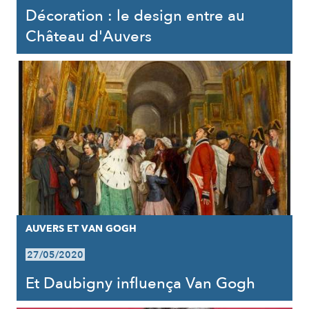
Décoration : le design entre au
Château d'Auvers
AUVERS ET VAN GOGH
27/05/2020
Et Daubigny influença Van Gogh