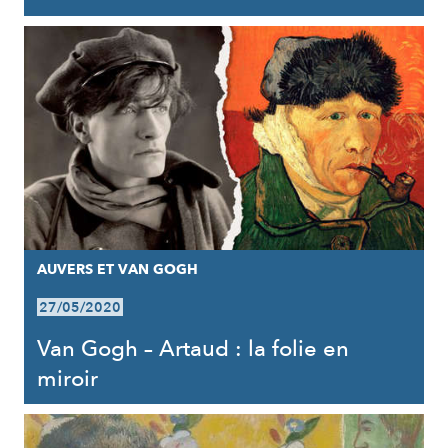
AUVERS ET VAN GOGH
27/05/2020
Van Gogh – Artaud : la folie en
miroir