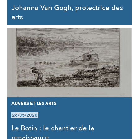
Johanna Van Gogh, protectrice des
arts
AUVERS ET LES ARTS
26/05/2020
Le Botin : le chantier de la
renaissance