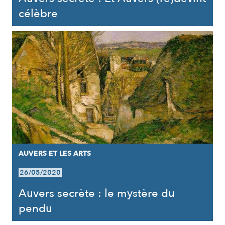
célèbre
AUVERS ET LES ARTS
26/05/2020
Auvers secrète : le mystère du
pendu