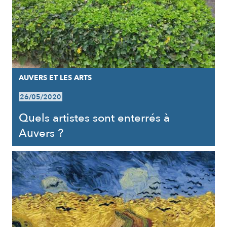
AUVERS ET LES ARTS
26/05/2020
Quels artistes sont enterrés à
Auvers ?