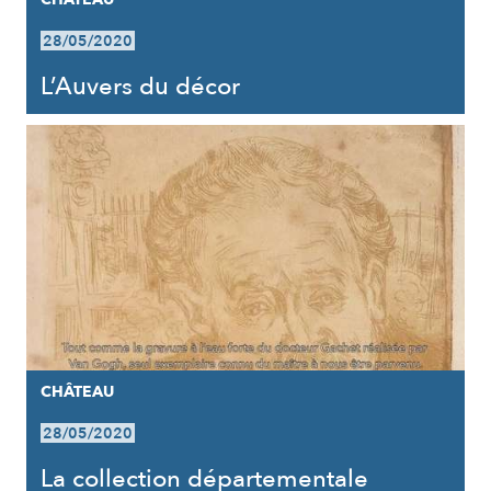
28/05/2020
L’Auvers du décor
CHÂTEAU
28/05/2020
La collection départementale