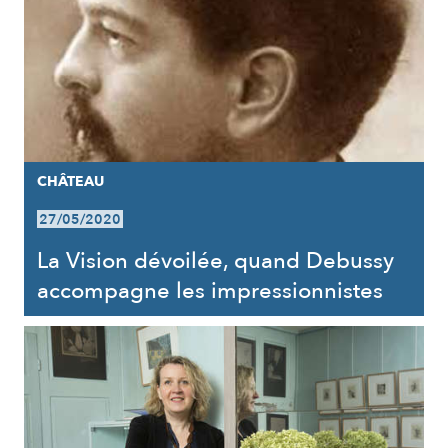
CHÂTEAU
27/05/2020
La Vision dévoilée, quand Debussy
accompagne les impressionnistes