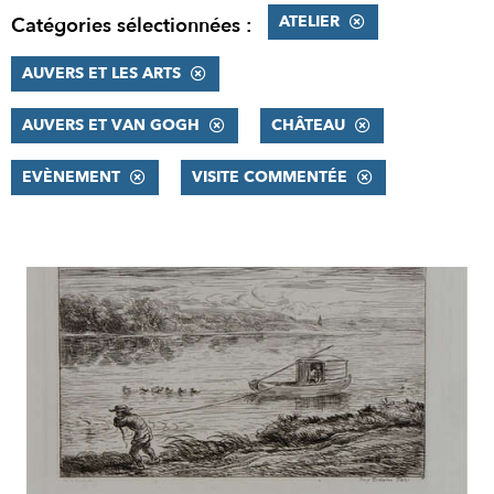
ATELIER
Catégories sélectionnées :
AUVERS ET LES ARTS
AUVERS ET VAN GOGH
CHÂTEAU
EVÈNEMENT
VISITE COMMENTÉE
RÉSULTATS