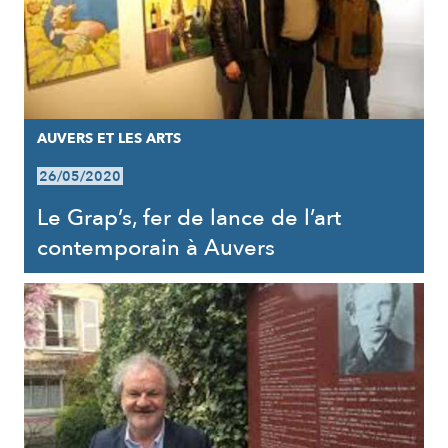
AUVERS ET LES ARTS
26/05/2020
Le Grap’s, fer de lance de l’art
contemporain à Auvers