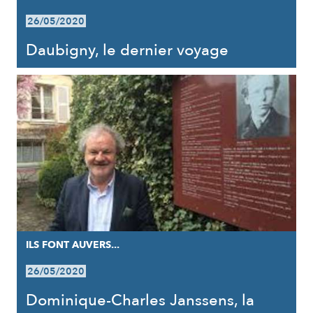
26/05/2020
Daubigny, le dernier voyage
ILS FONT AUVERS...
26/05/2020
Dominique-Charles Janssens, la