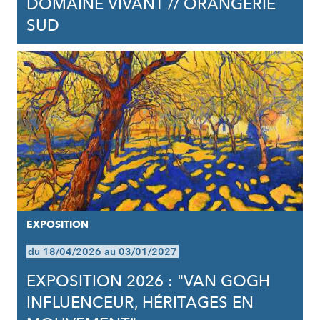
DOMAINE VIVANT // ORANGERIE
SUD
EXPOSITION
du 18/04/2026 au 03/01/2027
EXPOSITION 2026 : "VAN GOGH
INFLUENCEUR, HÉRITAGES EN