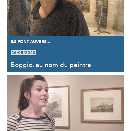
ILS FONT AUVERS...
26/05/2020
Boggio, au nom du peintre