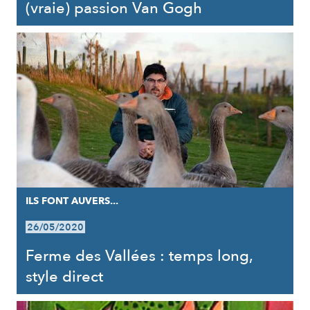
(vraie) passion Van Gogh
ILS FONT AUVERS...
26/05/2020
Ferme des Vallées : temps long,
style direct