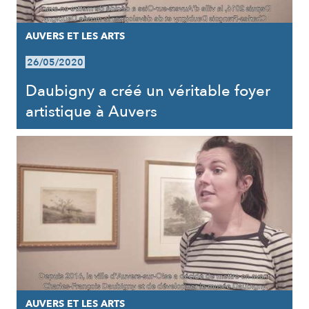
AUVERS ET LES ARTS
26/05/2020
Daubigny a créé un véritable foyer
artistique à Auvers
AUVERS ET LES ARTS