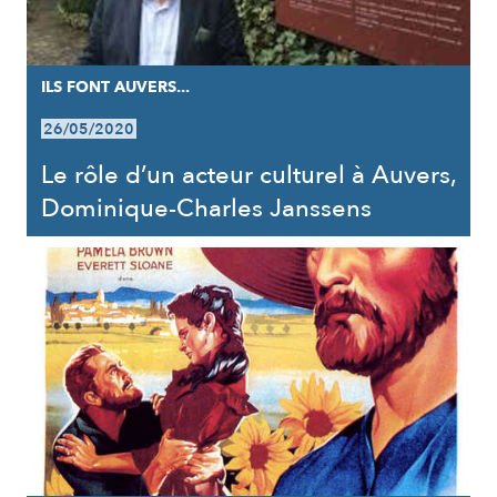
ILS FONT AUVERS...
26/05/2020
Le rôle d’un acteur culturel à Auvers,
Dominique-Charles Janssens