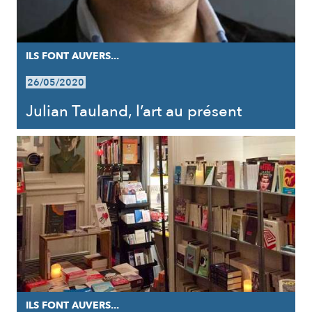
ILS FONT AUVERS...
26/05/2020
Julian Tauland, l’art au présent
ILS FONT AUVERS...