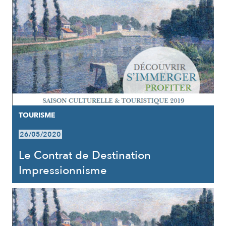
TOURISME
26/05/2020
Le Contrat de Destination
Impressionnisme