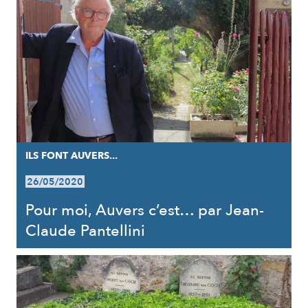
ILS FONT AUVERS...
26/05/2020
Pour moi, Auvers c’est… par Jean-
Claude Pantellini