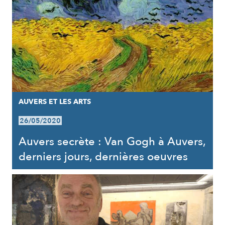
AUVERS ET LES ARTS
26/05/2020
Auvers secrète : Van Gogh à Auvers,
derniers jours, dernières oeuvres