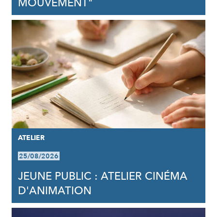
MOUVEMENT"
ATELIER
25/08/2026
JEUNE PUBLIC : ATELIER CINÉMA
D'ANIMATION