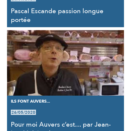
Pascal Escande passion longue
portée
ILS FONT AUVERS...
26/05/2020
Pour moi Auvers c’est… par Jean-