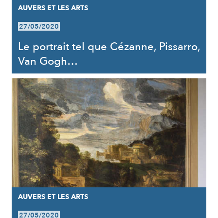
AUVERS ET LES ARTS
27/05/2020
Le portrait tel que Cézanne, Pissarro,
Van Gogh…
AUVERS ET LES ARTS
27/05/2020