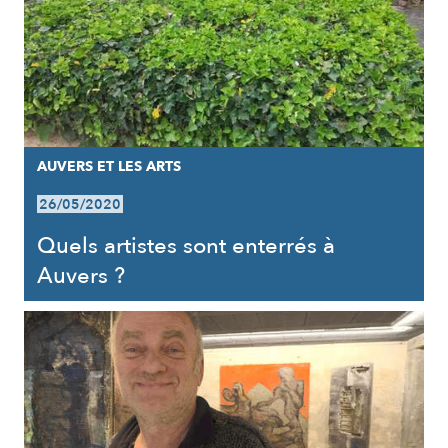
AUVERS ET LES ARTS
26/05/2020
Quels artistes sont enterrés à
Auvers ?