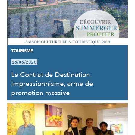
TOURISME
26/05/2020
Le Contrat de Destination
Impressionnisme, arme de
promotion massive