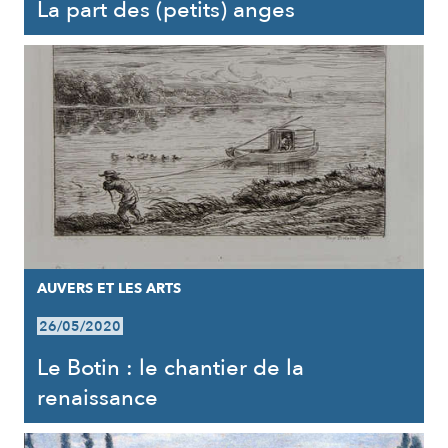
La part des (petits) anges
AUVERS ET LES ARTS
26/05/2020
Le Botin : le chantier de la
renaissance