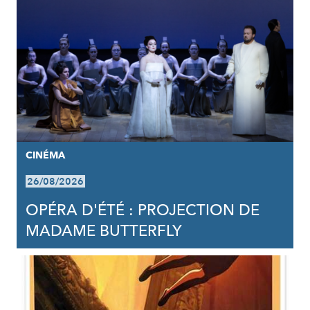
CINÉMA
26/08/2026
OPÉRA D'ÉTÉ : PROJECTION DE
MADAME BUTTERFLY