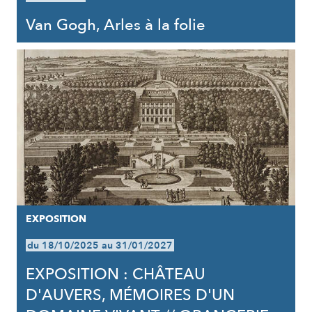
Van Gogh, Arles à la folie
EXPOSITION
du 18/10/2025 au 31/01/2027
EXPOSITION : CHÂTEAU
D'AUVERS, MÉMOIRES D'UN