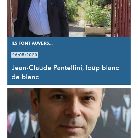
ILS FONT AUVERS...
26/05/2020
Jean-Claude Pantellini, loup blanc
de blanc