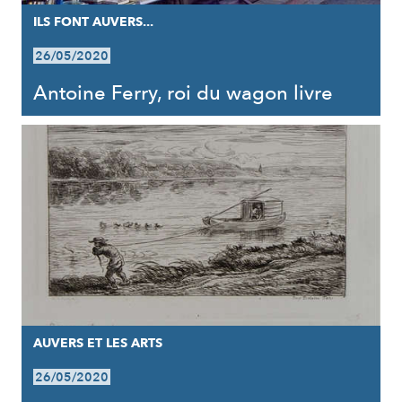
ILS FONT AUVERS...
26/05/2020
Antoine Ferry, roi du wagon livre
AUVERS ET LES ARTS
26/05/2020