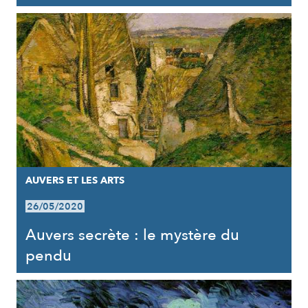
AUVERS ET LES ARTS
26/05/2020
Auvers secrète : le mystère du
pendu