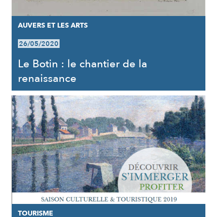
AUVERS ET LES ARTS
26/05/2020
Le Botin : le chantier de la
renaissance
TOURISME