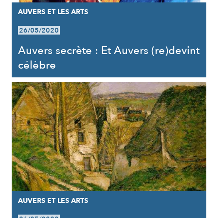
AUVERS ET LES ARTS
26/05/2020
Auvers secrète : Et Auvers (re)devint
célèbre
AUVERS ET LES ARTS