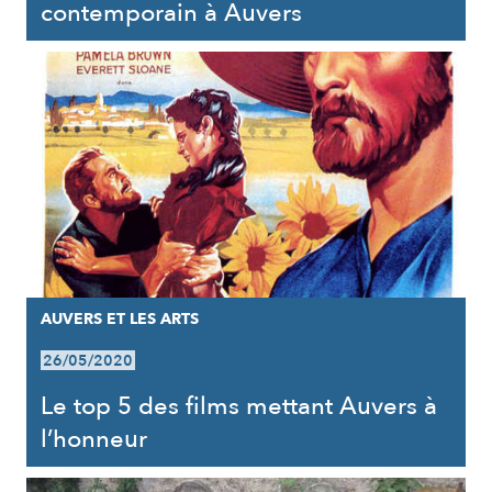
contemporain à Auvers
AUVERS ET LES ARTS
26/05/2020
Le top 5 des films mettant Auvers à
l’honneur