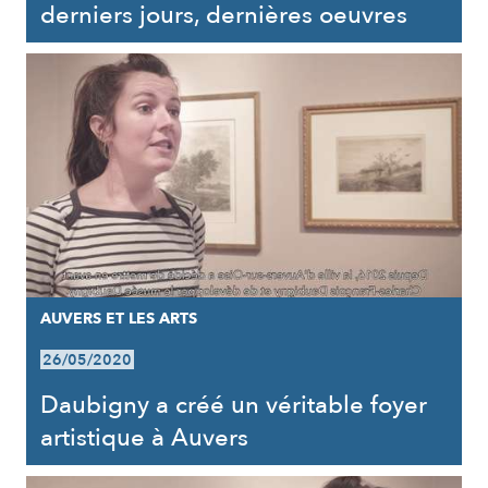
derniers jours, dernières oeuvres
AUVERS ET LES ARTS
26/05/2020
Daubigny a créé un véritable foyer
artistique à Auvers