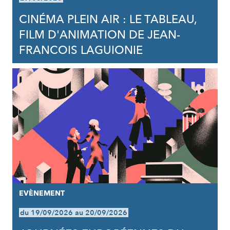
CINÉMA PLEIN AIR : LE TABLEAU,
FILM D'ANIMATION DE JEAN-
FRANCOIS LAGUIONIE
EVÈNEMENT
du 19/09/2026 au 20/09/2026