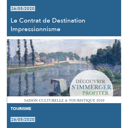
26/05/2020
Le Contrat de Destination
Impressionnisme
TOURISME
26/05/2020