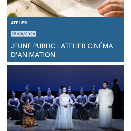
ATELIER
25/08/2026
JEUNE PUBLIC : ATELIER CINÉMA
D'ANIMATION