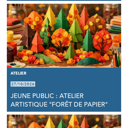
ATELIER
27/10/2026
JEUNE PUBLIC : ATELIER
ARTISTIQUE "FORÊT DE PAPIER"