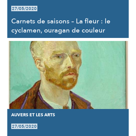
27/05/2020
Carnets de saisons – La fleur : le
cyclamen, ouragan de couleur
AUVERS ET LES ARTS
27/05/2020