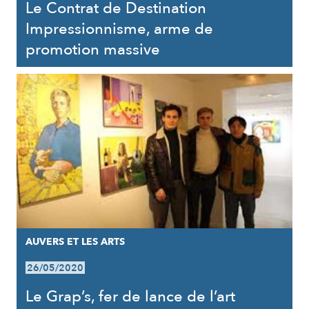
Le Contrat de Destination
Impressionnisme, arme de
promotion massive
AUVERS ET LES ARTS
26/05/2020
Le Grap’s, fer de lance de l’art