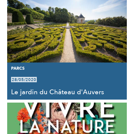
PARCS
28/05/2020
Le jardin du Château d'Auvers