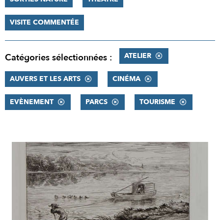
VISITE COMMENTÉE
ATELIER
Catégories sélectionnées :
AUVERS ET LES ARTS
CINÉMA
EVÈNEMENT
PARCS
TOURISME
RÉSULTATS