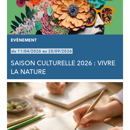
EVÈNEMENT
du 11/04/2026 au 20/09/2026
SAISON CULTURELLE 2026 : VIVRE
LA NATURE