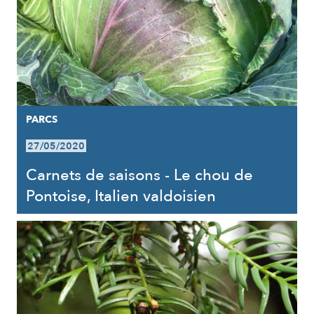
PARCS
27/05/2020
Carnets de saisons - Le chou de
Pontoise, Italien valdoisien