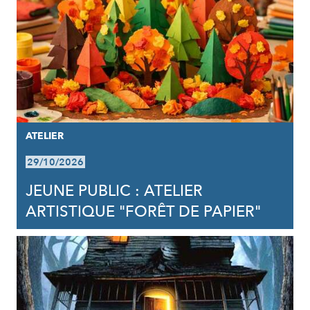
ATELIER
29/10/2026
JEUNE PUBLIC : ATELIER
ARTISTIQUE "FORÊT DE PAPIER"