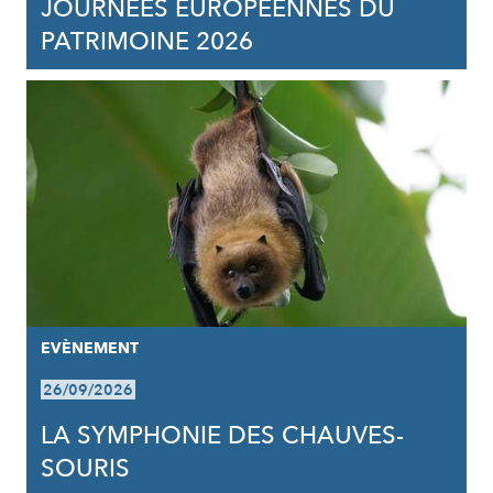
JOURNÉES EUROPÉENNES DU
PATRIMOINE 2026
EVÈNEMENT
26/09/2026
LA SYMPHONIE DES CHAUVES-
SOURIS