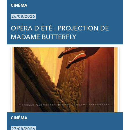
CINÉMA
26/08/2026
OPÉRA D'ÉTÉ : PROJECTION DE
MADAME BUTTERFLY
CINÉMA
27/08/2026