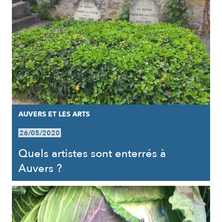
AUVERS ET LES ARTS
26/05/2020
Quels artistes sont enterrés à
Auvers ?