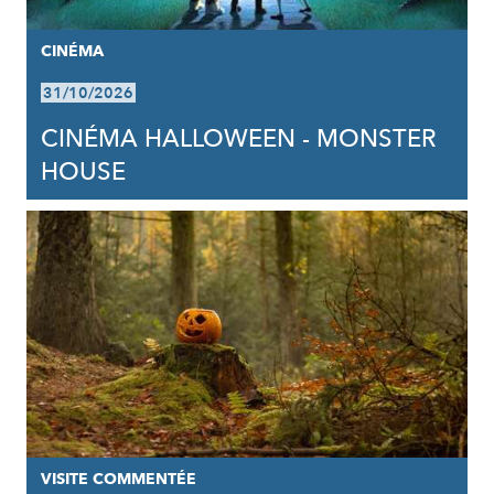
CINÉMA
31/10/2026
CINÉMA HALLOWEEN - MONSTER
HOUSE
VISITE COMMENTÉE