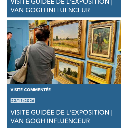
VISITE GUIDÉE DE L'EXPOSITION |
VAN GOGH INFLUENCEUR
VISITE COMMENTÉE
22/11/2026
VISITE GUIDÉE DE L'EXPOSITION |
VAN GOGH INFLUENCEUR