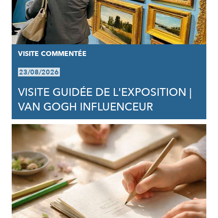
VISITE COMMENTÉE
23/08/2026
VISITE GUIDÉE DE L'EXPOSITION |
VAN GOGH INFLUENCEUR