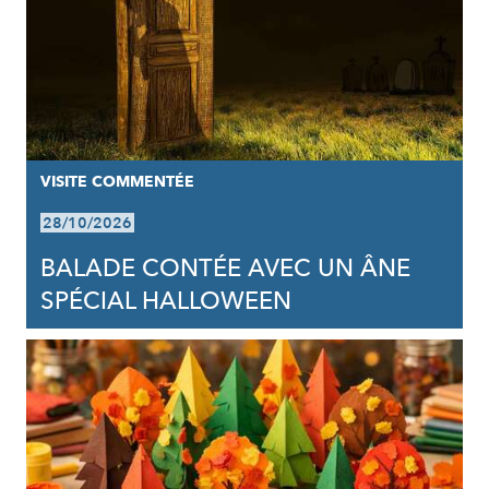
VISITE COMMENTÉE
28/10/2026
BALADE CONTÉE AVEC UN ÂNE
SPÉCIAL HALLOWEEN