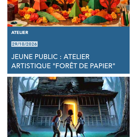
ATELIER
29/10/2026
JEUNE PUBLIC : ATELIER
ARTISTIQUE "FORÊT DE PAPIER"