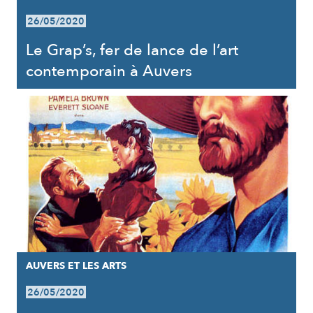
26/05/2020
Le Grap’s, fer de lance de l’art
contemporain à Auvers
AUVERS ET LES ARTS
26/05/2020