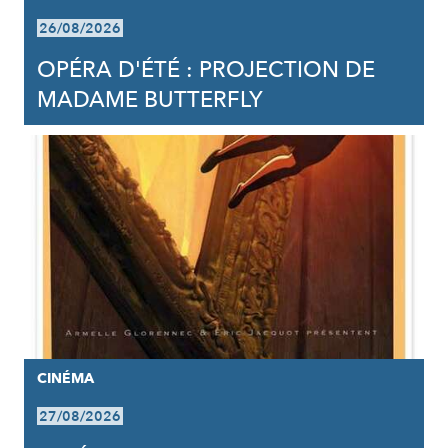
26/08/2026
OPÉRA D'ÉTÉ : PROJECTION DE
MADAME BUTTERFLY
CINÉMA
27/08/2026