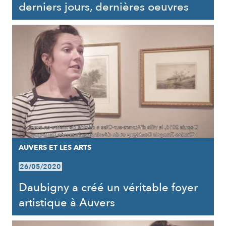
derniers jours, dernières oeuvres
AUVERS ET LES ARTS
26/05/2020
Daubigny a créé un véritable foyer
artistique à Auvers