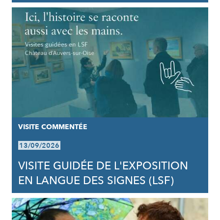
VISITE COMMENTÉE
13/09/2026
VISITE GUIDÉE DE L'EXPOSITION
EN LANGUE DES SIGNES (LSF)