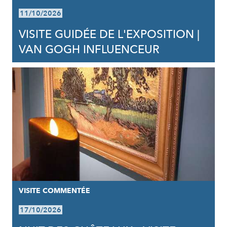
11/10/2026
VISITE GUIDÉE DE L'EXPOSITION |
VAN GOGH INFLUENCEUR
VISITE COMMENTÉE
17/10/2026