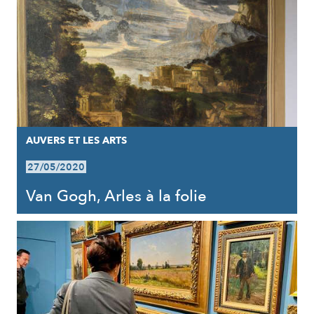
AUVERS ET LES ARTS
27/05/2020
Van Gogh, Arles à la folie