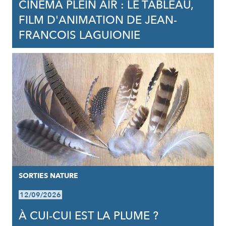
CINÉMA PLEIN AIR : LE TABLEAU,
FILM D'ANIMATION DE JEAN-
FRANCOIS LAGUIONIE
SORTIES NATURE
12/09/2026
À CUI-CUI EST LA PLUME ?