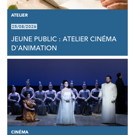
ATELIER
25/08/2026
JEUNE PUBLIC : ATELIER CINÉMA
D'ANIMATION
CINÉMA