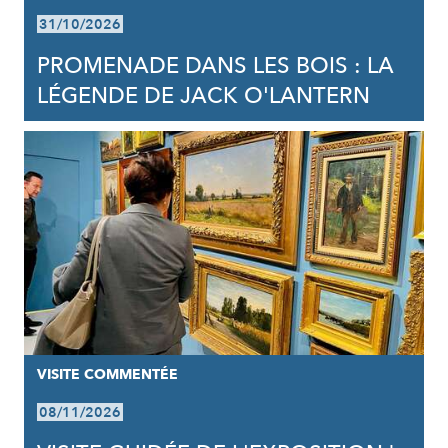
31/10/2026
PROMENADE DANS LES BOIS : LA
LÉGENDE DE JACK O'LANTERN
VISITE COMMENTÉE
08/11/2026