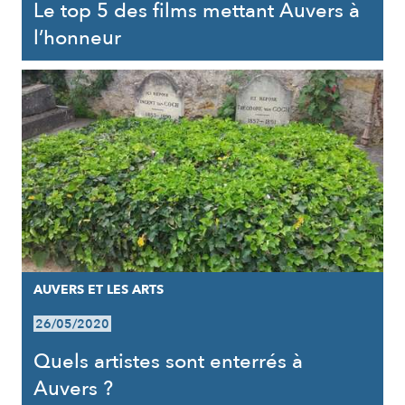
Le top 5 des films mettant Auvers à
l’honneur
AUVERS ET LES ARTS
26/05/2020
Quels artistes sont enterrés à
Auvers ?