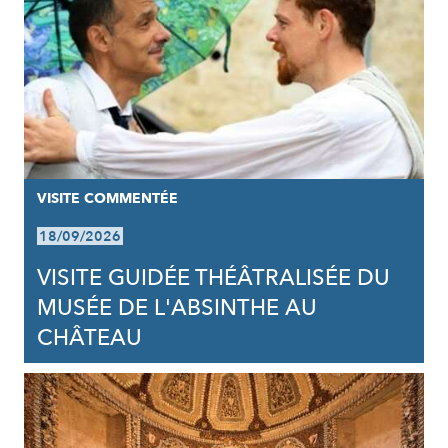
VISITE COMMENTÉE
18/09/2026
VISITE GUIDÉE THÉÂTRALISÉE DU
MUSÉE DE L'ABSINTHE AU
CHÂTEAU