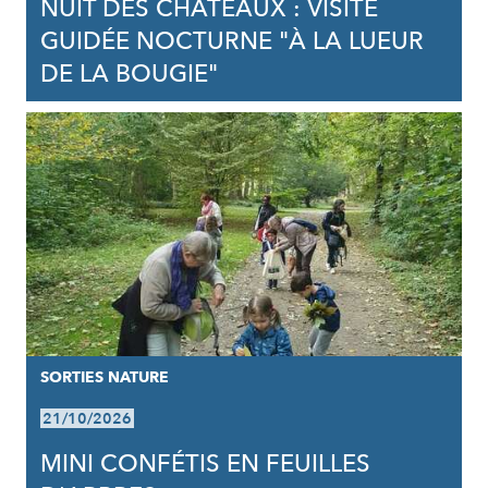
NUIT DES CHÂTEAUX : VISITE
GUIDÉE NOCTURNE "À LA LUEUR
DE LA BOUGIE"
SORTIES NATURE
21/10/2026
MINI CONFÉTIS EN FEUILLES