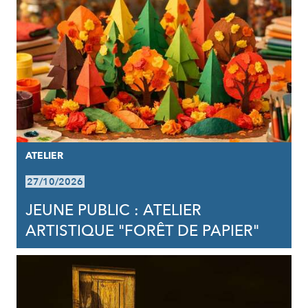
ATELIER
27/10/2026
JEUNE PUBLIC : ATELIER
ARTISTIQUE "FORÊT DE PAPIER"