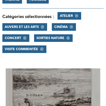
ATELIER
Catégories sélectionnées :
AUVERS ET LES ARTS
CINÉMA
CONCERT
SORTIES NATURE
VISITE COMMENTÉE
RÉSULTATS