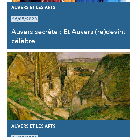
AUVERS ET LES ARTS
26/05/2020
Auvers secrète : Et Auvers (re)devint
célèbre
AUVERS ET LES ARTS