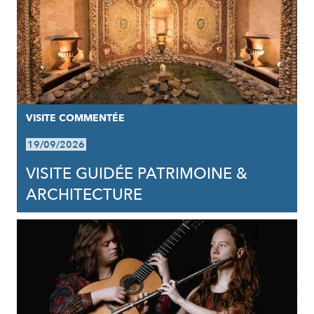
VISITE COMMENTÉE
19/09/2026
VISITE GUIDÉE PATRIMOINE &
ARCHITECTURE