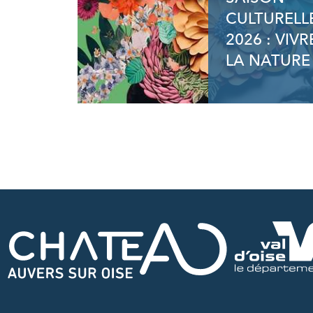
CULTURELL
2026 : VIVR
LA NATURE