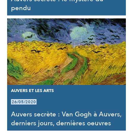
pendu
AUVERS ET LES ARTS
26/05/2020
Auvers secrète : Van Gogh à Auvers,
derniers jours, dernières oeuvres