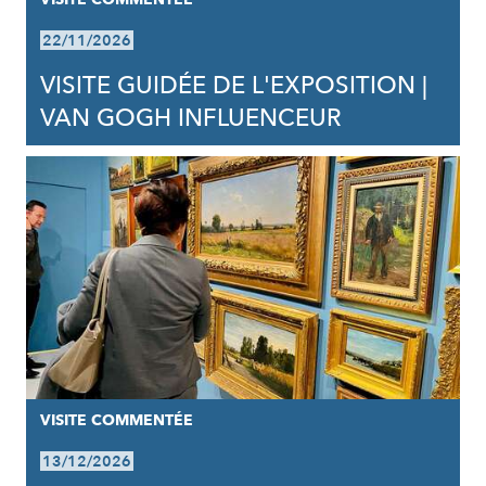
22/11/2026
VISITE GUIDÉE DE L'EXPOSITION |
VAN GOGH INFLUENCEUR
VISITE COMMENTÉE
13/12/2026