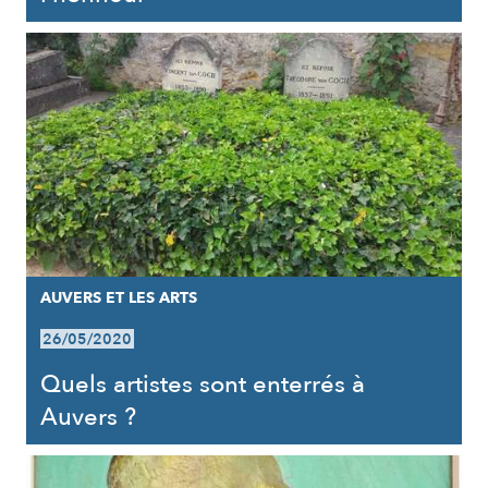
AUVERS ET LES ARTS
26/05/2020
Quels artistes sont enterrés à
Auvers ?