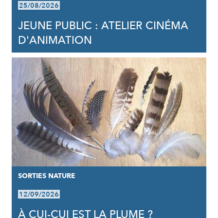
25/08/2026
JEUNE PUBLIC : ATELIER CINÉMA
D'ANIMATION
SORTIES NATURE
12/09/2026
À CUI-CUI EST LA PLUME ?