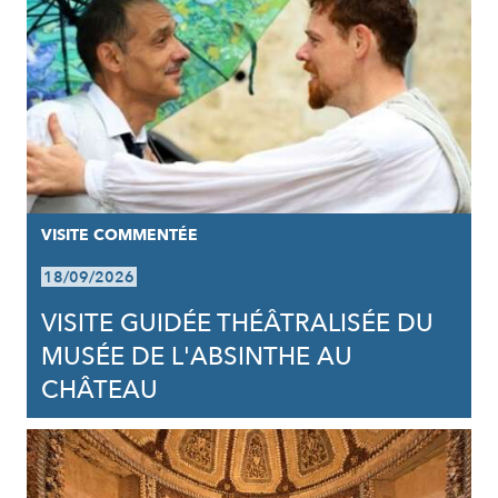
VISITE COMMENTÉE
18/09/2026
VISITE GUIDÉE THÉÂTRALISÉE DU
MUSÉE DE L'ABSINTHE AU
CHÂTEAU