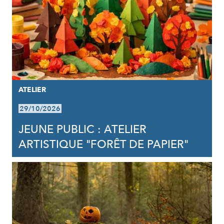
ATELIER
29/10/2026
JEUNE PUBLIC : ATELIER
ARTISTIQUE "FORÊT DE PAPIER"