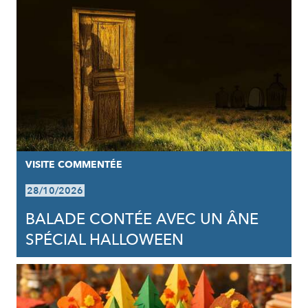
VISITE COMMENTÉE
28/10/2026
BALADE CONTÉE AVEC UN ÂNE
SPÉCIAL HALLOWEEN