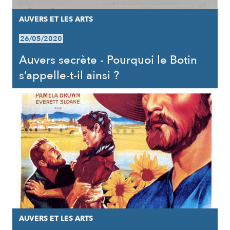
AUVERS ET LES ARTS
26/05/2020
Auvers secrète - Pourquoi le Botin
s’appelle-t-il ainsi ?
AUVERS ET LES ARTS