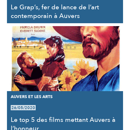
Le Grap’s, fer de lance de l’art
contemporain à Auvers
AUVERS ET LES ARTS
26/05/2020
Le top 5 des films mettant Auvers à
l’honneur