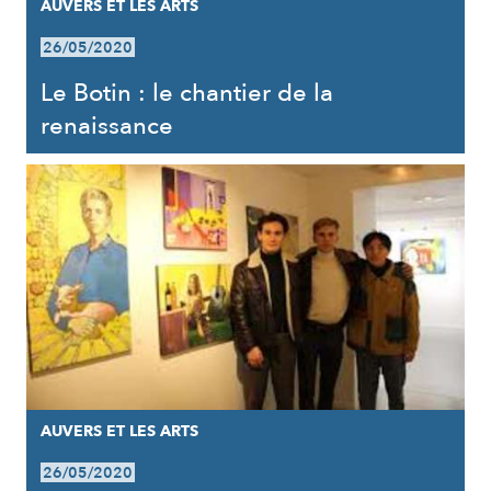
AUVERS ET LES ARTS
26/05/2020
Le Botin : le chantier de la
renaissance
AUVERS ET LES ARTS
26/05/2020