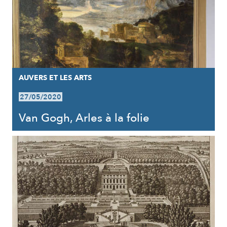
AUVERS ET LES ARTS
27/05/2020
Van Gogh, Arles à la folie