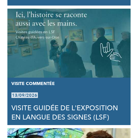
VISITE COMMENTÉE
13/09/2026
VISITE GUIDÉE DE L'EXPOSITION
EN LANGUE DES SIGNES (LSF)