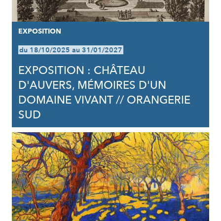
EXPOSITION
du 18/10/2025 au 31/01/2027
EXPOSITION : CHÂTEAU
D'AUVERS, MÉMOIRES D'UN
DOMAINE VIVANT // ORANGERIE
SUD