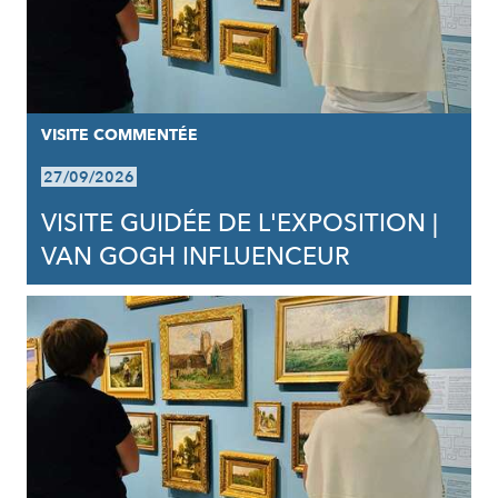
VISITE COMMENTÉE
27/09/2026
VISITE GUIDÉE DE L'EXPOSITION |
VAN GOGH INFLUENCEUR