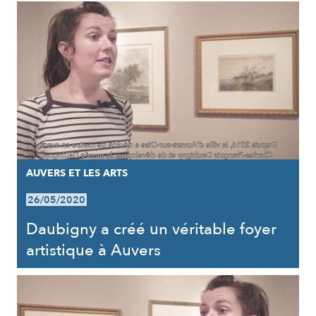
AUVERS ET LES ARTS
26/05/2020
Daubigny a créé un véritable foyer
artistique à Auvers