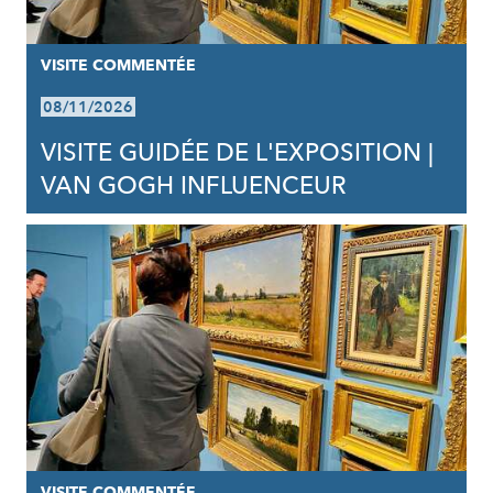
VISITE COMMENTÉE
08/11/2026
VISITE GUIDÉE DE L'EXPOSITION |
VAN GOGH INFLUENCEUR
VISITE COMMENTÉE