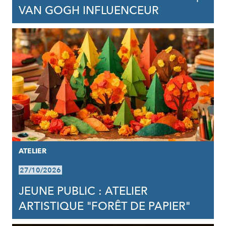
VAN GOGH INFLUENCEUR
ATELIER
27/10/2026
JEUNE PUBLIC : ATELIER
ARTISTIQUE "FORÊT DE PAPIER"