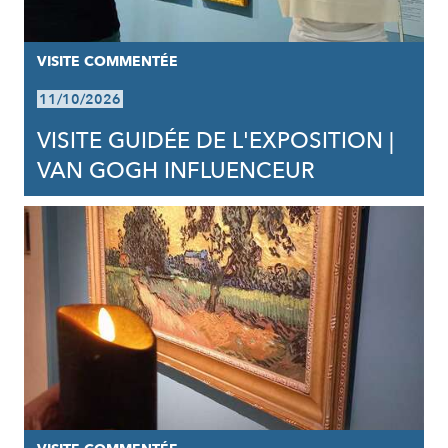
VISITE COMMENTÉE
11/10/2026
VISITE GUIDÉE DE L'EXPOSITION |
VAN GOGH INFLUENCEUR