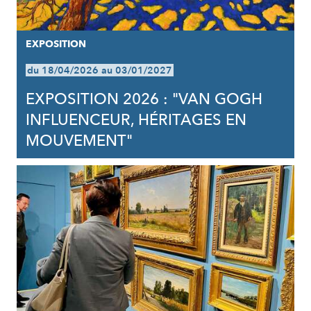
EXPOSITION
du 18/04/2026 au 03/01/2027
EXPOSITION 2026 : "VAN GOGH
INFLUENCEUR, HÉRITAGES EN
MOUVEMENT"