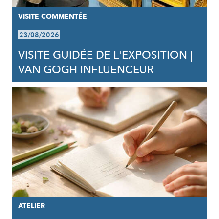
VISITE COMMENTÉE
23/08/2026
VISITE GUIDÉE DE L'EXPOSITION |
VAN GOGH INFLUENCEUR
ATELIER