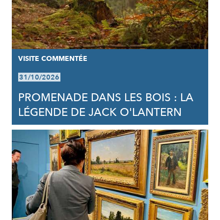
VISITE COMMENTÉE
31/10/2026
PROMENADE DANS LES BOIS : LA
LÉGENDE DE JACK O'LANTERN