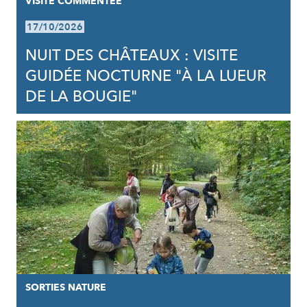
VISITE COMMENTÉE
17/10/2026
NUIT DES CHÂTEAUX : VISITE
GUIDÉE NOCTURNE "À LA LUEUR
DE LA BOUGIE"
SORTIES NATURE