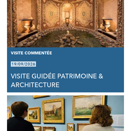
VISITE COMMENTÉE
19/09/2026
VISITE GUIDÉE PATRIMOINE &
ARCHITECTURE