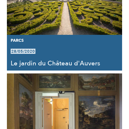
PARCS
28/05/2020
Le jardin du Château d'Auvers