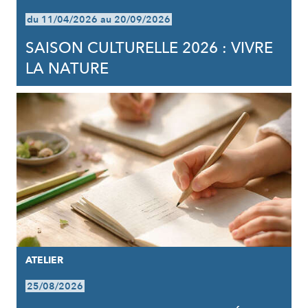
du 11/04/2026 au 20/09/2026
SAISON CULTURELLE 2026 : VIVRE
LA NATURE
ATELIER
25/08/2026