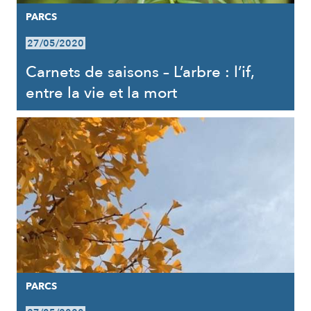
PARCS
27/05/2020
Carnets de saisons – L’arbre : l’if,
entre la vie et la mort
PARCS