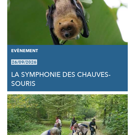
EVÈNEMENT
26/09/2026
LA SYMPHONIE DES CHAUVES-
SOURIS