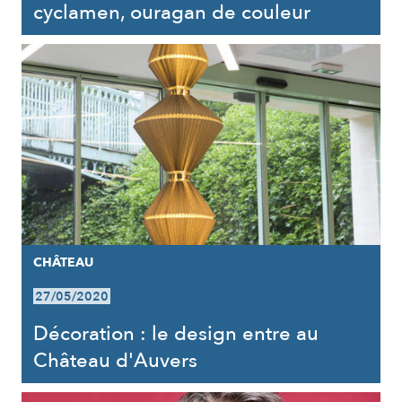
cyclamen, ouragan de couleur
CHÂTEAU
27/05/2020
Décoration : le design entre au
Château d'Auvers