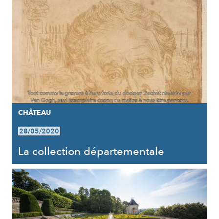
CHÂTEAU
28/05/2020
La collection départementale