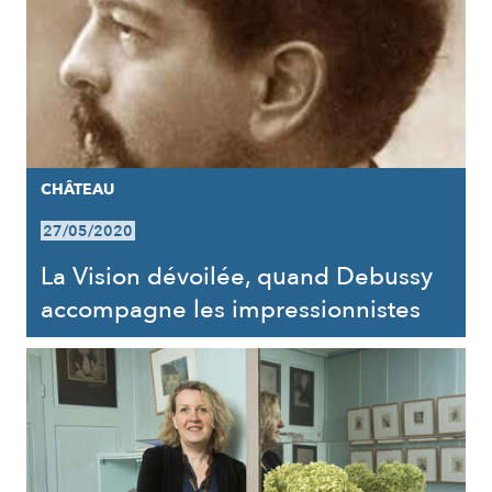
CHÂTEAU
27/05/2020
La Vision dévoilée, quand Debussy
accompagne les impressionnistes