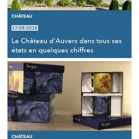
CHÂTEAU
27/05/2020
Le Château d'Auvers dans tous ses
états en quelques chiffres
CHÂTEAU