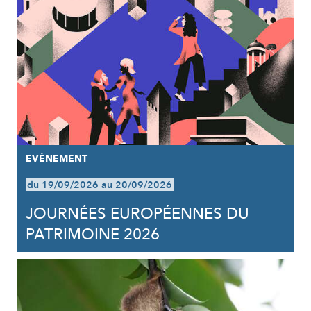
EVÈNEMENT
du 19/09/2026 au 20/09/2026
JOURNÉES EUROPÉENNES DU
PATRIMOINE 2026