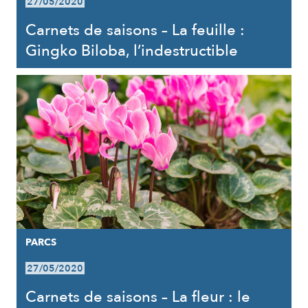
27/05/2020
Carnets de saisons – La feuille :
Gingko Biloba, l’indestructible
PARCS
27/05/2020
Carnets de saisons – La fleur : le