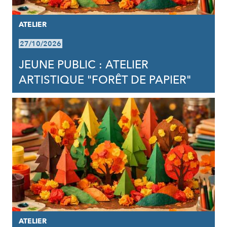
ATELIER
27/10/2026
JEUNE PUBLIC : ATELIER
ARTISTIQUE "FORÊT DE PAPIER"
ATELIER