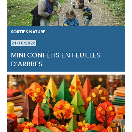
SORTIES NATURE
21/10/2026
MINI CONFÉTIS EN FEUILLES
D'ARBRES