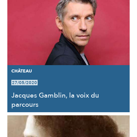
CHÂTEAU
27/05/2020
Jacques Gamblin, la voix du
parcours