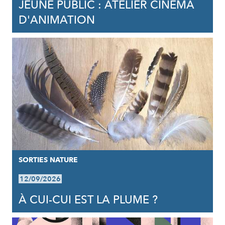
JEUNE PUBLIC : ATELIER CINÉMA
D'ANIMATION
SORTIES NATURE
12/09/2026
À CUI-CUI EST LA PLUME ?