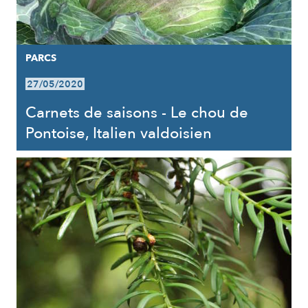
PARCS
27/05/2020
Carnets de saisons - Le chou de
Pontoise, Italien valdoisien