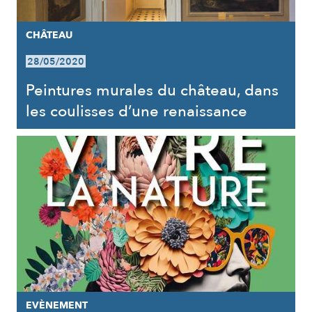
CHÂTEAU
28/05/2020
Peintures murales du château, dans
les coulisses d’une renaissance
EVÈNEMENT