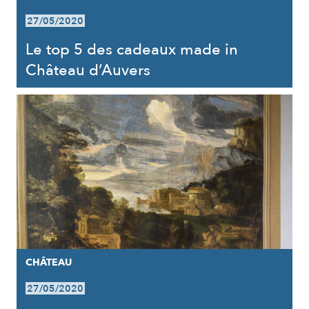
27/05/2020
Le top 5 des cadeaux made in
Château d’Auvers
CHÂTEAU
27/05/2020