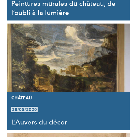
Peintures murales du château, de
l’oubli à la lumière
CHÂTEAU
28/05/2020
L’Auvers du décor