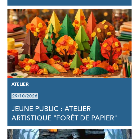
ATELIER
29/10/2026
JEUNE PUBLIC : ATELIER
ARTISTIQUE "FORÊT DE PAPIER"