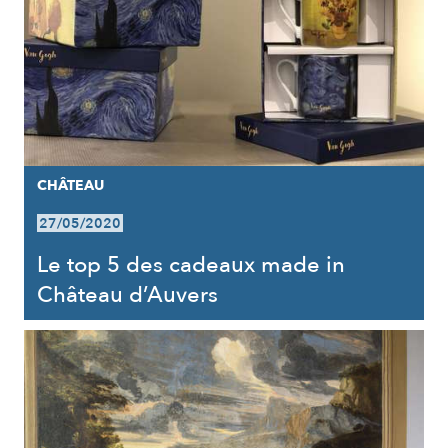
CHÂTEAU
27/05/2020
Le top 5 des cadeaux made in
Château d’Auvers