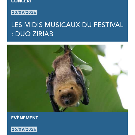
CONCERT
20/09/2026
LES MIDIS MUSICAUX DU FESTIVAL
: DUO ZIRIAB
EVÈNEMENT
26/09/2026