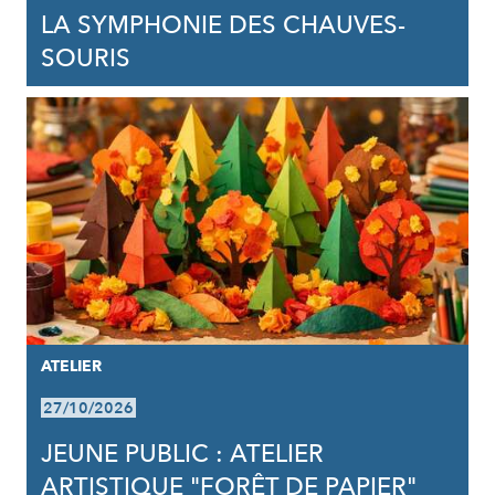
LA SYMPHONIE DES CHAUVES-
SOURIS
ATELIER
27/10/2026
JEUNE PUBLIC : ATELIER
ARTISTIQUE "FORÊT DE PAPIER"