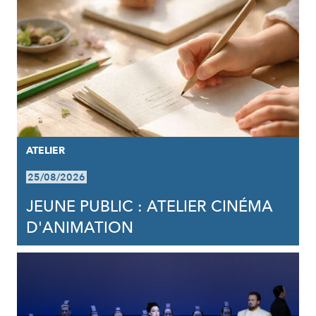
ATELIER
25/08/2026
JEUNE PUBLIC : ATELIER CINÉMA
D'ANIMATION