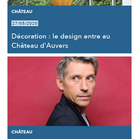
CHÂTEAU
27/05/2020
Décoration : le design entre au
Château d'Auvers
CHÂTEAU