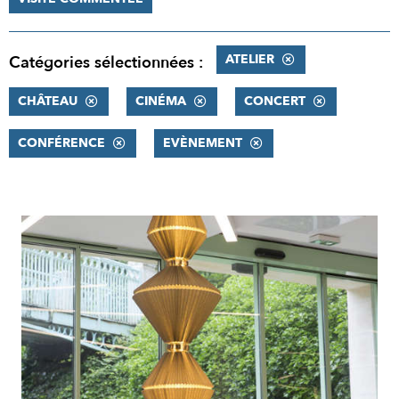
ATELIER
Catégories sélectionnées :
CHÂTEAU
CINÉMA
CONCERT
CONFÉRENCE
EVÈNEMENT
RÉSULTATS