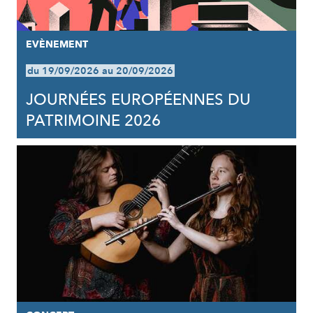
EVÈNEMENT
du 19/09/2026 au 20/09/2026
JOURNÉES EUROPÉENNES DU
PATRIMOINE 2026