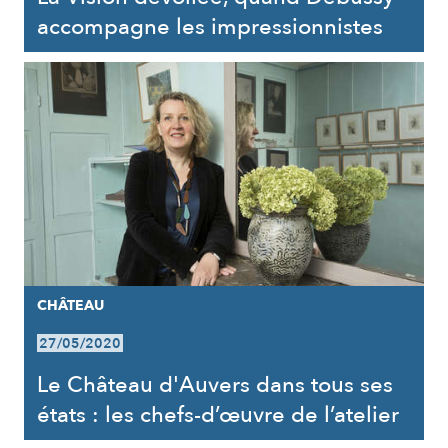
accompagne les impressionnistes
CHÂTEAU
27/05/2020
Le Château d'Auvers dans tous ses
états : les chefs-d’œuvre de l’atelier