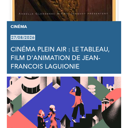
CINÉMA
27/08/2026
CINÉMA PLEIN AIR : LE TABLEAU,
FILM D'ANIMATION DE JEAN-
FRANCOIS LAGUIONIE