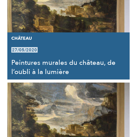
CHÂTEAU
27/05/2020
Peintures murales du château, de
l’oubli à la lumière