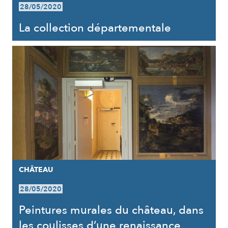
28/05/2020
La collection départementale
CHÂTEAU
28/05/2020
Peintures murales du château, dans
les coulisses d’une renaissance