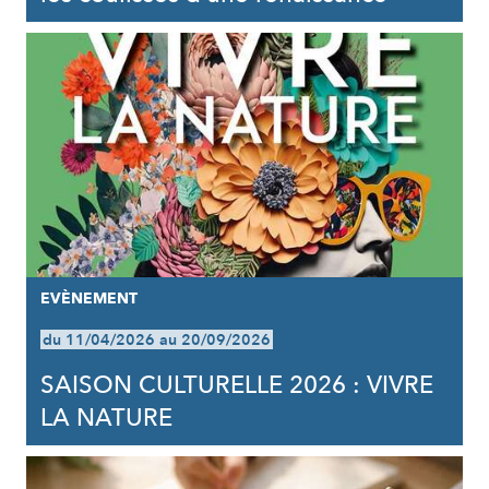
EVÈNEMENT
du 11/04/2026 au 20/09/2026
SAISON CULTURELLE 2026 : VIVRE
LA NATURE