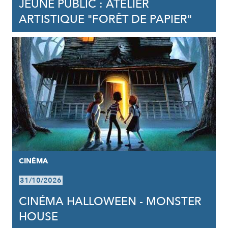
JEUNE PUBLIC : ATELIER
ARTISTIQUE "FORÊT DE PAPIER"
CINÉMA
31/10/2026
CINÉMA HALLOWEEN - MONSTER
HOUSE