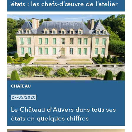
états : les chefs-d’œuvre de l’atelier
CHÂTEAU
27/05/2020
Le Château d'Auvers dans tous ses
états en quelques chiffres