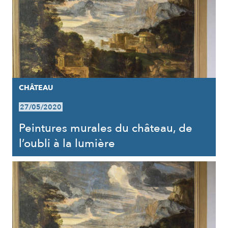
CHÂTEAU
27/05/2020
Peintures murales du château, de
l’oubli à la lumière