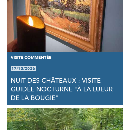
VISITE COMMENTÉE
17/10/2026
NUIT DES CHÂTEAUX : VISITE
GUIDÉE NOCTURNE "À LA LUEUR
DE LA BOUGIE"