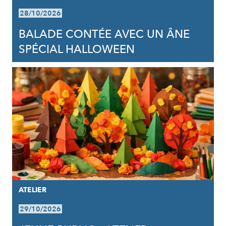
28/10/2026
BALADE CONTÉE AVEC UN ÂNE
SPÉCIAL HALLOWEEN
ATELIER
29/10/2026