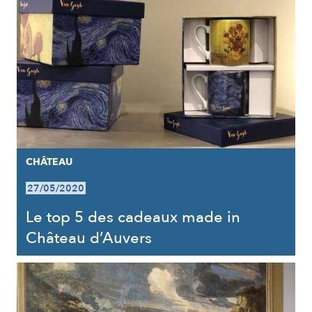
CHÂTEAU
27/05/2020
Le top 5 des cadeaux made in
Château d’Auvers