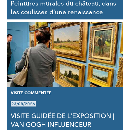
Peintures murales du château, dans
les coulisses d’une renaissance
VISITE COMMENTÉE
23/08/2026
VISITE GUIDÉE DE L'EXPOSITION |
VAN GOGH INFLUENCEUR