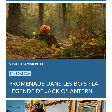
VISITE COMMENTÉE
31/10/2026
PROMENADE DANS LES BOIS : LA
LÉGENDE DE JACK O'LANTERN