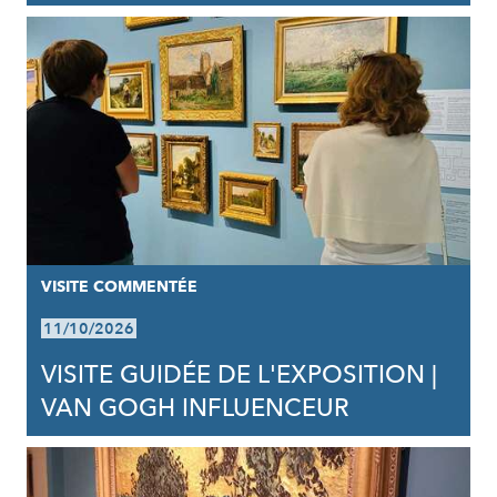
VISITE COMMENTÉE
11/10/2026
VISITE GUIDÉE DE L'EXPOSITION |
VAN GOGH INFLUENCEUR