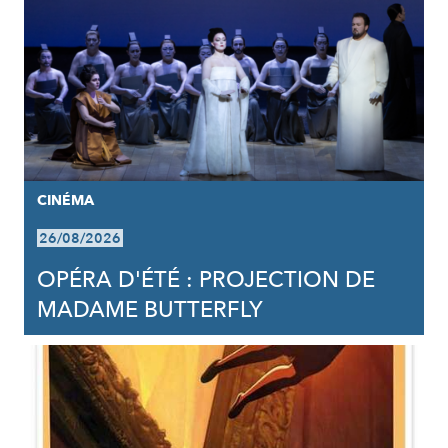
CINÉMA
26/08/2026
OPÉRA D'ÉTÉ : PROJECTION DE
MADAME BUTTERFLY