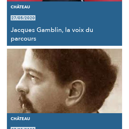
CHÂTEAU
27/05/2020
Jacques Gamblin, la voix du
parcours
CHÂTEAU