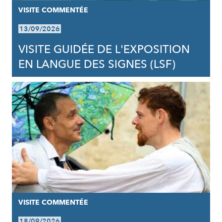
VISITE COMMENTÉE
13/09/2026
VISITE GUIDÉE DE L'EXPOSITION
EN LANGUE DES SIGNES (LSF)
VISITE COMMENTÉE
18/09/2026