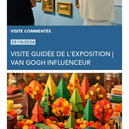
VISITE COMMENTÉE
25/10/2026
VISITE GUIDÉE DE L'EXPOSITION |
VAN GOGH INFLUENCEUR