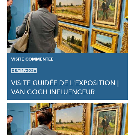
VISITE COMMENTÉE
08/11/2026
VISITE GUIDÉE DE L'EXPOSITION |
VAN GOGH INFLUENCEUR