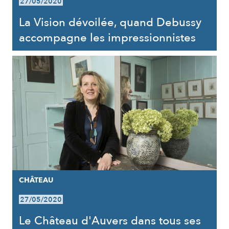
27/05/2020
La Vision dévoilée, quand Debussy
accompagne les impressionnistes
CHÂTEAU
27/05/2020
Le Château d'Auvers dans tous ses