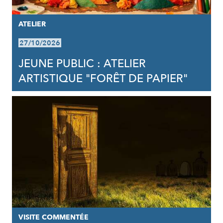
ATELIER
27/10/2026
JEUNE PUBLIC : ATELIER
ARTISTIQUE "FORÊT DE PAPIER"
VISITE COMMENTÉE