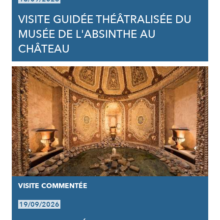
VISITE GUIDÉE THÉÂTRALISÉE DU
MUSÉE DE L'ABSINTHE AU
CHÂTEAU
VISITE COMMENTÉE
19/09/2026