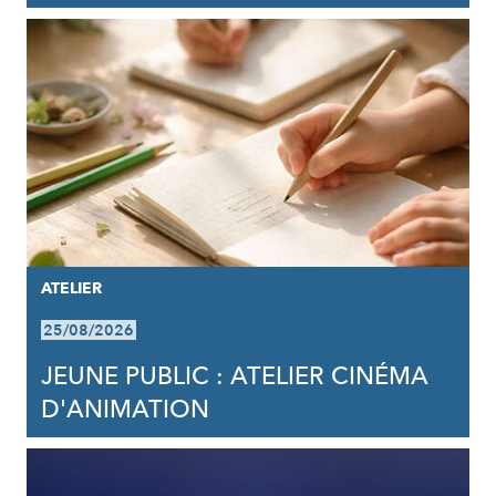
ATELIER
25/08/2026
JEUNE PUBLIC : ATELIER CINÉMA
D'ANIMATION