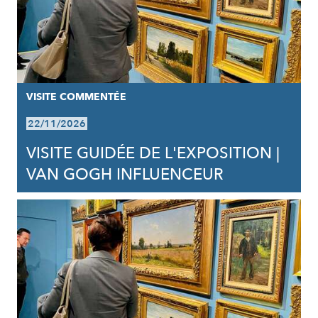
VISITE COMMENTÉE
22/11/2026
VISITE GUIDÉE DE L'EXPOSITION |
VAN GOGH INFLUENCEUR