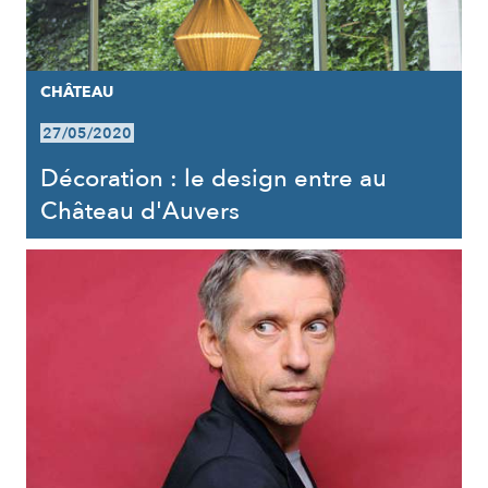
CHÂTEAU
27/05/2020
Décoration : le design entre au
Château d'Auvers