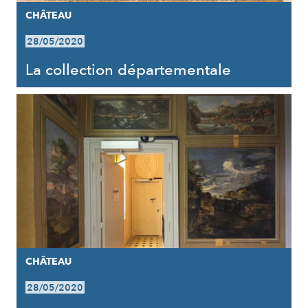
CHÂTEAU
28/05/2020
La collection départementale
CHÂTEAU
28/05/2020