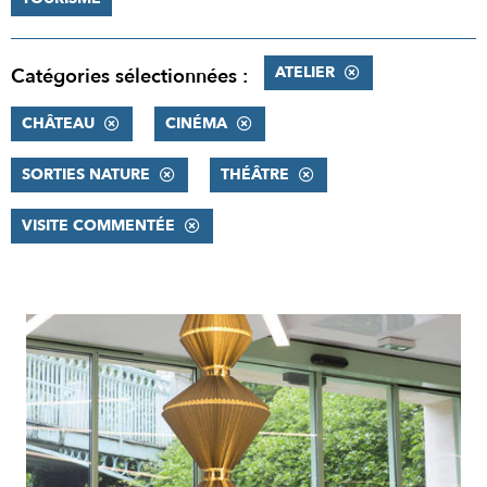
ATELIER
Catégories sélectionnées :
CHÂTEAU
CINÉMA
SORTIES NATURE
THÉÂTRE
VISITE COMMENTÉE
RÉSULTATS