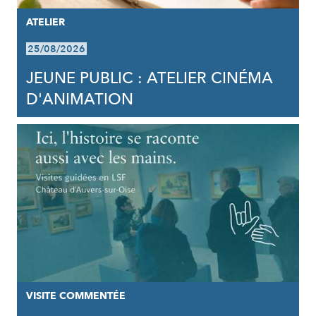
ATELIER
25/08/2026
JEUNE PUBLIC : ATELIER CINÉMA
D'ANIMATION
VISITE COMMENTÉE