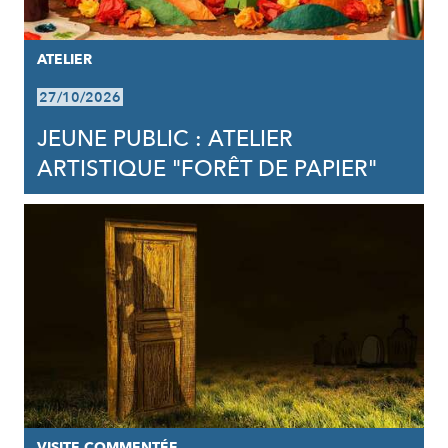
ATELIER
27/10/2026
JEUNE PUBLIC : ATELIER
ARTISTIQUE "FORÊT DE PAPIER"
VISITE COMMENTÉE