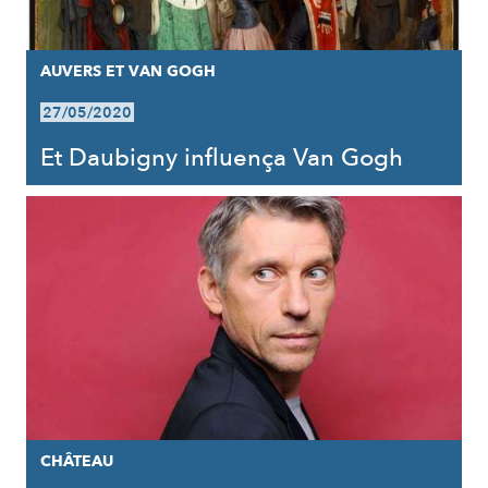
AUVERS ET VAN GOGH
27/05/2020
Et Daubigny influença Van Gogh
CHÂTEAU