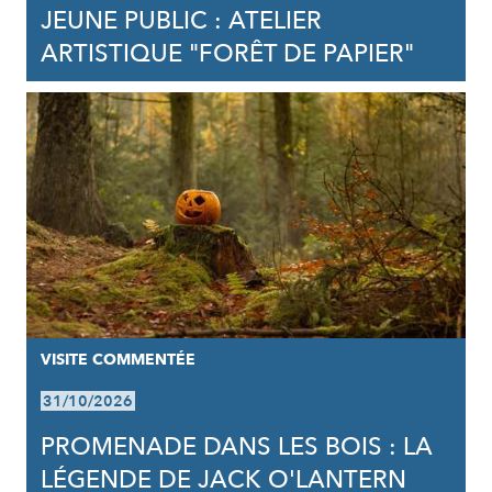
JEUNE PUBLIC : ATELIER
ARTISTIQUE "FORÊT DE PAPIER"
VISITE COMMENTÉE
31/10/2026
PROMENADE DANS LES BOIS : LA
LÉGENDE DE JACK O'LANTERN