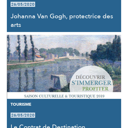
26/05/2020
Johanna Van Gogh, protectrice des
arts
TOURISME
26/05/2020
Le Contrat de Destination