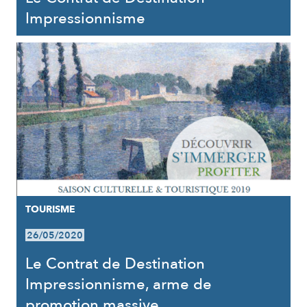
Impressionnisme
TOURISME
26/05/2020
Le Contrat de Destination
Impressionnisme, arme de
promotion massive