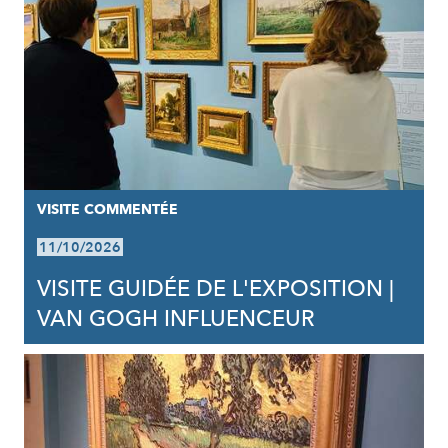
VISITE COMMENTÉE
11/10/2026
VISITE GUIDÉE DE L'EXPOSITION |
VAN GOGH INFLUENCEUR