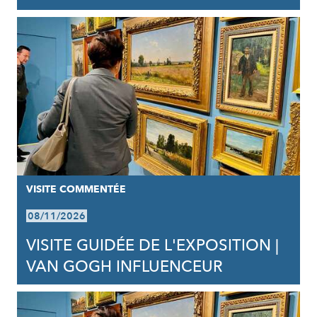
VISITE COMMENTÉE
08/11/2026
VISITE GUIDÉE DE L'EXPOSITION |
VAN GOGH INFLUENCEUR