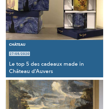
CHÂTEAU
27/05/2020
Le top 5 des cadeaux made in
Château d’Auvers