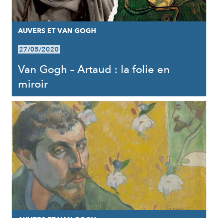
AUVERS ET VAN GOGH
27/05/2020
Van Gogh – Artaud : la folie en
miroir