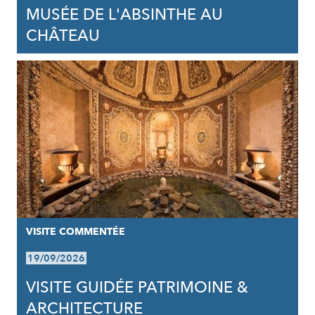
MUSÉE DE L'ABSINTHE AU
CHÂTEAU
VISITE COMMENTÉE
19/09/2026
VISITE GUIDÉE PATRIMOINE &
ARCHITECTURE