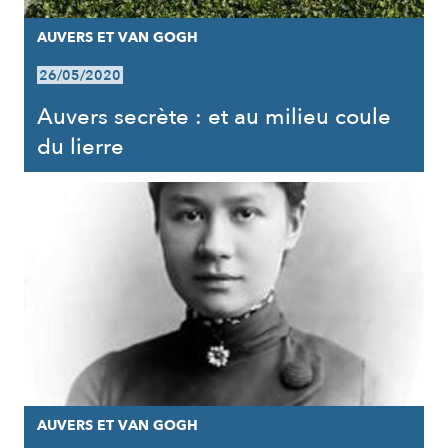
AUVERS ET VAN GOGH
26/05/2020
Auvers secrète : et au milieu coule
du lierre
AUVERS ET VAN GOGH