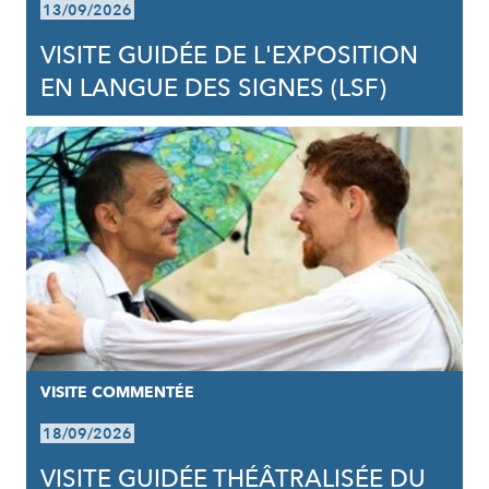
13/09/2026
VISITE GUIDÉE DE L'EXPOSITION
EN LANGUE DES SIGNES (LSF)
VISITE COMMENTÉE
18/09/2026
VISITE GUIDÉE THÉÂTRALISÉE DU