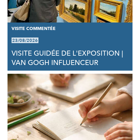
VISITE COMMENTÉE
23/08/2026
VISITE GUIDÉE DE L'EXPOSITION |
VAN GOGH INFLUENCEUR