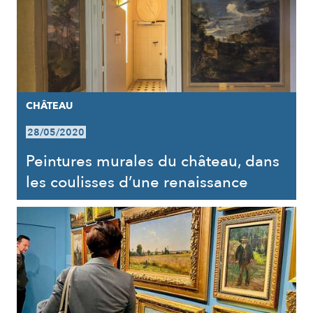
CHÂTEAU
28/05/2020
Peintures murales du château, dans
les coulisses d’une renaissance