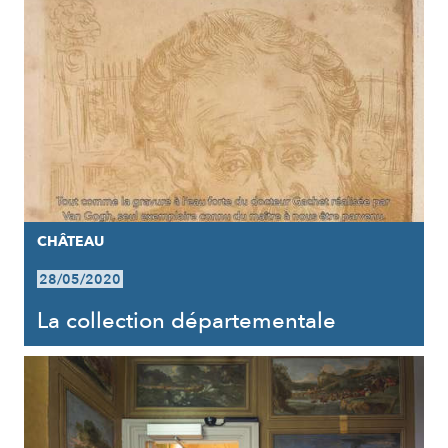
CHÂTEAU
28/05/2020
La collection départementale