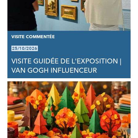
VISITE COMMENTÉE
25/10/2026
VISITE GUIDÉE DE L'EXPOSITION |
VAN GOGH INFLUENCEUR