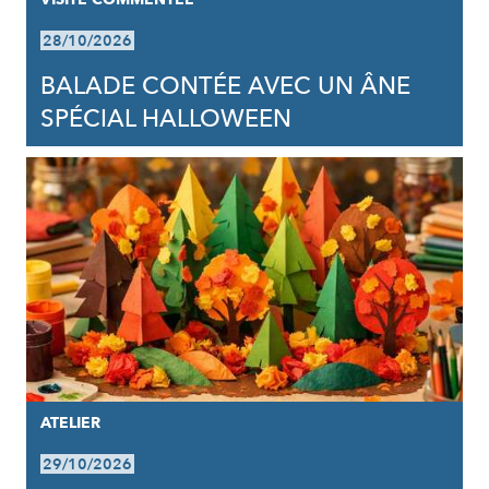
28/10/2026
BALADE CONTÉE AVEC UN ÂNE
SPÉCIAL HALLOWEEN
ATELIER
29/10/2026