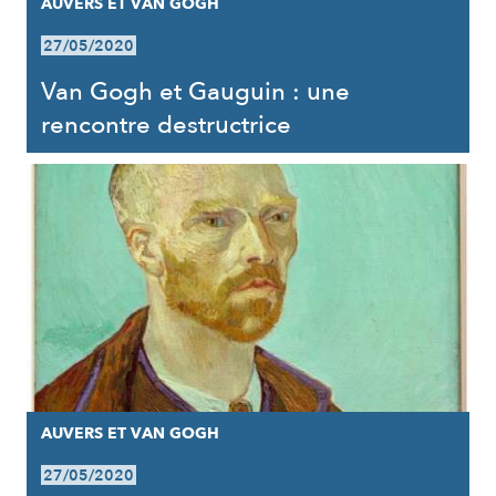
AUVERS ET VAN GOGH
27/05/2020
Van Gogh et Gauguin : une
rencontre destructrice
AUVERS ET VAN GOGH
27/05/2020