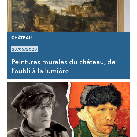
CHÂTEAU
27/05/2020
Peintures murales du château, de
l’oubli à la lumière