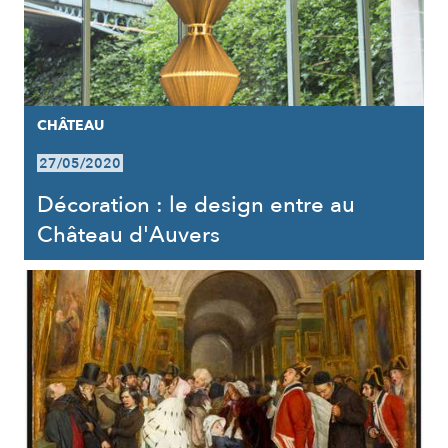
CHÂTEAU
27/05/2020
Décoration : le design entre au
Château d'Auvers