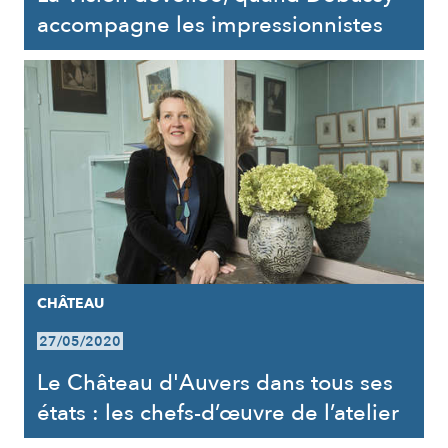
accompagne les impressionnistes
CHÂTEAU
27/05/2020
Le Château d'Auvers dans tous ses
états : les chefs-d’œuvre de l’atelier