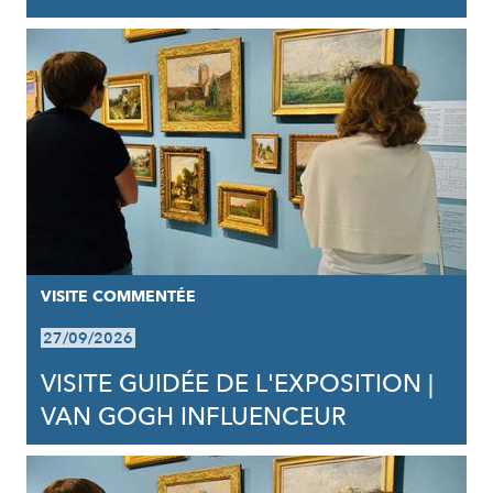
VISITE COMMENTÉE
27/09/2026
VISITE GUIDÉE DE L'EXPOSITION |
VAN GOGH INFLUENCEUR