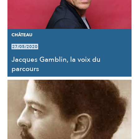
CHÂTEAU
27/05/2020
Jacques Gamblin, la voix du
parcours