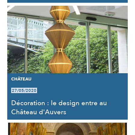
CHÂTEAU
27/05/2020
Décoration : le design entre au
Château d'Auvers