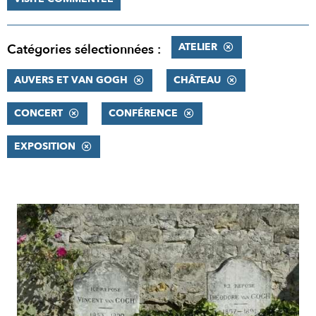
ATELIER
Catégories sélectionnées :
AUVERS ET VAN GOGH
CHÂTEAU
CONCERT
CONFÉRENCE
EXPOSITION
RÉSULTATS