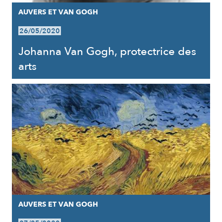
AUVERS ET VAN GOGH
26/05/2020
Johanna Van Gogh, protectrice des
arts
AUVERS ET VAN GOGH