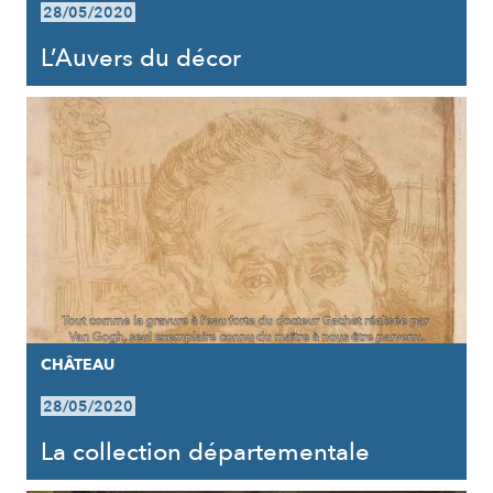
28/05/2020
L’Auvers du décor
CHÂTEAU
28/05/2020
La collection départementale