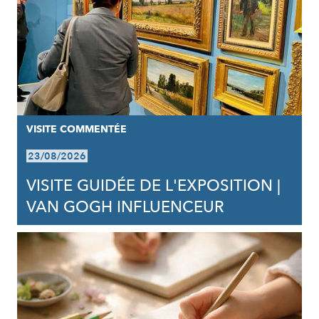
VISITE COMMENTÉE
23/08/2026
VISITE GUIDÉE DE L'EXPOSITION |
VAN GOGH INFLUENCEUR