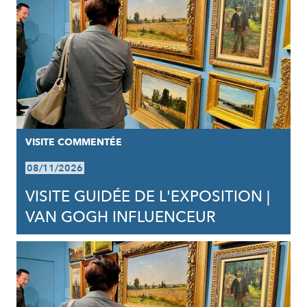
VISITE COMMENTÉE
08/11/2026
VISITE GUIDÉE DE L'EXPOSITION |
VAN GOGH INFLUENCEUR