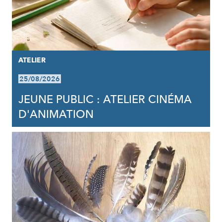
ATELIER
25/08/2026
JEUNE PUBLIC : ATELIER CINÉMA
D'ANIMATION