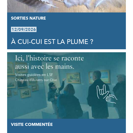
SORTIES NATURE
12/09/2026
À CUI-CUI EST LA PLUME ?
VISITE COMMENTÉE