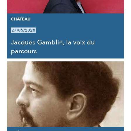
CHÂTEAU
27/05/2020
Jacques Gamblin, la voix du
parcours