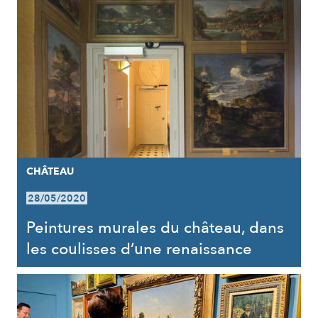
CHÂTEAU
28/05/2020
Peintures murales du château, dans
les coulisses d’une renaissance