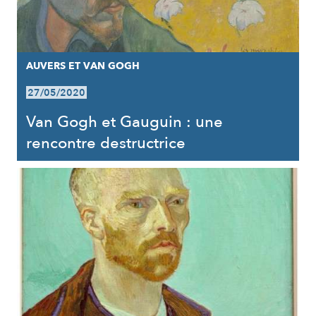
AUVERS ET VAN GOGH
27/05/2020
Van Gogh et Gauguin : une
rencontre destructrice