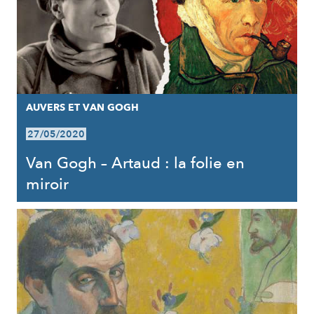
AUVERS ET VAN GOGH
27/05/2020
Van Gogh – Artaud : la folie en
miroir