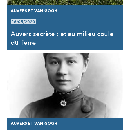
AUVERS ET VAN GOGH
26/05/2020
Auvers secrète : et au milieu coule
du lierre
AUVERS ET VAN GOGH