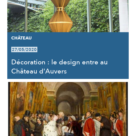
CHÂTEAU
27/05/2020
Décoration : le design entre au
Château d'Auvers