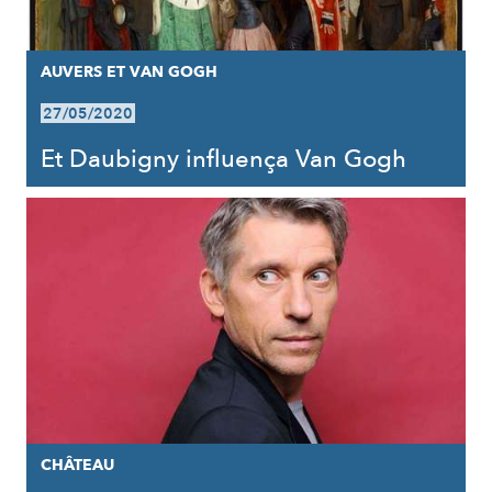
AUVERS ET VAN GOGH
27/05/2020
Et Daubigny influença Van Gogh
CHÂTEAU