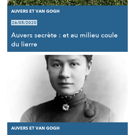
AUVERS ET VAN GOGH
26/05/2020
Auvers secrète : et au milieu coule
du lierre
AUVERS ET VAN GOGH