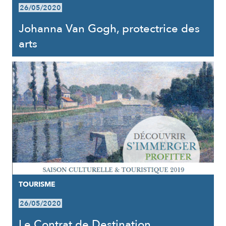
26/05/2020
Johanna Van Gogh, protectrice des
arts
TOURISME
26/05/2020
Le Contrat de Destination