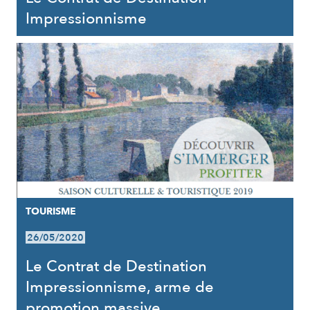
Impressionnisme
TOURISME
26/05/2020
Le Contrat de Destination
Impressionnisme, arme de
promotion massive