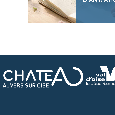
D'ANIMATI