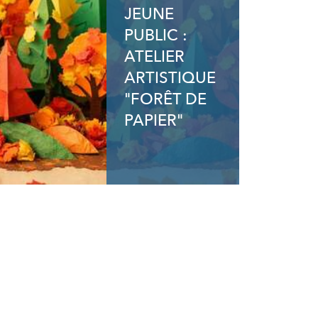
JEUNE
PUBLIC :
ATELIER
ARTISTIQUE
"FORÊT DE
PAPIER"