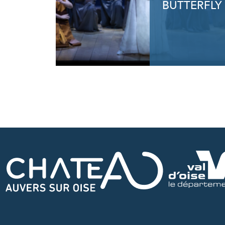
BUTTERFLY